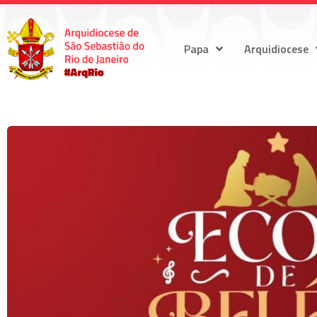
Papa
Arquidiocese