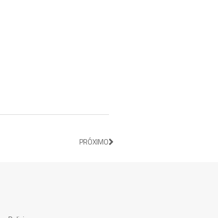
PRÓXIMO