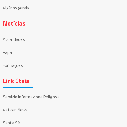
Vigários gerais
Notícias
Atualidades
Papa
Formações
Link úteis
Servizio Informazione Religiosa
Vatican News
Santa Sé