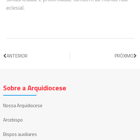
eclesial.
ANTERIOR
PRÓXIMO
Sobre a Arquidiocese
Nossa Arquidiocese
Arcebispo
Bispos auxiliares