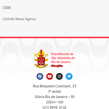
CNBB
Catholic News Agency
Rua Benjamin Constant, 23
7º andar
Glória Rio de Janeiro – RJ
20241-150
(21) 3916-3132