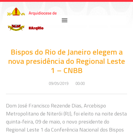
Bispos do Rio de Janeiro elegem a
nova presidência do Regional Leste
1 – CNBB
09/05/2019
00:00
Dom José Francisco Rezende Dias, Arcebispo
Metropolitano de Niterói (RJ), foi eleito na noite desta
quinta-feira, 09 de maio, o novo presidente do
Regional Leste 1 da Conferência Nacional dos Bispos