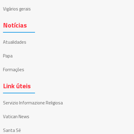
Vigários gerais
Notícias
Atualidades
Papa
Formações
Link úteis
Servizio Informazione Religiosa
Vatican News
Santa Sé