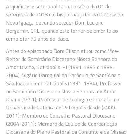
Arquidiocese soteropolitana. Desde o dia 01 de
setembro de 2018 é o bispo coadjutor da Diocese de
Nova Iguaçu, devendo suceder Dom Luciano
Bergamin, CRL, quando este tornar-se emérito ao
completar 75 anos de idade.
Antes do episcopado Dom Gilson atuou como Vice-
Reitor do Seminário Diocesano Nossa Senhora do
Amor Divino, Petrópolis-RJ (1991-1997 e 1999-
2004); Vigário Paroquial da Paróquia de Sant’Ana e
São Joaquim em Petrópolis (1991-1994); Professor
no Seminário Diocesano Nossa Senhora do Amor
Divino (1991); Professor de Teologia e Filosofia na
Universidade Católica de Petrópolis desde (2000-
2011); Membro do Conselho Pastoral Diocesano
(2004-2011); Membro da Equipe de Coordenação
Diocesana do Plano Pastoral de Conjunto e da Missão