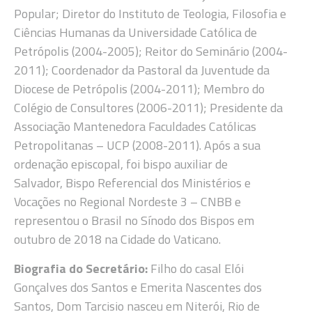
Popular; Diretor do Instituto de Teologia, Filosofia e
Ciências Humanas da Universidade Católica de
Petrópolis (2004-2005); Reitor do Seminário (2004-
2011); Coordenador da Pastoral da Juventude da
Diocese de Petrópolis (2004-2011); Membro do
Colégio de Consultores (2006-2011); Presidente da
Associação Mantenedora Faculdades Católicas
Petropolitanas – UCP (2008-2011). Após a sua
ordenação episcopal, foi bispo auxiliar de
Salvador, Bispo Referencial dos Ministérios e
Vocações no Regional Nordeste 3 – CNBB e
representou o Brasil no Sínodo dos Bispos em
outubro de 2018 na Cidade do Vaticano.
Biografia do Secretário:
Filho do casal Elói
Gonçalves dos Santos e Emerita Nascentes dos
Santos, Dom Tarcisio nasceu em Niterói, Rio de