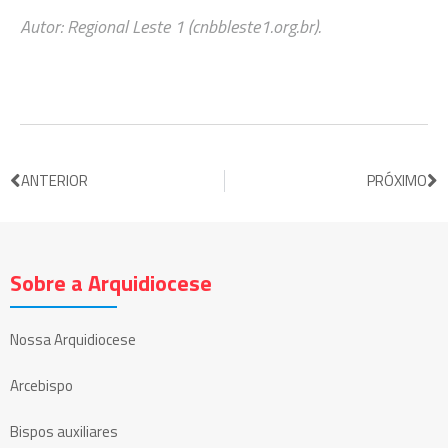
Autor: Regional Leste 1 (cnbbleste1.org.br).
ANTERIOR
PRÓXIMO
Sobre a Arquidiocese
Nossa Arquidiocese
Arcebispo
Bispos auxiliares