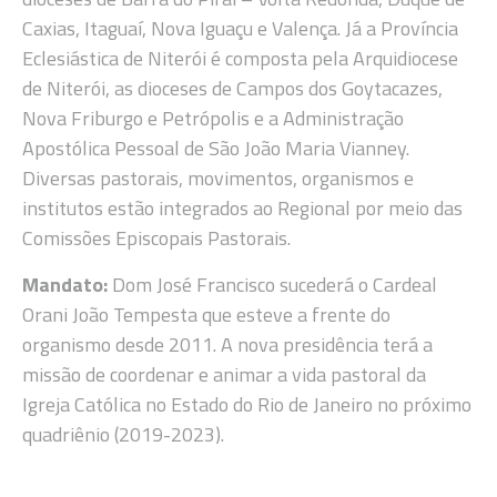
Caxias, Itaguaí, Nova Iguaçu e Valença. Já a Província
Eclesiástica de Niterói é composta pela Arquidiocese
de Niterói, as dioceses de Campos dos Goytacazes,
Nova Friburgo e Petrópolis e a Administração
Apostólica Pessoal de São João Maria Vianney.
Diversas pastorais, movimentos, organismos e
institutos estão integrados ao Regional por meio das
Comissões Episcopais Pastorais.
Mandato:
Dom José Francisco sucederá o Cardeal
Orani João Tempesta que esteve a frente do
organismo desde 2011. A nova presidência terá a
missão de coordenar e animar a vida pastoral da
Igreja Católica no Estado do Rio de Janeiro no próximo
quadriênio (2019-2023).