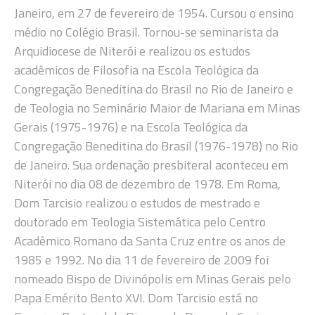
Janeiro, em 27 de fevereiro de 1954. Cursou o ensino
médio no Colégio Brasil. Tornou-se seminarista da
Arquidiocese de Niterói e realizou os estudos
acadêmicos de Filosofia na Escola Teológica da
Congregação Beneditina do Brasil no Rio de Janeiro e
de Teologia no Seminário Maior de Mariana em Minas
Gerais (1975-1976) e na Escola Teológica da
Congregação Beneditina do Brasil (1976-1978) no Rio
de Janeiro. Sua ordenação presbiteral aconteceu em
Niterói no dia 08 de dezembro de 1978. Em Roma,
Dom Tarcisio realizou o estudos de mestrado e
doutorado em Teologia Sistemática pelo Centro
Acadêmico Romano da Santa Cruz entre os anos de
1985 e 1992. No dia 11 de fevereiro de 2009 foi
nomeado Bispo de Divinópolis em Minas Gerais pelo
Papa Emérito Bento XVI. Dom Tarcisio está no