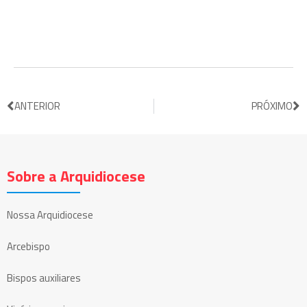
ANTERIOR
PRÓXIMO
Sobre a Arquidiocese
Nossa Arquidiocese
Arcebispo
Bispos auxiliares