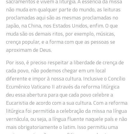
sacramentos e vivem a liturgia. A essência da missa
não muda em qualquer parte do mundo, as leituras
proclamadas aqui são as mesmas proclamadas no
Japão, na China, nos Estados Unidos, enfim. O que
muda são os demais ritos, por exemplo, músicas,
crença popular, e a forma com que as pessoas se
aproximam de Deus.
Por isso, é preciso respeitar a liberdade de crença de
cada povo, não podemos chegar em um local
diferente e impor à nossa cultura. Inclusive o Concílio
Ecumênico Vaticano II através da reforma litúrgica
deu essa abertura para que cada povo celebre a
Eucaristia de acordo com a sua cultura. Com a reforma
litúrgica foi permitida a celebração da missa na língua
vernácula, ou seja, a língua fluente naquele país e não
mais obrigatoriamente o latim. Isso permitiu uma