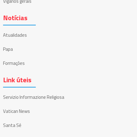
Vigários gerais
Notícias
Atualidades
Papa
Formações
Link úteis
Servizio Informazione Religiosa
Vatican News
Santa Sé