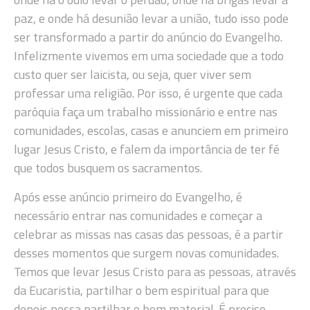
paz, e onde há desunião levar a união, tudo isso pode
ser transformado a partir do anúncio do Evangelho.
Infelizmente vivemos em uma sociedade que a todo
custo quer ser laicista, ou seja, quer viver sem
professar uma religião. Por isso, é urgente que cada
paróquia faça um trabalho missionário e entre nas
comunidades, escolas, casas e anunciem em primeiro
lugar Jesus Cristo, e falem da importância de ter fé
que todos busquem os sacramentos.
Após esse anúncio primeiro do Evangelho, é
necessário entrar nas comunidades e começar a
celebrar as missas nas casas das pessoas, é a partir
desses momentos que surgem novas comunidades.
Temos que levar Jesus Cristo para as pessoas, através
da Eucaristia, partilhar o bem espiritual para que
depois possa partilhar o bem material. É preciso