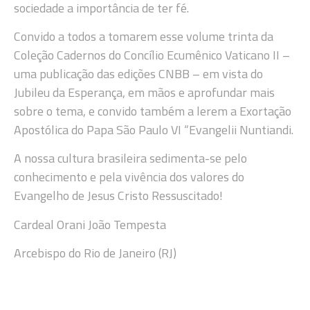
sociedade a importância de ter fé.
Convido a todos a tomarem esse volume trinta da
Coleção Cadernos do Concílio Ecumênico Vaticano II –
uma publicação das edições CNBB – em vista do
Jubileu da Esperança, em mãos e aprofundar mais
sobre o tema, e convido também a lerem a Exortação
Apostólica do Papa São Paulo VI “Evangelii Nuntiandi.
A nossa cultura brasileira sedimenta-se pelo
conhecimento e pela vivência dos valores do
Evangelho de Jesus Cristo Ressuscitado!
Cardeal Orani João Tempesta
Arcebispo do Rio de Janeiro (RJ)