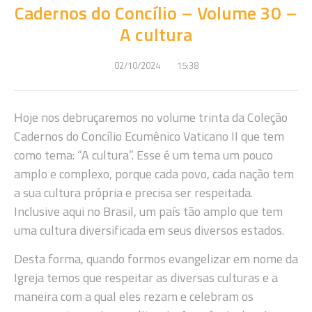
Cadernos do Concílio – Volume 30 –
A cultura
02/10/2024
15:38
Hoje nos debruçaremos no volume trinta da Coleção
Cadernos do Concílio Ecumênico Vaticano II que tem
como tema: “A cultura”. Esse é um tema um pouco
amplo e complexo, porque cada povo, cada nação tem
a sua cultura própria e precisa ser respeitada.
Inclusive aqui no Brasil, um país tão amplo que tem
uma cultura diversificada em seus diversos estados.
Desta forma, quando formos evangelizar em nome da
Igreja temos que respeitar as diversas culturas e a
maneira com a qual eles rezam e celebram os