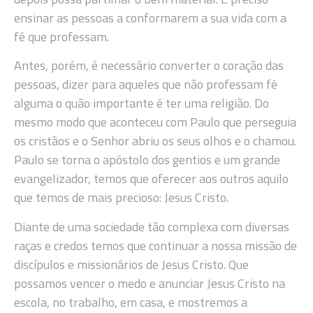
ensinar as pessoas a conformarem a sua vida com a
fé que professam.
Antes, porém, é necessário converter o coração das
pessoas, dizer para aqueles que não professam fé
alguma o quão importante é ter uma religião. Do
mesmo modo que aconteceu com Paulo que perseguia
os cristãos e o Senhor abriu os seus olhos e o chamou.
Paulo se torna o apóstolo dos gentios e um grande
evangelizador, temos que oferecer aos outros aquilo
que temos de mais precioso: Jesus Cristo.
Diante de uma sociedade tão complexa com diversas
raças e credos temos que continuar a nossa missão de
discípulos e missionários de Jesus Cristo. Que
possamos vencer o medo e anunciar Jesus Cristo na
escola, no trabalho, em casa, e mostremos a