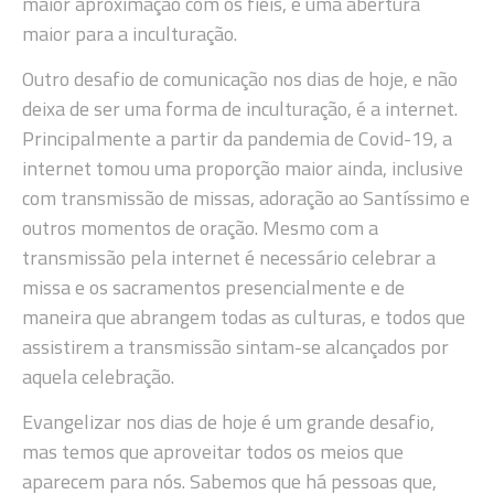
maior aproximação com os fiéis, e uma abertura
maior para a inculturação.
Outro desafio de comunicação nos dias de hoje, e não
deixa de ser uma forma de inculturação, é a internet.
Principalmente a partir da pandemia de Covid-19, a
internet tomou uma proporção maior ainda, inclusive
com transmissão de missas, adoração ao Santíssimo e
outros momentos de oração. Mesmo com a
transmissão pela internet é necessário celebrar a
missa e os sacramentos presencialmente e de
maneira que abrangem todas as culturas, e todos que
assistirem a transmissão sintam-se alcançados por
aquela celebração.
Evangelizar nos dias de hoje é um grande desafio,
mas temos que aproveitar todos os meios que
aparecem para nós. Sabemos que há pessoas que,