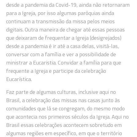
desde a pandemia da Covid-19, ainda não retornaram
para a Igreja, por isso algumas paróquias ainda
continuam a transmissão da missa pelos meios
digitais. Outra maneira de chegar até essas pessoas
que deixaram de frequentar a Igreja (desigrejados)
desde a pandemia é ir até a casa delas, visitá-las,
conversar com a família e ver a possibilidade de
ministrar a Eucaristia. Convidar a família para que
frequente a Igreja e participe da celebração
Eucarística.
Faz parte de algumas culturas, inclusive aqui no
Brasil, a celebração das missas nas casas junto às
comunidades que lá se congregam, do mesmo modo
que acontecia nos primeiros séculos da Igreja. Aqui no
Brasil essas celebrações acontecem sobretudo em
algumas regiões em específico, em que o território