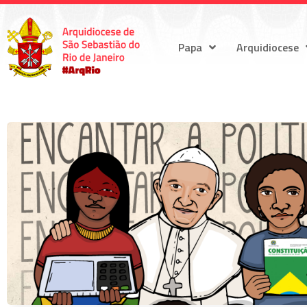
Papa
Arquidiocese