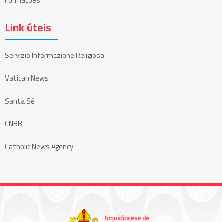
Formações
Link úteis
Servizio Informazione Religiosa
Vatican News
Santa Sé
CNBB
Catholic News Agency