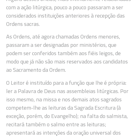
com a ação litúrgica, pouco a pouco passaram a ser
considerados instituições anteriores à recepção das
Ordens sacras.
As Ordens, até agora chamadas Ordens menores,
passaram a ser designadas por ministérios, que
podem ser conferidos também aos fiéis leigos, de
modo que já não são mais reservados aos candidatos
ao Sacramento da Ordem.
O Leitor é instituído para a função que lhe é própria:
ler a Palavra de Deus nas assembleias litúrgicas. Por
isso mesmo, na missa e nos demais atos sagrados
competem-lhe as leituras da Sagrada Escritura (à
exceção, porém, do Evangelho); na falta do salmista,
recitará também o salmo entre as leituras;
apresentará as intenções da oração universal dos