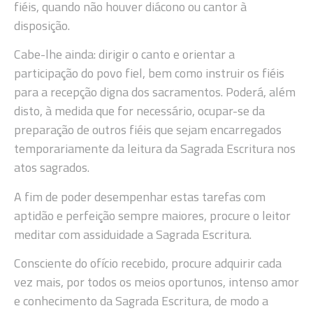
fiéis, quando não houver diácono ou cantor à
disposição.
Cabe-lhe ainda: dirigir o canto e orientar a
participação do povo fiel, bem como instruir os fiéis
para a recepção digna dos sacramentos. Poderá, além
disto, à medida que for necessário, ocupar-se da
preparação de outros fiéis que sejam encarregados
temporariamente da leitura da Sagrada Escritura nos
atos sagrados.
A fim de poder desempenhar estas tarefas com
aptidão e perfeição sempre maiores, procure o leitor
meditar com assiduidade a Sagrada Escritura.
Consciente do ofício recebido, procure adquirir cada
vez mais, por todos os meios oportunos, intenso amor
e conhecimento da Sagrada Escritura, de modo a