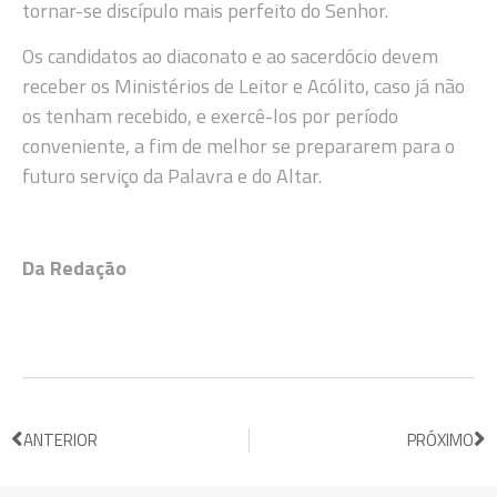
tornar-se discípulo mais perfeito do Senhor.
Os candidatos ao diaconato e ao sacerdócio devem
receber os Ministérios de Leitor e Acólito, caso já não
os tenham recebido, e exercê-los por período
conveniente, a fim de melhor se prepararem para o
futuro serviço da Palavra e do Altar.
Da Redação
ANTERIOR
PRÓXIMO