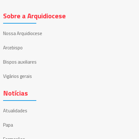
Sobre a Arquidiocese
Nossa Arquidiocese
Arcebispo
Bispos auxiliares
Vigários gerais
Notícias
Atualidades
Papa