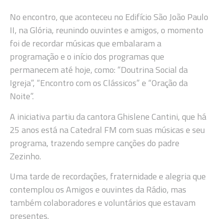
No encontro, que aconteceu no Edifício São João Paulo
II, na Glória, reunindo ouvintes e amigos, o momento
foi de recordar músicas que embalaram a
programação e o início dos programas que
permanecem até hoje, como: “Doutrina Social da
Igreja”, “Encontro com os Clássicos” e “Oração da
Noite”.
A iniciativa partiu da cantora Ghislene Cantini, que há
25 anos está na Catedral FM com suas músicas e seu
programa, trazendo sempre canções do padre
Zezinho.
Uma tarde de recordações, fraternidade e alegria que
contemplou os Amigos e ouvintes da Rádio, mas
também colaboradores e voluntários que estavam
presentes.