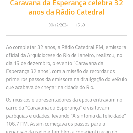
Caravana da Esperança celebra 32
anos da Rádio Catedral
30/12/2024
16:50
Ao completar 32 anos, a Rádio Catedral FM, emissora
oficial da Arquidiocese do Rio de Janeiro, realizou, no
dia 15 de dezembro, o evento “Caravana da
Esperança 32 anos”, com a missão de recordar os
primeiros passos da emissora na divulgação do veículo
que acabava de chegar na cidade do Rio.
Os músicos e apresentadores da época entravam no
carro da “Caravana da Esperança” e visitavam
paróquias e cidades, levando “A sintonia da felicidade”
106,7 FM. Assim começava os passos para a
expansão da rádio e também a conscientização do