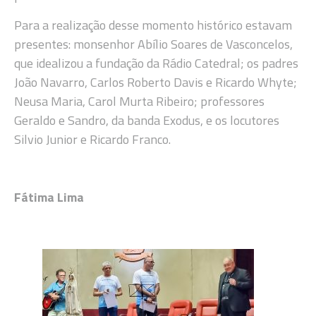
Para a realização desse momento histórico estavam
presentes: monsenhor Abílio Soares de Vasconcelos,
que idealizou a fundação da Rádio Catedral; os padres
João Navarro, Carlos Roberto Davis e Ricardo Whyte;
Neusa Maria, Carol Murta Ribeiro; professores
Geraldo e Sandro, da banda Exodus, e os locutores
Silvio Junior e Ricardo Franco.
Fátima Lima