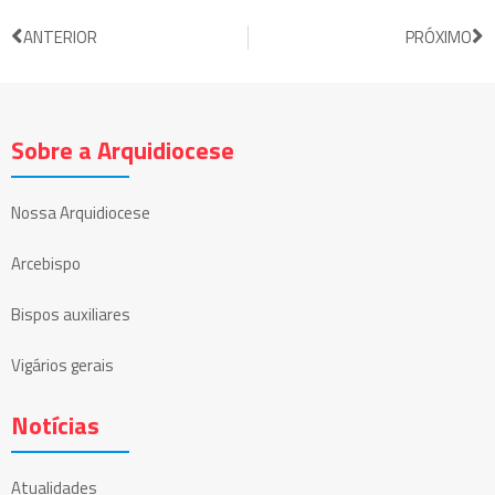
ANTERIOR
PRÓXIMO
Sobre a Arquidiocese
Nossa Arquidiocese
Arcebispo
Bispos auxiliares
Vigários gerais
Notícias
Atualidades