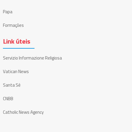
Papa
Formações
Link úteis
Servizio Informazione Religiosa
Vatican News
Santa Sé
CNBB
Catholic News Agency