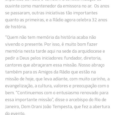
ouvinte como mantenedor da emissora no ar. Os anos
se passaram, outras iniciativas tão importantes
quanto as primeiras, e a Rádio agora celebra 32 anos
de história.
“Quem não tem memória da história acaba não
vivendo o presente. Por isso, é muito bom fazer
memória nesta tarde aqui na sede da arquidiocese e
pedir a Deus pelos iniciadores: fundador, diretoria,
cantores que abraçaram essa missão. Nosso abraço
também para os Amigos da Rádio que estão na
missão de hoje, que leva adiante, com muito carinho, a
evangelização, a cultura, valores e preocupação com o
bem. “Continuemos com o entusiasmo renovado para
essa importante missão”, disse o arcebispo do Rio de
Janeiro, Dom Orani João Tempesta, que fez a abertura
do evento.