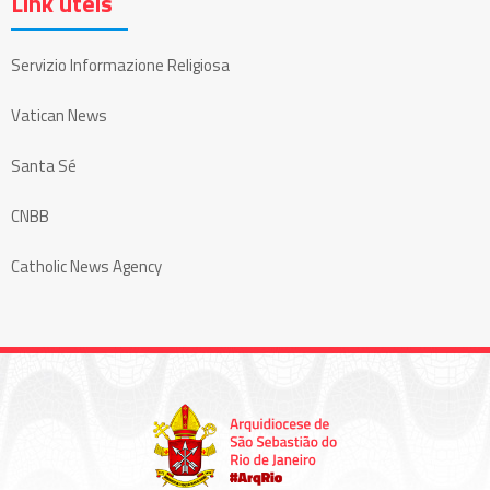
Link úteis
Servizio Informazione Religiosa
Vatican News
Santa Sé
CNBB
Catholic News Agency