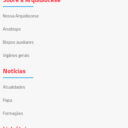
Nossa Arquidiocese
Arcebispo
Bispos auxiliares
Vigários gerais
Notícias
Atualidades
Papa
Formações