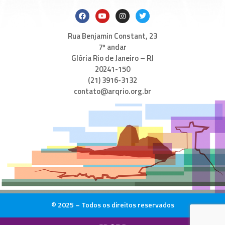
Rua Benjamin Constant, 23
7º andar
Glória Rio de Janeiro – RJ
20241-150
(21) 3916-3132
contato@arqrio.org.br
© 2025 – Todos os direitos reservados