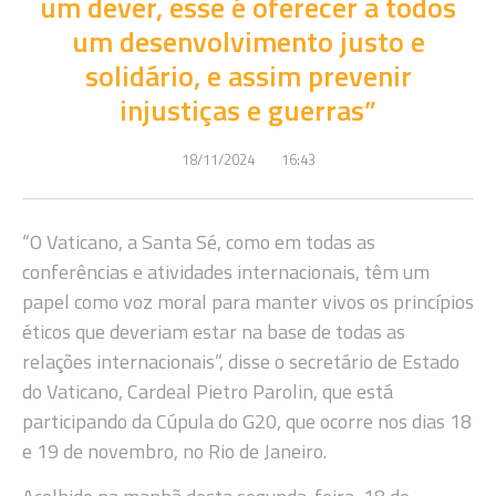
um dever, esse é oferecer a todos
um desenvolvimento justo e
solidário, e assim prevenir
injustiças e guerras”
18/11/2024
16:43
“O Vaticano, a Santa Sé, como em todas as
conferências e atividades internacionais, têm um
papel como voz moral para manter vivos os princípios
éticos que deveriam estar na base de todas as
relações internacionais”, disse o secretário de Estado
do Vaticano, Cardeal Pietro Parolin, que está
participando da Cúpula do G20, que ocorre nos dias 18
e 19 de novembro, no Rio de Janeiro.