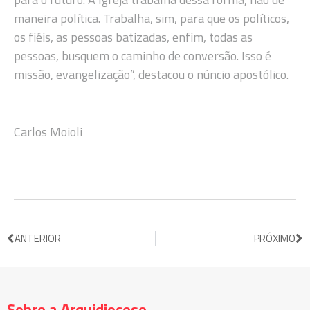
maneira política. Trabalha, sim, para que os políticos,
os fiéis, as pessoas batizadas, enfim, todas as
pessoas, busquem o caminho de conversão. Isso é
missão, evangelização”, destacou o núncio apostólico.
Carlos Moioli
ANTERIOR
PRÓXIMO
Sobre a Arquidiocese