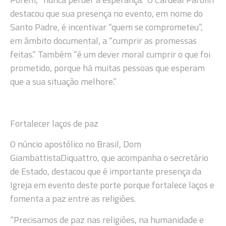
destacou que sua presença no evento, em nome do
Santo Padre, é incentivar “quem se comprometeu”,
em âmbito documental, a “cumprir as promessas
feitas.” Também “é um dever moral cumprir o que foi
prometido, porque há muitas pessoas que esperam
que a sua situação melhore.”
Fortalecer laços de paz
O núncio apostólico no Brasil, Dom
GiambattistaDiquattro, que acompanha o secretário
de Estado, destacou que é importante presença da
Igreja em evento deste porte porque fortalece laços e
fomenta a paz entre as religiões.
“Precisamos de paz nas religiões, na humanidade e