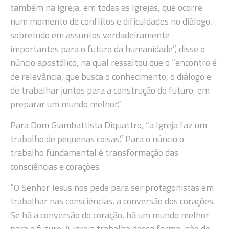
também na Igreja, em todas as Igrejas, que ocorre
num momento de conflitos e dificuldades no diálogo,
sobretudo em assuntos verdadeiramente
importantes para o futuro da humanidade”, disse o
núncio apostólico, na qual ressaltou que o “encontro é
de relevância, que busca o conhecimento, o diálogo e
de trabalhar juntos para a construção do futuro, em
preparar um mundo melhor.”
Para Dom Giambattista Diquattro, “a Igreja faz um
trabalho de pequenas coisas.” Para o núncio o
trabalho fundamental é transformação das
consciências e corações.
“O Senhor Jesus nos pede para ser protagonistas em
trabalhar nas consciências, a conversão dos corações.
Se há a conversão do coração, há um mundo melhor
para o futuro. A Igreja trabalha dessa forma, não de