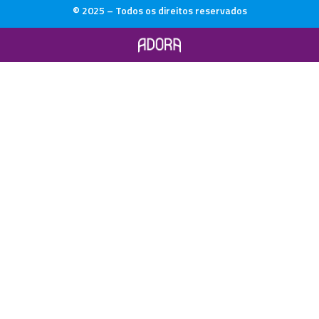
© 2025 – Todos os direitos reservados