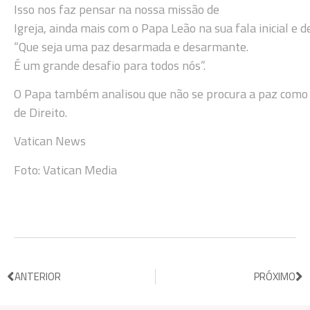
Isso nos faz pensar na nossa missão de
Igreja, ainda mais com o Papa Leão na sua fala inicial e
“Que seja uma paz desarmada e desarmante.
É um grande desafio para todos nós”.
O Papa também analisou que não se procura a paz como
de Direito.
Vatican News
Foto: Vatican Media
ANTERIOR
PRÓXIMO