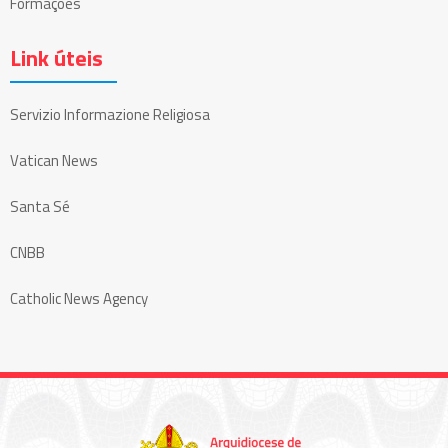
Formações
Link úteis
Servizio Informazione Religiosa
Vatican News
Santa Sé
CNBB
Catholic News Agency