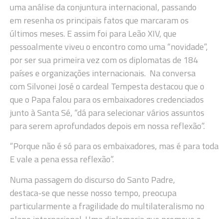
uma análise da conjuntura internacional, passando
em resenha os principais fatos que marcaram os
últimos meses. E assim foi para Leão XIV, que
pessoalmente viveu o encontro como uma “novidade”,
por ser sua primeira vez com os diplomatas de 184
países e organizações internacionais. Na conversa
com Silvonei José o cardeal Tempesta destacou que o
que o Papa falou para os embaixadores credenciados
junto à Santa Sé, “dá para selecionar vários assuntos
para serem aprofundados depois em nossa reflexão”.
“Porque não é só para os embaixadores, mas é para toda 
E vale a pena essa reflexão”.
Numa passagem do discurso do Santo Padre,
destaca-se que nesse nosso tempo, preocupa
particularmente a fragilidade do multilateralismo no