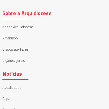
Sobre a Arquidiocese
Nossa Arquidiocese
Arcebispo
Bispos auxiliares
Vigários gerais
Notícias
Atualidades
Papa