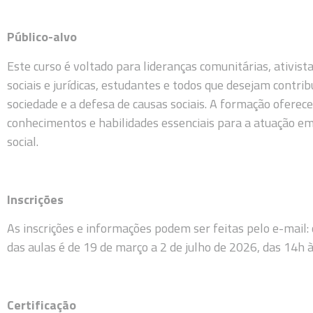
Público-alvo
Este curso é voltado para lideranças comunitárias, ativista
sociais e jurídicas, estudantes e todos que desejam contri
sociedade e a defesa de causas sociais. A formação oferec
conhecimentos e habilidades essenciais para a atuação em
social.
Inscrições
As inscrições e informações podem ser feitas pelo e-mail
das aulas é de 19 de março a 2 de julho de 2026, das 14h 
Certificação