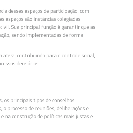
ncia desses espaços de participação, com
es espaços são instâncias colegiadas
vil. Sua principal função é garantir que as
ulação, sendo implementadas de forma
 ativa, contribuindo para o controle social,
cessos decisórios.
 os principais tipos de conselhos
s, o processo de reuniões, deliberações e
 e na construção de políticas mais justas e