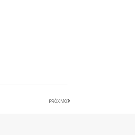
PRÓXIMO