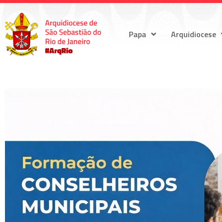
Papa
Arquidiocese