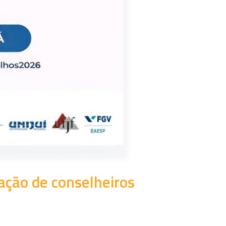
ação de conselheiros