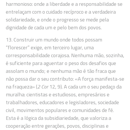
harmonioso: onde a liberdade e a responsabilidade se
entrelaçam com o cuidado recíproco e a verdadeira
solidariedade, e onde o progresso se mede pela
dignidade de cada um e pelo bem dos povos.
13. Construir um mundo onde todos possam
“florescer” exige, em terceiro lugar, uma
corresponsabilidade corajosa. Nenhuma mão, sozinha,
é suficiente para aguentar o peso dos desafios que
assolam o mundo; e nenhuma mão é tão fraca que
não possa dar o seu contributo: «A força manifesta-se
na fraqueza» (
2 Cor
12, 9). A cada um o seu pedaço da
muralha: cientistas e estudiosos, empresários e
trabalhadores, educadores e legisladores, sociedade
civil, movimentos populares e comunidades de fé.
Esta é a lógica da subsidiariedade, que valoriza a
cooperação entre gerações, povos, disciplinas e