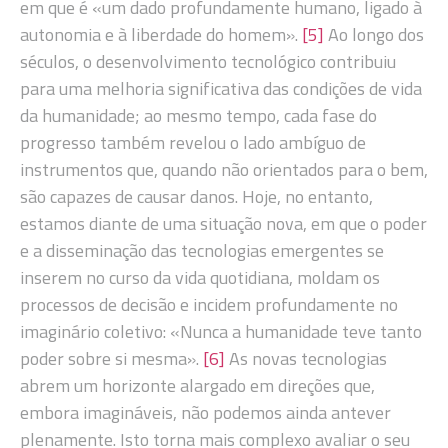
em que é «um dado profundamente humano, ligado à
autonomia e à liberdade do homem».
[5]
Ao longo dos
séculos, o desenvolvimento tecnológico contribuiu
para uma melhoria significativa das condições de vida
da humanidade; ao mesmo tempo, cada fase do
progresso também revelou o lado ambíguo de
instrumentos que, quando não orientados para o bem,
são capazes de causar danos. Hoje, no entanto,
estamos diante de uma situação nova, em que o poder
e a disseminação das tecnologias emergentes se
inserem no curso da vida quotidiana, moldam os
processos de decisão e incidem profundamente no
imaginário coletivo: «Nunca a humanidade teve tanto
poder sobre si mesma».
[6]
As novas tecnologias
abrem um horizonte alargado em direções que,
embora imagináveis, não podemos ainda antever
plenamente. Isto torna mais complexo avaliar o seu