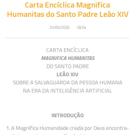
Carta Encíclica Magnifica
Humanitas do Santo Padre Leão XIV
25/05/2026
18:34
CARTA ENCÍCLICA
MAGNIFICA HUMANITAS
DO SANTO PADRE
LEÃO XIV
SOBRE A SALVAGUARDA DA PESSOA HUMANA
NA ERA DA INTELIGÊNCIA ARTIFICIAL
INTRODUÇÃO
1. A Magnífica Humanidade criada por Deus encontra-