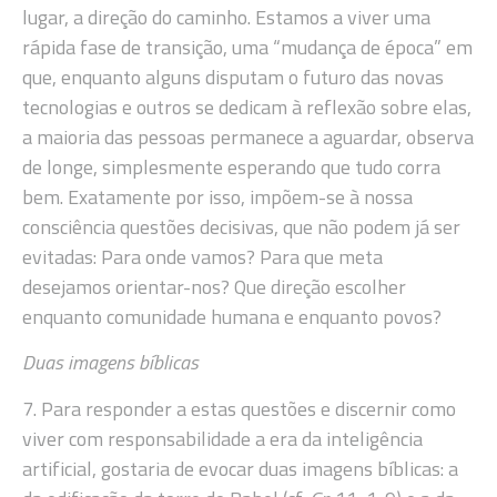
lugar, a direção do caminho. Estamos a viver uma
rápida fase de transição, uma “mudança de época” em
que, enquanto alguns disputam o futuro das novas
tecnologias e outros se dedicam à reflexão sobre elas,
a maioria das pessoas permanece a aguardar, observa
de longe, simplesmente esperando que tudo corra
bem. Exatamente por isso, impõem-se à nossa
consciência questões decisivas, que não podem já ser
evitadas: Para onde vamos? Para que meta
desejamos orientar-nos? Que direção escolher
enquanto comunidade humana e enquanto povos?
Duas imagens bíblicas
7. Para responder a estas questões e discernir como
viver com responsabilidade a era da inteligência
artificial, gostaria de evocar duas imagens bíblicas: a