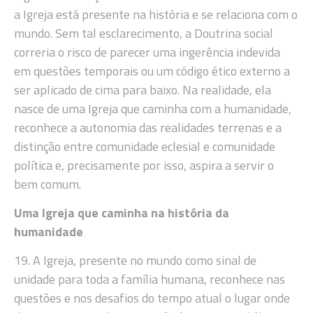
a Igreja está presente na história e se relaciona com o
mundo. Sem tal esclarecimento, a Doutrina social
correria o risco de parecer uma ingerência indevida
em questões temporais ou um código ético externo a
ser aplicado de cima para baixo. Na realidade, ela
nasce de uma Igreja que caminha com a humanidade,
reconhece a autonomia das realidades terrenas e a
distinção entre comunidade eclesial e comunidade
política e, precisamente por isso, aspira a servir o
bem comum.
Uma Igreja que caminha na história da
humanidade
19. A Igreja, presente no mundo como sinal de
unidade para toda a família humana, reconhece nas
questões e nos desafios do tempo atual o lugar onde