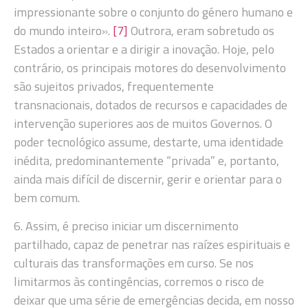
impressionante sobre o conjunto do género humano e
do mundo inteiro».
[7]
Outrora, eram sobretudo os
Estados a orientar e a dirigir a inovação. Hoje, pelo
contrário, os principais motores do desenvolvimento
são sujeitos privados, frequentemente
transnacionais, dotados de recursos e capacidades de
intervenção superiores aos de muitos Governos. O
poder tecnológico assume, destarte, uma identidade
inédita, predominantemente “privada” e, portanto,
ainda mais difícil de discernir, gerir e orientar para o
bem comum.
6. Assim, é preciso iniciar um discernimento
partilhado, capaz de penetrar nas raízes espirituais e
culturais das transformações em curso. Se nos
limitarmos às contingências, corremos o risco de
deixar que uma série de emergências decida, em nosso