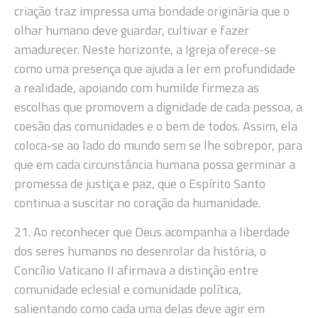
criação traz impressa uma bondade originária que o
olhar humano deve guardar, cultivar e fazer
amadurecer. Neste horizonte, a Igreja oferece-se
como uma presença que ajuda a ler em profundidade
a realidade, apoiando com humilde firmeza as
escolhas que promovem a dignidade de cada pessoa, a
coesão das comunidades e o bem de todos. Assim, ela
coloca-se ao lado do mundo sem se lhe sobrepor, para
que em cada circunstância humana possa germinar a
promessa de justiça e paz, que o Espírito Santo
continua a suscitar no coração da humanidade.
21. Ao reconhecer que Deus acompanha a liberdade
dos seres humanos no desenrolar da história, o
Concílio Vaticano II afirmava a distinção entre
comunidade eclesial e comunidade política,
salientando como cada uma delas deve agir em