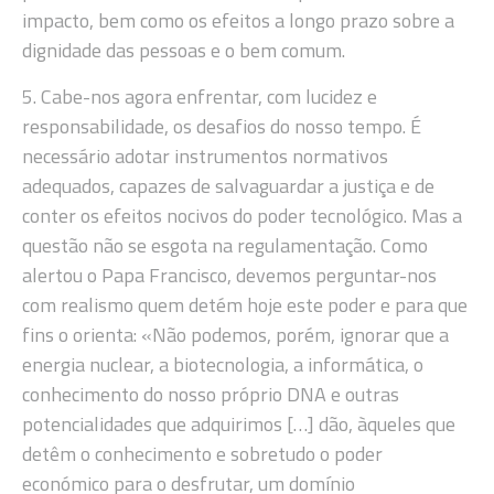
impacto, bem como os efeitos a longo prazo sobre a
dignidade das pessoas e o bem comum.
5. Cabe-nos agora enfrentar, com lucidez e
responsabilidade, os desafios do nosso tempo. É
necessário adotar instrumentos normativos
adequados, capazes de salvaguardar a justiça e de
conter os efeitos nocivos do poder tecnológico. Mas a
questão não se esgota na regulamentação. Como
alertou o Papa Francisco, devemos perguntar-nos
com realismo quem detém hoje este poder e para que
fins o orienta: «Não podemos, porém, ignorar que a
energia nuclear, a biotecnologia, a informática, o
conhecimento do nosso próprio DNA e outras
potencialidades que adquirimos […] dão, àqueles que
detêm o conhecimento e sobretudo o poder
económico para o desfrutar, um domínio