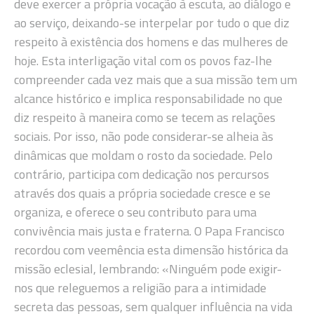
deve exercer a própria vocação à escuta, ao diálogo e
ao serviço, deixando-se interpelar por tudo o que diz
respeito à existência dos homens e das mulheres de
hoje. Esta interligação vital com os povos faz-lhe
compreender cada vez mais que a sua missão tem um
alcance histórico e implica responsabilidade no que
diz respeito à maneira como se tecem as relações
sociais. Por isso, não pode considerar-se alheia às
dinâmicas que moldam o rosto da sociedade. Pelo
contrário, participa com dedicação nos percursos
através dos quais a própria sociedade cresce e se
organiza, e oferece o seu contributo para uma
convivência mais justa e fraterna. O Papa Francisco
recordou com veemência esta dimensão histórica da
missão eclesial, lembrando: «Ninguém pode exigir-
nos que releguemos a religião para a intimidade
secreta das pessoas, sem qualquer influência na vida