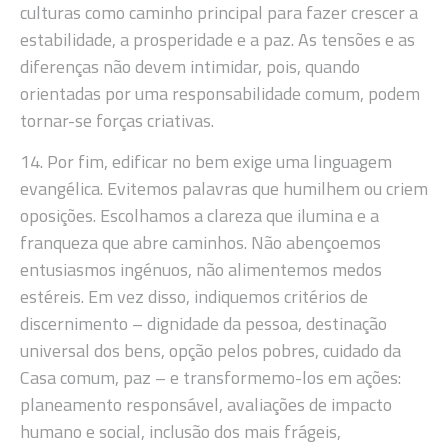
culturas como caminho principal para fazer crescer a
estabilidade, a prosperidade e a paz. As tensões e as
diferenças não devem intimidar, pois, quando
orientadas por uma responsabilidade comum, podem
tornar-se forças criativas.
14. Por fim, edificar no bem exige uma linguagem
evangélica. Evitemos palavras que humilhem ou criem
oposições. Escolhamos a clareza que ilumina e a
franqueza que abre caminhos. Não abençoemos
entusiasmos ingénuos, não alimentemos medos
estéreis. Em vez disso, indiquemos critérios de
discernimento – dignidade da pessoa, destinação
universal dos bens, opção pelos pobres, cuidado da
Casa comum, paz – e transformemo-los em ações:
planeamento responsável, avaliações de impacto
humano e social, inclusão dos mais frágeis,