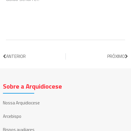
ANTERIOR
PRÓXIMO
Sobre a Arquidiocese
Nossa Arquidiocese
Arcebispo
Bispos auxiliares