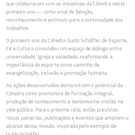
que colaboraram com as iniciativas da Cátedra neste
primeiro ano — como sinal de bênção,
reconhecimento e estímulo para a continuidade dos
trabalhos.
O primeiro ano da Cátedra Guido Schäffer de Esporte,
Fé e Cultura consolidou um espaço de diálogo entre
universidade, Igreja e sociedade, reafirmando a
importância do esporte como caminho de
evangelização, inclusão e promoção humana.
As ações desenvolvidas demonstram o potencial da
Cátedra como promotora de formação integral,
produção de conhecimento e testemunho cristão na
vida pública. Para o próximo ciclo, estão previstas
novas parcerias, publicações e eventos que ampliem o
alcance dessa missão, inspirada pelo exemplo de
Guido Schäffer.