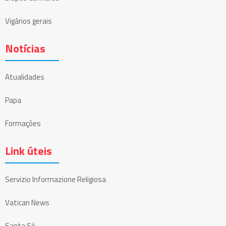
Vigários gerais
Notícias
Atualidades
Papa
Formações
Link úteis
Servizio Informazione Religiosa
Vatican News
Santa Sé