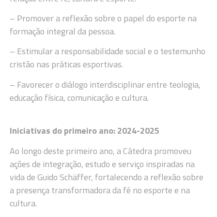
– Promover a reflexão sobre o papel do esporte na
formação integral da pessoa.
– Estimular a responsabilidade social e o testemunho
cristão nas práticas esportivas.
– Favorecer o diálogo interdisciplinar entre teologia,
educação física, comunicação e cultura.
Iniciativas do primeiro ano: 2024-2025
Ao longo deste primeiro ano, a Cátedra promoveu
ações de integração, estudo e serviço inspiradas na
vida de Guido Schäffer, fortalecendo a reflexão sobre
a presença transformadora da fé no esporte e na
cultura.