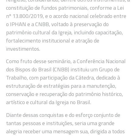
constituição de fundos patrimoniais, conforme a Lei
nº 13.800/2019, e o acordo nacional celebrado entre
o IPHAN e a CNBB, voltado à preservação do
patrimônio cultural da Igreja, incluindo capacitação,
fortalecimento institucional e atração de
investimentos.
Como fruto desse seminário, a Conferência Nacional
dos Bispos do Brasil (CNBB) instituiu um Grupo de
Trabalho, com participação da Cátedra, dedicado à
estruturação de estratégias para a manutenção,
conservação e recuperação do patrimônio histórico,
artístico e cultural da Igreja no Brasil.
Diante dessas conquistas e do esforço conjunto de
tantas pessoas e instituições, seria uma grande
alegria receber uma mensagem sua, dirigida a todos