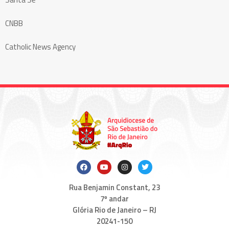
CNBB
Catholic News Agency
Rua Benjamin Constant, 23
7º andar
Glória Rio de Janeiro – RJ
20241-150