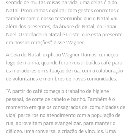
sentido de muitas coisas na vida, uma delas é a do
Natal. Procuramos explicar com gestos concretos e
também com o nosso testemunho que o Natal vai
além dos presentes, da árvore de Natal, do Papai
Noel. O verdadeiro Natal é Cristo, que está presente
em nossos corações”, disse Wagner.
A Ceia de Natal, explicou Wagner Ramos, começou
logo de manhã, quando foram distribuídos café para
os moradores em situação de rua, com a colaboração
de voluntários e membros de novas comunidades.
“A partir do café começa o trabalho de higiene
pessoal, de corte de cabelo e banho. Também é o
momento em que os consagrados de ‘comunidades de
vida’, parceiros no atendimento com a população de
rua, aproveitam para evangelizar, para manter o
diálogo, uma conversa, a criação de vínculos. Uma