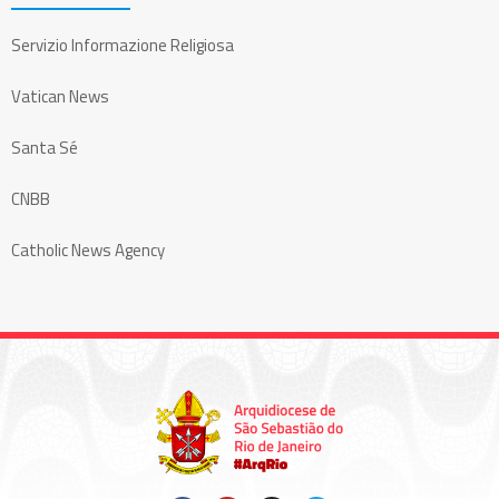
Servizio Informazione Religiosa
Vatican News
Santa Sé
CNBB
Catholic News Agency