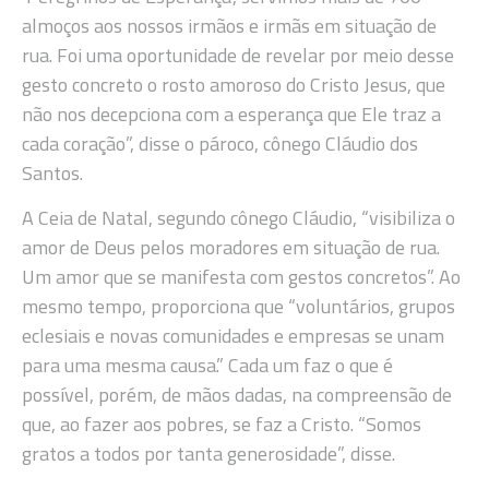
almoços aos nossos irmãos e irmãs em situação de
rua. Foi uma oportunidade de revelar por meio desse
gesto concreto o rosto amoroso do Cristo Jesus, que
não nos decepciona com a esperança que Ele traz a
cada coração”, disse o pároco, cônego Cláudio dos
Santos.
A Ceia de Natal, segundo cônego Cláudio, “visibiliza o
amor de Deus pelos moradores em situação de rua.
Um amor que se manifesta com gestos concretos”. Ao
mesmo tempo, proporciona que “voluntários, grupos
eclesiais e novas comunidades e empresas se unam
para uma mesma causa.” Cada um faz o que é
possível, porém, de mãos dadas, na compreensão de
que, ao fazer aos pobres, se faz a Cristo. “Somos
gratos a todos por tanta generosidade”, disse.