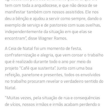
tem com toda a arquidiocese, e que não deixa de se
manifestar também com nossos assistidos. Ele nos
deu a bênção e ajudou a servir como sempre, dando o
exemplo de serviço e de pastoreio com suas ovelhas,
independentemente da situação em que elas se
encontram”, disse Wagner Ramos.
A Ceia de Natal foi um momento de festa,
confraternização e alegria, que vem coroar o trabalho
que é realizado durante todo o ano por meio do
projeto “Café que sustenta”. Junto com uma boa
refeição, panetone e presentes, todos os envolvidos
no trabalho procuram revelar o verdadeiro sentido do
Natal.
“Muitas vezes, pela situação de rua e consequências
de vícios, nossos irmãos e irmãs acabam perdendo o