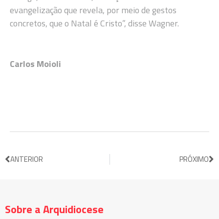
evangelização que revela, por meio de gestos
concretos, que o Natal é Cristo”, disse Wagner.
Carlos Moioli
ANTERIOR
PRÓXIMO
Sobre a Arquidiocese