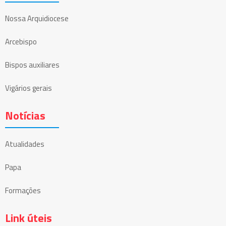
Nossa Arquidiocese
Arcebispo
Bispos auxiliares
Vigários gerais
Notícias
Atualidades
Papa
Formações
Link úteis