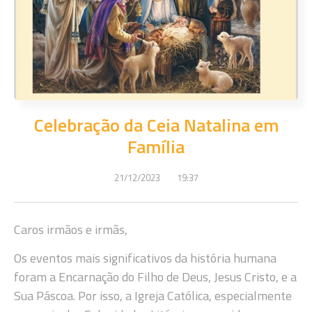
Celebração da Ceia Natalina em
Família
21/12/2023
19:37
Caros irmãos e irmãs,
Os eventos mais significativos da história humana
foram a Encarnação do Filho de Deus, Jesus Cristo, e a
Sua Páscoa. Por isso, a Igreja Católica, especialmente