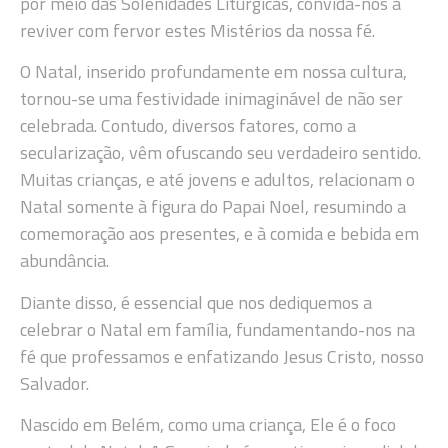
por meio das Solenidades Litúrgicas, convida-nos a
reviver com fervor estes Mistérios da nossa fé.
O Natal, inserido profundamente em nossa cultura,
tornou-se uma festividade inimaginável de não ser
celebrada. Contudo, diversos fatores, como a
secularização, vêm ofuscando seu verdadeiro sentido.
Muitas crianças, e até jovens e adultos, relacionam o
Natal somente à figura do Papai Noel, resumindo a
comemoração aos presentes, e à comida e bebida em
abundância.
Diante disso, é essencial que nos dediquemos a
celebrar o Natal em família, fundamentando-nos na
fé que professamos e enfatizando Jesus Cristo, nosso
Salvador.
Nascido em Belém, como uma criança, Ele é o foco