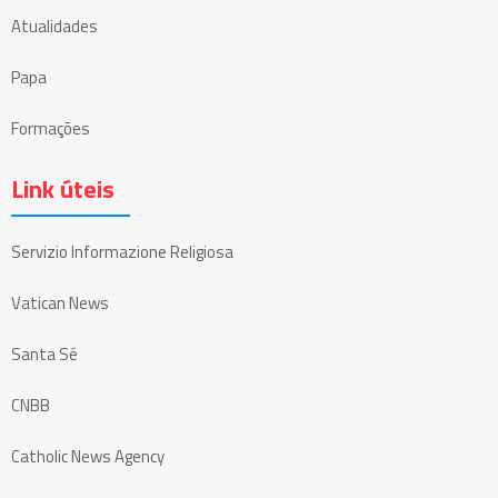
Atualidades
Papa
Formações
Link úteis
Servizio Informazione Religiosa
Vatican News
Santa Sé
CNBB
Catholic News Agency