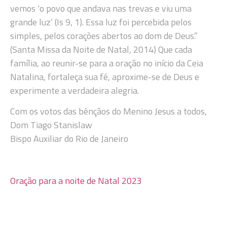
vemos ‘o povo que andava nas trevas e viu uma
grande luz’ (Is 9, 1). Essa luz foi percebida pelos
simples, pelos corações abertos ao dom de Deus.”
(Santa Missa da Noite de Natal, 2014) Que cada
família, ao reunir-se para a oração no início da Ceia
Natalina, fortaleça sua fé, aproxime-se de Deus e
experimente a verdadeira alegria.
Com os votos das bênçãos do Menino Jesus a todos,
Dom Tiago Stanislaw
Bispo Auxiliar do Rio de Janeiro
Oração para a noite de Natal 2023