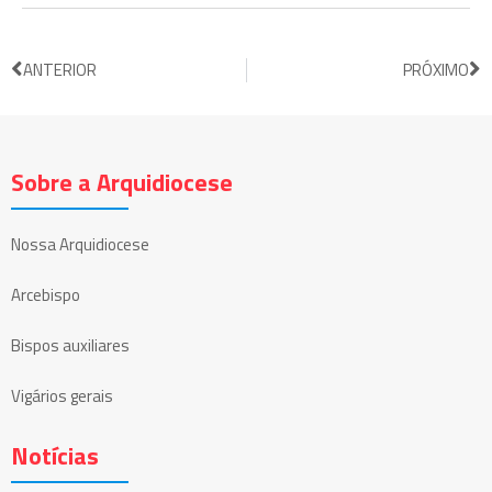
ANTERIOR
PRÓXIMO
Sobre a Arquidiocese
Nossa Arquidiocese
Arcebispo
Bispos auxiliares
Vigários gerais
Notícias