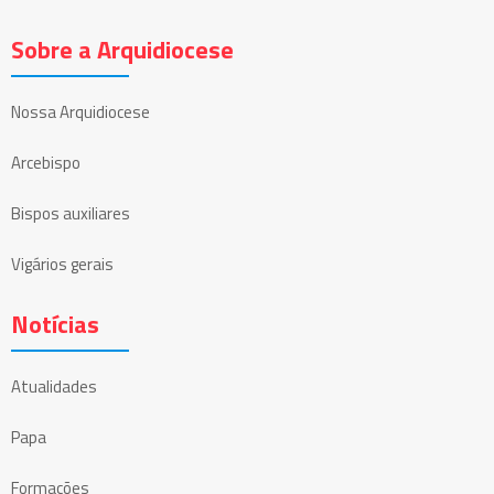
Sobre a Arquidiocese
Nossa Arquidiocese
Arcebispo
Bispos auxiliares
Vigários gerais
Notícias
Atualidades
Papa
Formações