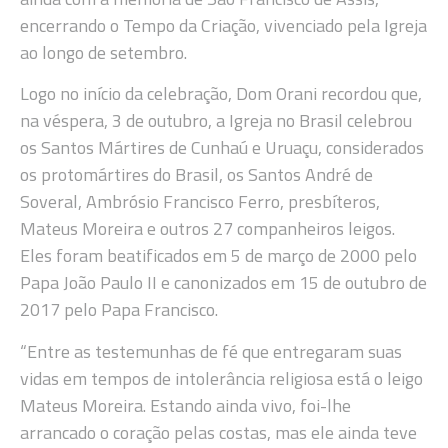
encerrando o Tempo da Criação, vivenciado pela Igreja
ao longo de setembro.
Logo no início da celebração, Dom Orani recordou que,
na véspera, 3 de outubro, a Igreja no Brasil celebrou
os Santos Mártires de Cunhaú e Uruaçu, considerados
os protomártires do Brasil, os Santos André de
Soveral, Ambrósio Francisco Ferro, presbíteros,
Mateus Moreira e outros 27 companheiros leigos.
Eles foram beatificados em 5 de março de 2000 pelo
Papa João Paulo II e canonizados em 15 de outubro de
2017 pelo Papa Francisco.
“Entre as testemunhas de fé que entregaram suas
vidas em tempos de intolerância religiosa está o leigo
Mateus Moreira. Estando ainda vivo, foi-lhe
arrancado o coração pelas costas, mas ele ainda teve