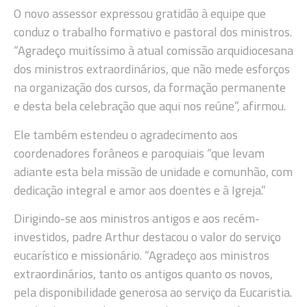
O novo assessor expressou gratidão à equipe que
conduz o trabalho formativo e pastoral dos ministros.
“Agradeço muitíssimo à atual comissão arquidiocesana
dos ministros extraordinários, que não mede esforços
na organização dos cursos, da formação permanente
e desta bela celebração que aqui nos reúne”, afirmou.
Ele também estendeu o agradecimento aos
coordenadores forâneos e paroquiais “que levam
adiante esta bela missão de unidade e comunhão, com
dedicação integral e amor aos doentes e à Igreja.”
Dirigindo-se aos ministros antigos e aos recém-
investidos, padre Arthur destacou o valor do serviço
eucarístico e missionário. “Agradeço aos ministros
extraordinários, tanto os antigos quanto os novos,
pela disponibilidade generosa ao serviço da Eucaristia.