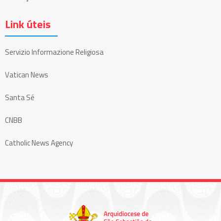
Link úteis
Servizio Informazione Religiosa
Vatican News
Santa Sé
CNBB
Catholic News Agency