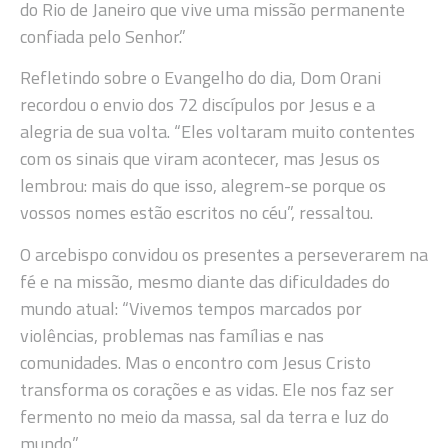
do Rio de Janeiro que vive uma missão permanente
confiada pelo Senhor.”
Refletindo sobre o Evangelho do dia, Dom Orani
recordou o envio dos 72 discípulos por Jesus e a
alegria de sua volta. “Eles voltaram muito contentes
com os sinais que viram acontecer, mas Jesus os
lembrou: mais do que isso, alegrem-se porque os
vossos nomes estão escritos no céu”, ressaltou.
O arcebispo convidou os presentes a perseverarem na
fé e na missão, mesmo diante das dificuldades do
mundo atual: “Vivemos tempos marcados por
violências, problemas nas famílias e nas
comunidades. Mas o encontro com Jesus Cristo
transforma os corações e as vidas. Ele nos faz ser
fermento no meio da massa, sal da terra e luz do
mundo.”