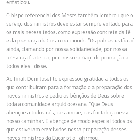
enfatizou.
O bispo referencial dos Mescs também lembrou que o
serviço dos ministros deve estar sempre voltado para
os mais necessitados, como expressão concreta da fé
e da presença de Cristo no mundo. “Os pobres estão aí
ainda, clamando por nossa solidariedade, por nossa
presença fraterna, por nosso serviço de promoção a
todos eles”, disse.
Ao final, Dom Joselito expressou gratidão a todos os
que contribuíram para a formação e a preparação dos
novos ministros e pediu as bênçãos de Deus sobre
toda a comunidade arquidiocesana. “Que Deus
abençoe a todos nós, nos anime, nos fortaleça nesse
nosso caminhar. E abençoe de modo especial todos os
que estiveram envolvidos nesta preparação desses
novos ministros da Eucaristia”, afirmou.