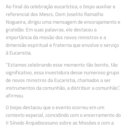
Ao final da celebração eucarística, o bispo auxiliar e
referencial dos Mescs, Dom Joselito Ramalho
Nogueira, dirigiu uma mensagem de encorajamento e
gratidão. Em suas palavras, ele destacou a
importância da missão dos novos ministros e a
dimensão espiritual e fraterna que envolve o serviço
à Eucaristia.
“Estamos celebrando esse momento tão bonito, tão
significativo, essa investidura desse numeroso grupo
de novos ministros da Eucaristia, chamados a ser
instrumentos da comunhão, a distribuir a comunhão”,
afirmou.
O bispo destacou que o evento ocorreu em um
contexto especial, coincidindo com o encerramento do
II Sínodo Arquidiocesano sobre as Missões e com a