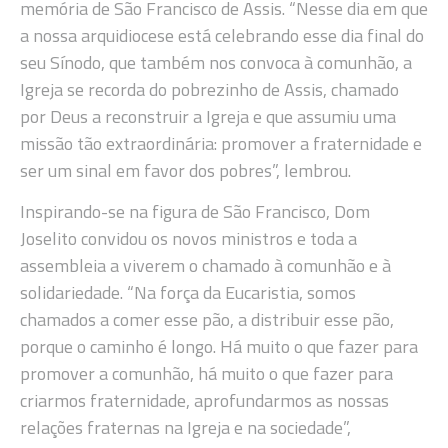
memória de São Francisco de Assis. “Nesse dia em que
a nossa arquidiocese está celebrando esse dia final do
seu Sínodo, que também nos convoca à comunhão, a
Igreja se recorda do pobrezinho de Assis, chamado
por Deus a reconstruir a Igreja e que assumiu uma
missão tão extraordinária: promover a fraternidade e
ser um sinal em favor dos pobres”, lembrou.
Inspirando-se na figura de São Francisco, Dom
Joselito convidou os novos ministros e toda a
assembleia a viverem o chamado à comunhão e à
solidariedade. “Na força da Eucaristia, somos
chamados a comer esse pão, a distribuir esse pão,
porque o caminho é longo. Há muito o que fazer para
promover a comunhão, há muito o que fazer para
criarmos fraternidade, aprofundarmos as nossas
relações fraternas na Igreja e na sociedade”,