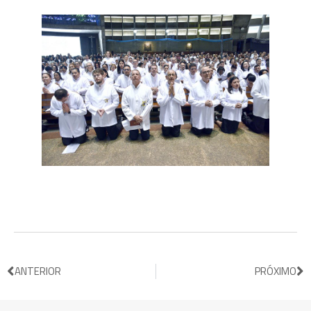
ANTERIOR
PRÓXIMO