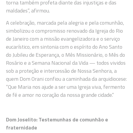
torna também profeta diante das injustiças e das
maldades”, afirmou.
A celebração, marcada pela alegria e pela comunhão,
simbolizou o compromisso renovado da Igreja do Rio
de Janeiro com a missão evangelizadora e o serviço
eucarístico, em sintonia com o espírito do Ano Santo
do Jubileu de Esperança, o Mês Missionário, o Mês do
Rosário e a Semana Nacional da Vida — todos vividos
sob a proteção e intercessão de Nossa Senhora, a
quem Dom Orani confiou a caminhada da arquidiocese:
“Que Maria nos ajude a ser uma Igreja viva, fermento
de fé e amor no coração da nossa grande cidade.”
Dom Joselito: Testemunhas de comunhão e
fraternidade