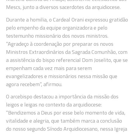
Mescs, junto a diversos sacerdotes da arquidiocese.
Durante a homilia, o Cardeal Orani expressou gratidão
pelo empenho da equipe organizadora e pelo
testemunho missionário dos novos ministros.
“Agradeço à coordenação por preparar os novos
Ministros Extraordinários da Sagrada Comunhão, com
a assistência do bispo referencial Dom Joselito, que se
empenham cada vez mais para serem
evangelizadores e missionários nessa missão que
agora recebem”, afirmou.
O arcebispo destacou a importância da missão dos
leigos e leigas no contexto da arquidiocese:
“Bendizemos a Deus por esse belo momento de vida,
vitalidade e alegria, que também marca a conclusão
do nosso segundo Sínodo Arquidiocesano, nessa Igreja