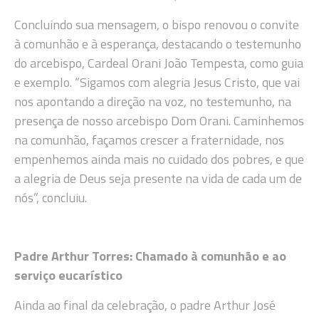
Concluindo sua mensagem, o bispo renovou o convite
à comunhão e à esperança, destacando o testemunho
do arcebispo, Cardeal Orani João Tempesta, como guia
e exemplo. “Sigamos com alegria Jesus Cristo, que vai
nos apontando a direção na voz, no testemunho, na
presença de nosso arcebispo Dom Orani. Caminhemos
na comunhão, façamos crescer a fraternidade, nos
empenhemos ainda mais no cuidado dos pobres, e que
a alegria de Deus seja presente na vida de cada um de
nós”, concluiu.
Padre Arthur Torres: Chamado à comunhão e ao
serviço eucarístico
Ainda ao final da celebração, o padre Arthur José