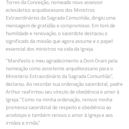
Torres da Conceição, nomeado novo assessor
eclesiástico arquidiocesano dos Ministros
Extraordinários da Sagrada Comunhão, dirigiu uma
mensagem de gratidão e compromisso. Em tom de
humildade e renovação, o sacerdote destacou o
significado da missão que agora assume e o papel
essencial dos ministros na vida da Igreja.
“Manifesto o meu agradecimento a Dom Orani pela
nomeação como assistente arquidiocesano para o
Ministério Extraordinário da Sagrada Comunhão”,
declarou. Ao recordar sua ordenação sacerdotal, padre
Arthur reafirmou seu vínculo de obediência e amor à
Igreja: “Como na minha ordenação, renovo minha
promessa sacerdotal de respeito e obediência ao
arcebispo e também renovo o amor à Igreja e aos
irmãos e irmãs.”