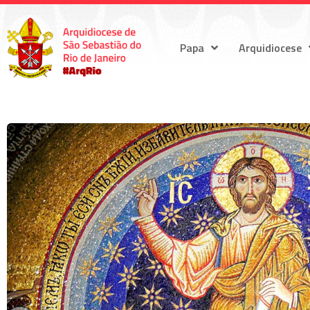
Papa
Arquidiocese