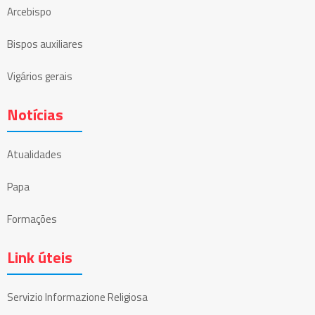
Arcebispo
Bispos auxiliares
Vigários gerais
Notícias
Atualidades
Papa
Formações
Link úteis
Servizio Informazione Religiosa