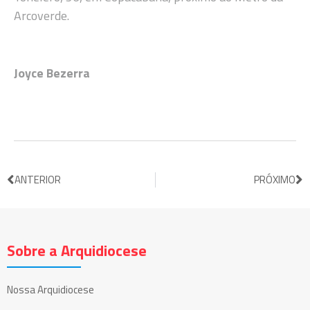
Arcoverde.
Joyce Bezerra
ANTERIOR
PRÓXIMO
Sobre a Arquidiocese
Nossa Arquidiocese