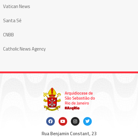
Vatican News
Santa Sé
CNBB
Catholic News Agency
Rua Benjamin Constant, 23