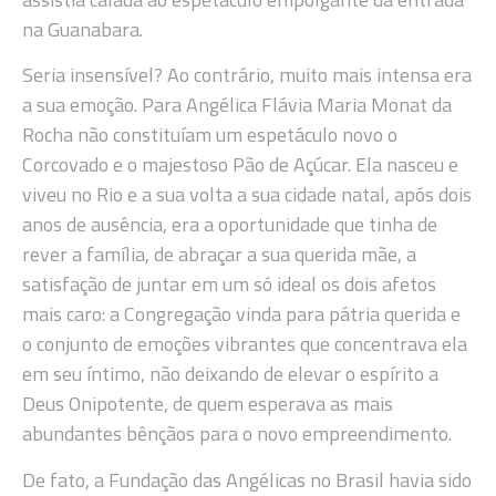
na Guanabara.
Seria insensível? Ao contrário, muito mais intensa era
a sua emoção. Para Angélica Flávia Maria Monat da
Rocha não constituíam um espetáculo novo o
Corcovado e o majestoso Pão de Açúcar. Ela nasceu e
viveu no Rio e a sua volta a sua cidade natal, após dois
anos de ausência, era a oportunidade que tinha de
rever a família, de abraçar a sua querida mãe, a
satisfação de juntar em um só ideal os dois afetos
mais caro: a Congregação vinda para pátria querida e
o conjunto de emoções vibrantes que concentrava ela
em seu íntimo, não deixando de elevar o espírito a
Deus Onipotente, de quem esperava as mais
abundantes bênçãos para o novo empreendimento.
De fato, a Fundação das Angélicas no Brasil havia sido