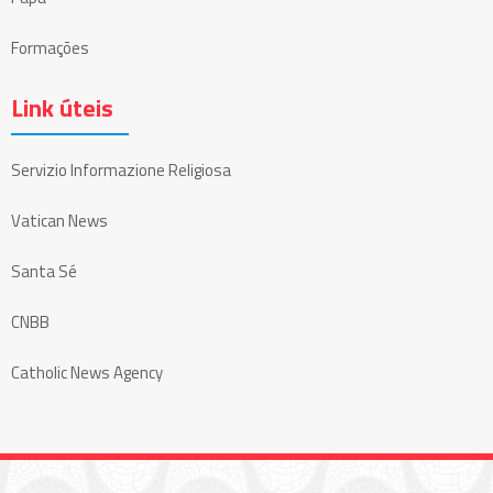
Formações
Link úteis
Servizio Informazione Religiosa
Vatican News
Santa Sé
CNBB
Catholic News Agency