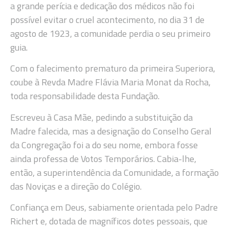
a grande perícia e dedicação dos médicos não foi
possível evitar o cruel acontecimento, no dia 31 de
agosto de 1923, a comunidade perdia o seu primeiro
guia.
Com o falecimento prematuro da primeira Superiora,
coube à Revda Madre Flávia Maria Monat da Rocha,
toda responsabilidade desta Fundação.
Escreveu à Casa Mãe, pedindo a substituição da
Madre falecida, mas a designação do Conselho Geral
da Congregação foi a do seu nome, embora fosse
ainda professa de Votos Temporários. Cabia-lhe,
então, a superintendência da Comunidade, a formação
das Noviças e a direção do Colégio.
Confiança em Deus, sabiamente orientada pelo Padre
Richert e, dotada de magníficos dotes pessoais, que