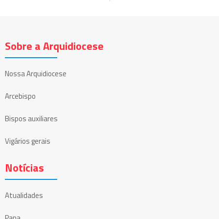
Sobre a Arquidiocese
Nossa Arquidiocese
Arcebispo
Bispos auxiliares
Vigários gerais
Notícias
Atualidades
Papa