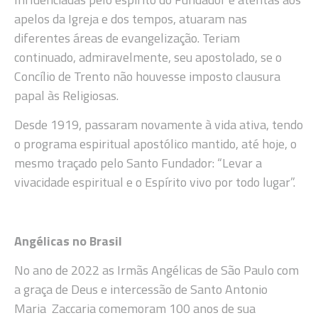
apelos da Igreja e dos tempos, atuaram nas
diferentes áreas de evangelização. Teriam
continuado, admiravelmente, seu apostolado, se o
Concílio de Trento não houvesse imposto clausura
papal às Religiosas.
Desde 1919, passaram novamente à vida ativa, tendo
o programa espiritual apostólico mantido, até hoje, o
mesmo traçado pelo Santo Fundador: “Levar a
vivacidade espiritual e o Espírito vivo por todo lugar”.
Angélicas no Brasil
No ano de 2022 as Irmãs Angélicas de São Paulo com
a graça de Deus e intercessão de Santo Antonio
Maria Zaccaria comemoram 100 anos de sua