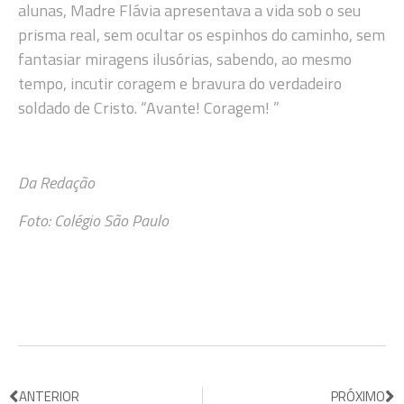
alunas, Madre Flávia apresentava a vida sob o seu
prisma real, sem ocultar os espinhos do caminho, sem
fantasiar miragens ilusórias, sabendo, ao mesmo
tempo, incutir coragem e bravura do verdadeiro
soldado de Cristo. “Avante! Coragem! ”
Da Redação
Foto: Colégio São Paulo
ANTERIOR
PRÓXIMO