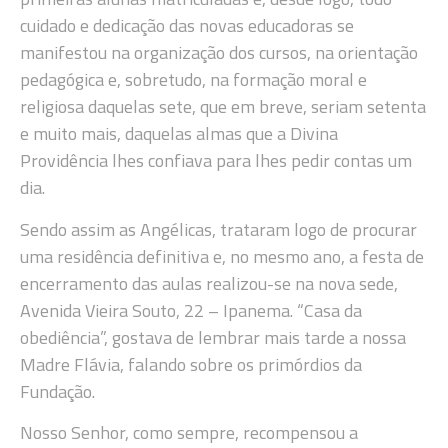
cuidado e dedicação das novas educadoras se
manifestou na organização dos cursos, na orientação
pedagógica e, sobretudo, na formação moral e
religiosa daquelas sete, que em breve, seriam setenta
e muito mais, daquelas almas que a Divina
Providência lhes confiava para lhes pedir contas um
dia.
Sendo assim as Angélicas, trataram logo de procurar
uma residência definitiva e, no mesmo ano, a festa de
encerramento das aulas realizou-se na nova sede,
Avenida Vieira Souto, 22 – Ipanema. “Casa da
obediência”, gostava de lembrar mais tarde a nossa
Madre Flávia, falando sobre os primórdios da
Fundação.
Nosso Senhor, como sempre, recompensou a