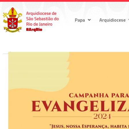
Papa
Arquidiocese