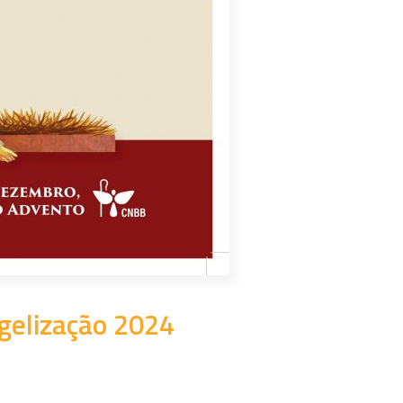
gelização 2024