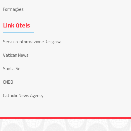
Formações
Link úteis
Servizio Informazione Religiosa
Vatican News
Santa Sé
CNBB
Catholic News Agency