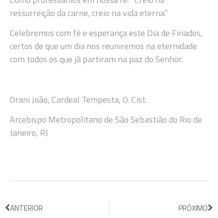
ressurreição da carne, creio na vida eterna.”
Celebremos com fé e esperança este Dia de Finados,
certos de que um dia nos reuniremos na eternidade
com todos os que já partiram na paz do Senhor.
Orani João, Cardeal Tempesta, O. Cist.
Arcebispo Metropolitano de São Sebastião do Rio de
Janeiro, RJ
ANTERIOR
PRÓXIMO