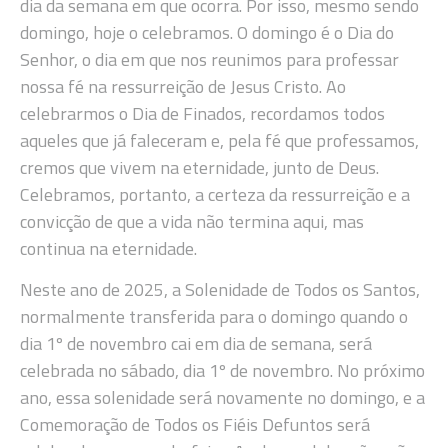
dia da semana em que ocorra. Por isso, mesmo sendo
domingo, hoje o celebramos. O domingo é o Dia do
Senhor, o dia em que nos reunimos para professar
nossa fé na ressurreição de Jesus Cristo. Ao
celebrarmos o Dia de Finados, recordamos todos
aqueles que já faleceram e, pela fé que professamos,
cremos que vivem na eternidade, junto de Deus.
Celebramos, portanto, a certeza da ressurreição e a
convicção de que a vida não termina aqui, mas
continua na eternidade.
Neste ano de 2025, a Solenidade de Todos os Santos,
normalmente transferida para o domingo quando o
dia 1º de novembro cai em dia de semana, será
celebrada no sábado, dia 1º de novembro. No próximo
ano, essa solenidade será novamente no domingo, e a
Comemoração de Todos os Fiéis Defuntos será