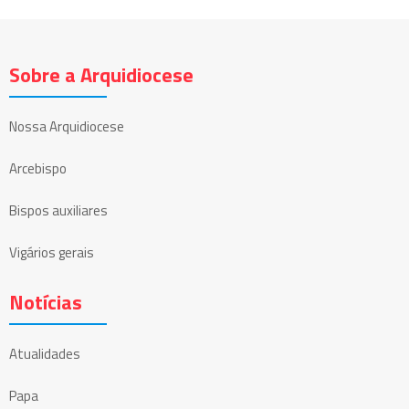
Sobre a Arquidiocese
Nossa Arquidiocese
Arcebispo
Bispos auxiliares
Vigários gerais
Notícias
Atualidades
Papa