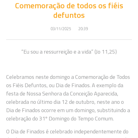
Comemoração de todos os fiéis
defuntos
03/11/2025
20:39
“Eu sou a ressurreição e a vida” (Jo 11,25)
Celebramos neste domingo a Comemoração de Todos
os Fiéis Defuntos, ou Dia de Finados. A exemplo da
festa de Nossa Senhora da Conceição Aparecida,
celebrada no último dia 12 de outubro, neste ano o
Dia de Finados ocorre em um domingo, substituindo a
celebração do 31º Domingo do Tempo Comum.
O Dia de Finados é celebrado independentemente do