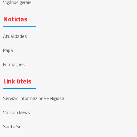
Vigários gerais
Notícias
Atualidades
Papa
Formações
Link úteis
Servizio Informazione Religiosa
Vatican News
Santa Sé