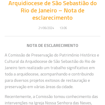
Arquidiocese de São Sebastião do
Rio de Janeiro – Nota de
esclarecimento
21/06/2024
13:06
NOTA DE ESCLARECIMENTO
A Comissão de Preservação do Patrimônio Histórico e
Cultural da Arquidiocese de São Sebastião do Rio de
Janeiro tem realizado um trabalho significativo em
toda a arquidiocese, acompanhando e contribuindo
para diversos projetos exitosos de restauração e
preservação em várias áreas da cidade.
Recentemente, a Comissão tomou conhecimento das
intervenções na Igreja Nossa Senhora das Neves,