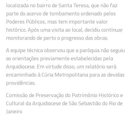
localizada no bairro de Santa Teresa, que não faz
parte do acervo de tombamento ordenado pelos
Poderes Públicos, mas tem importante valor
histórico. Após uma visita ao local, decidiu continuar
monitorando de perto o progresso das obras.
A equipe técnica observou que a paróquia não seguiu
as orientações previamente estabelecidas pela
Arquidiocese. Em virtude disso, um relatório será
encaminhado à Cúria Metropolitana para as devidas
providências.
Comissão de Preservação do Patrimônio Histórico e
Cultural da Arquidiocese de São Sebastião do Rio de
Janeiro