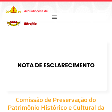
Comissão de Preservação do
Patrimônio Histórico e Cultural da