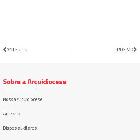
ANTERIOR
PRÓXIMO
Sobre a Arquidiocese
Nossa Arquidiocese
Arcebispo
Bispos auxiliares