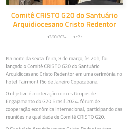
Comitê CRISTO G20 do Santuário
Arquidiocesano Cristo Redentor
13/03/2024
17:27
Na noite da sexta-feira, 8 de março, às 20h, foi
lançado o Comitê CRISTO G20 do Santuário
Arquidiocesano Cristo Redentor em uma cerimônia no
hotel Fairmont Rio de Janeiro Copacabana.
O objetivo é a interação com os Grupos de
Engajamento do G20 Brasil 2024, fórum de
cooperação econômica internacional, participando das
reuniões na qualidade de Comitê CRISTO G20.
O Santuário Arquidiocesano Cristo Redentor tem