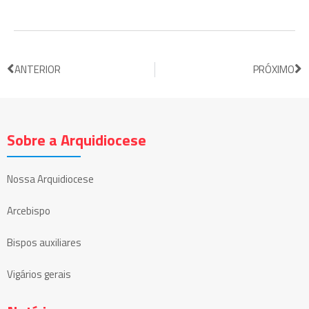
ANTERIOR
PRÓXIMO
Sobre a Arquidiocese
Nossa Arquidiocese
Arcebispo
Bispos auxiliares
Vigários gerais