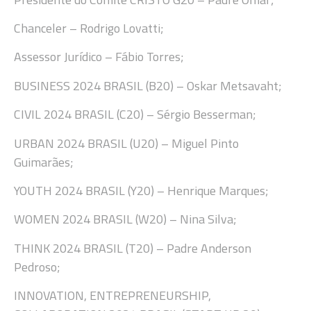
Chanceler – Rodrigo Lovatti;
Assessor Jurídico – Fábio Torres;
BUSINESS 2024 BRASIL (B20) – Oskar Metsavaht;
CIVIL 2024 BRASIL (C20) – Sérgio Besserman;
URBAN 2024 BRASIL (U20) – Miguel Pinto
Guimarães;
YOUTH 2024 BRASIL (Y20) – Henrique Marques;
WOMEN 2024 BRASIL (W20) – Nina Silva;
THINK 2024 BRASIL (T20) – Padre Anderson
Pedroso;
INNOVATION, ENTREPRENEURSHIP,