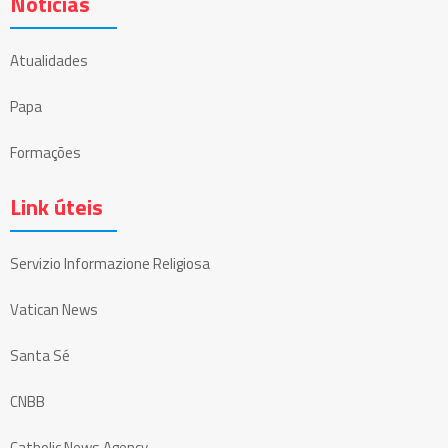
Notícias
Atualidades
Papa
Formações
Link úteis
Servizio Informazione Religiosa
Vatican News
Santa Sé
CNBB
Catholic News Agency