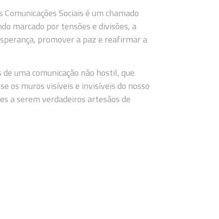
as Comunicações Sociais é um chamado
do marcado por tensões e divisões, a
sperança, promover a paz e reafirmar a
 de uma comunicação não hostil, que
e os muros visíveis e invisíveis do nosso
es a serem verdadeiros artesãos de