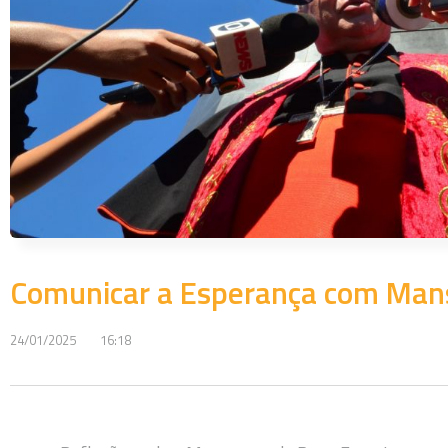
Comunicar a Esperança com Man
24/01/2025
16:18