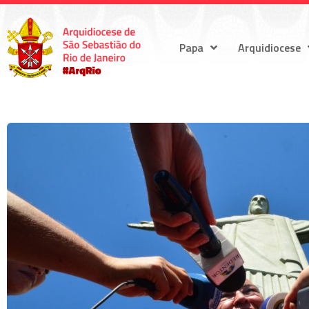
Papa
Arquidiocese