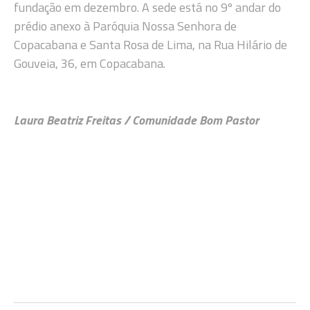
fundação em dezembro. A sede está no 9º andar do
prédio anexo à Paróquia Nossa Senhora de
Copacabana e Santa Rosa de Lima, na Rua Hilário de
Gouveia, 36, em Copacabana.
Laura Beatriz Freitas / Comunidade
Bom Pastor