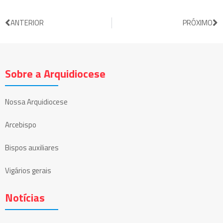
ANTERIOR
PRÓXIMO
Sobre a Arquidiocese
Nossa Arquidiocese
Arcebispo
Bispos auxiliares
Vigários gerais
Notícias