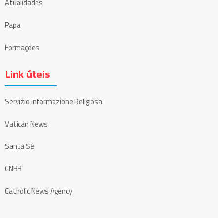
Atualidades
Papa
Formações
Link úteis
Servizio Informazione Religiosa
Vatican News
Santa Sé
CNBB
Catholic News Agency