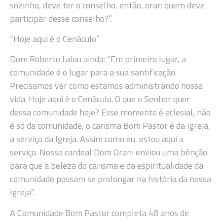
sozinho, deve ter o conselho, então, orar: quem deve
participar desse conselho?”.
“Hoje aqui é o Cenáculo”
Dom Roberto falou ainda: “Em primeiro lugar, a
comunidade é o lugar para a sua santificação.
Precisamos ver como estamos administrando nossa
vida. Hoje aqui é o Cenáculo. O que o Senhor quer
dessa comunidade hoje? Esse momento é eclesial, não
é só da comunidade, o carisma Bom Pastor é da Igreja,
a serviço da Igreja. Assim como eu, estou aqui a
serviço. Nosso cardeal Dom Orani enviou uma bênção
para que a beleza do carisma e da espiritualidade da
comunidade possam se prolongar na história da nossa
Igreja”.
A Comunidade Bom Pastor completa 48 anos de