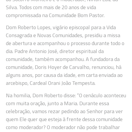
Silva. Todos com mais de 20 anos de vida
compromissada na Comunidade Bom Pastor.
Dom Roberto Lopes, vigário episcopal para a Vida
Consagrada e Novas Comunidades, presidiu a missa
de abertura e acompanhou o processo durante todo o
dia. Padre Antonio José, diretor espiritual da
comunidade, também acompanhou. A fundadora da
comunidade, Doris Hoyer de Carvalho, renunciou, há
alguns anos, por causa da idade, em carta enviada ao
arcebispo, Cardeal Orani João Tempesta.
Na homilia, Dom Roberto disse: “O cenáculo aconteceu
com muita oração, junto a Maria. Durante essa
celebração, vamos rezar pedindo ao Senhor para ver
quem Ele quer que esteja à frente dessa comunidade
como moderador? O moderador não pode trabalhar