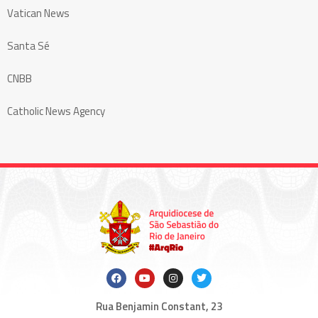
Vatican News
Santa Sé
CNBB
Catholic News Agency
Rua Benjamin Constant, 23