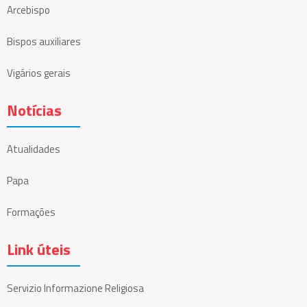
Arcebispo
Bispos auxiliares
Vigários gerais
Notícias
Atualidades
Papa
Formações
Link úteis
Servizio Informazione Religiosa