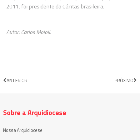
2011, foi presidente da Cáritas brasileira.
Autor: Carlos Moioli.
ANTERIOR
PRÓXIMO
Sobre a Arquidiocese
Nossa Arquidiocese