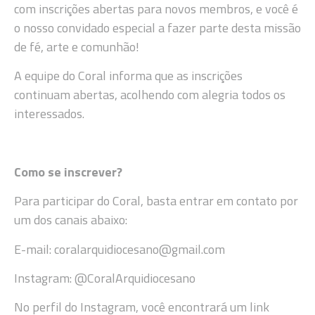
com inscrições abertas para novos membros, e você é
o nosso convidado especial a fazer parte desta missão
de fé, arte e comunhão!
A equipe do Coral informa que as inscrições
continuam abertas, acolhendo com alegria todos os
interessados.
Como se inscrever?
Para participar do Coral, basta entrar em contato por
um dos canais abaixo:
E-mail: coralarquidiocesano@gmail.com
Instagram: @CoralArquidiocesano
No perfil do Instagram, você encontrará um link