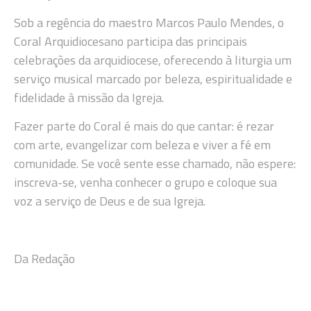
Sob a regência do maestro Marcos Paulo Mendes, o
Coral Arquidiocesano participa das principais
celebrações da arquidiocese, oferecendo à liturgia um
serviço musical marcado por beleza, espiritualidade e
fidelidade à missão da Igreja.
Fazer parte do Coral é mais do que cantar: é rezar
com arte, evangelizar com beleza e viver a fé em
comunidade. Se você sente esse chamado, não espere:
inscreva-se, venha conhecer o grupo e coloque sua
voz a serviço de Deus e de sua Igreja.
Da Redação