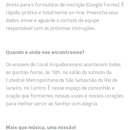
direto para o formulário de inscrição (Google Forms). É
rápido, prático e totalmente on-line. Preencha seus
dados, envie e aguarde o contato da equipe
responsável com as próximas instruções.
Quando e onde nos encontramos?
Os ensaios do Coral Arquidiocesano acontecem todas
as quintas-feiras, às 18h, no salão do subsolo da
Catedral Metropolitana de São Sebastião do Rio de
Janeiro, no Centro. É nesse espaço de comunhão e
oração que formamos nossas vozes e nossos corações
para melhor servir ao Senhor com alegria.
Mais que música, uma missão!