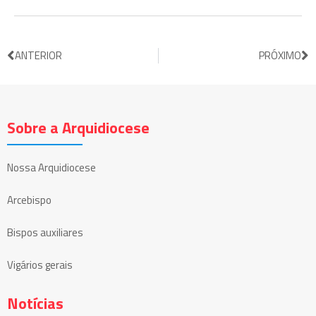
ANTERIOR
PRÓXIMO
Sobre a Arquidiocese
Nossa Arquidiocese
Arcebispo
Bispos auxiliares
Vigários gerais
Notícias