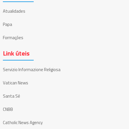
Atualidades
Papa
Formações
Link úteis
Servizio Informazione Religiosa
Vatican News
Santa Sé
CNBB
Catholic News Agency