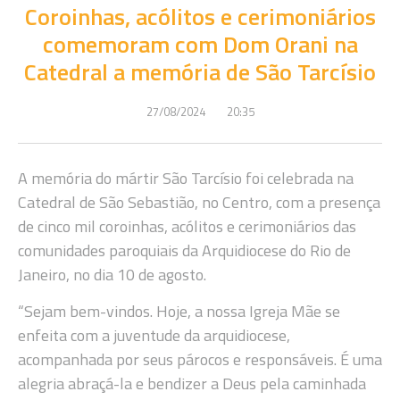
Coroinhas, acólitos e cerimoniários
comemoram com Dom Orani na
Catedral a memória de São Tarcísio
27/08/2024
20:35
A memória do mártir São Tarcísio foi celebrada na
Catedral de São Sebastião, no Centro, com a presença
de cinco mil coroinhas, acólitos e cerimoniários das
comunidades paroquiais da Arquidiocese do Rio de
Janeiro, no dia 10 de agosto.
“Sejam bem-vindos. Hoje, a nossa Igreja Mãe se
enfeita com a juventude da arquidiocese,
acompanhada por seus párocos e responsáveis. É uma
alegria abraçá-la e bendizer a Deus pela caminhada