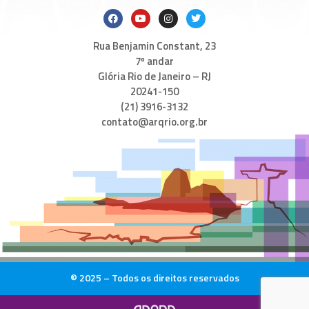
Rua Benjamin Constant, 23
7º andar
Glória Rio de Janeiro – RJ
20241-150
(21) 3916-3132
contato@arqrio.org.br
© 2025 – Todos os direitos reservados