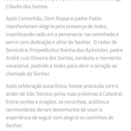
Cláudio dos Santos.
Após Comunhão, Dom Roque e padre Pablo
manifestaram alegria pela presença de todos,
incentivando cada um a perseverar na caminhada e
servir com dedicação o altar do Senhor. O reitor do
Seminário Propedêutico Rainha dos Apóstolos, padre
André Luiz Oliveira dos Santos, conduziu o momento
vocacional, pedindo a todos para abrir o coração ao
chamado do Senhor.
Após celebração eucarística, houve procissão com o
andor de São Tarcísio pelas ruas próximas à Catedral.
Entre cantos e orações, os coroinhas, acólitos e
cerimoniários deram testemunho de viver a
experiência de seguir com alegria os caminhos do
Senhor.