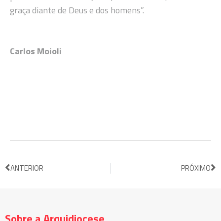
graça diante de Deus e dos homens”.
Carlos Moioli
ANTERIOR
PRÓXIMO
Sobre a Arquidiocese