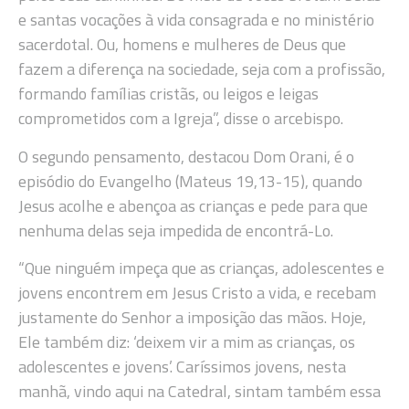
e santas vocações à vida consagrada e no ministério
sacerdotal. Ou, homens e mulheres de Deus que
fazem a diferença na sociedade, seja com a profissão,
formando famílias cristãs, ou leigos e leigas
comprometidos com a Igreja”, disse o arcebispo.
O segundo pensamento, destacou Dom Orani, é o
episódio do Evangelho (Mateus 19,13-15), quando
Jesus acolhe e abençoa as crianças e pede para que
nenhuma delas seja impedida de encontrá-Lo.
“Que ninguém impeça que as crianças, adolescentes e
jovens encontrem em Jesus Cristo a vida, e recebam
justamente do Senhor a imposição das mãos. Hoje,
Ele também diz: ‘deixem vir a mim as crianças, os
adolescentes e jovens’. Caríssimos jovens, nesta
manhã, vindo aqui na Catedral, sintam também essa