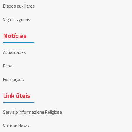
Bispos auxiliares
Vigários gerais
Notícias
Atualidades
Papa
Formações
Link úteis
Servizio Informazione Religiosa
Vatican News