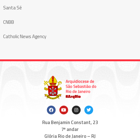
Santa Sé
CNBB
Catholic News Agency
Rua Benjamin Constant, 23
7º andar
Glória Rio de Janeiro – RJ