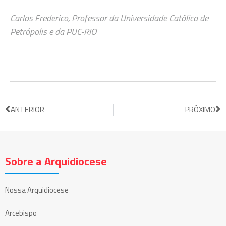
Carlos Frederico, Professor da Universidade Católica de
Petrópolis e da PUC-RIO
ANTERIOR
PRÓXIMO
Sobre a Arquidiocese
Nossa Arquidiocese
Arcebispo