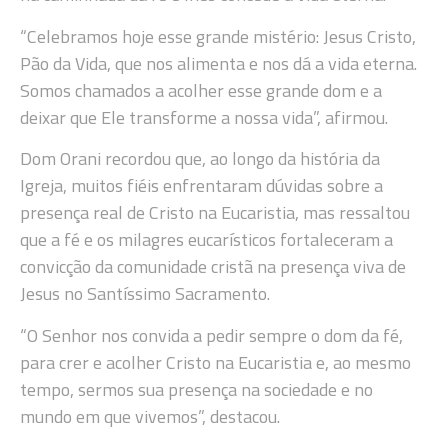
“Celebramos hoje esse grande mistério: Jesus Cristo,
Pão da Vida, que nos alimenta e nos dá a vida eterna.
Somos chamados a acolher esse grande dom e a
deixar que Ele transforme a nossa vida”, afirmou.
Dom Orani recordou que, ao longo da história da
Igreja, muitos fiéis enfrentaram dúvidas sobre a
presença real de Cristo na Eucaristia, mas ressaltou
que a fé e os milagres eucarísticos fortaleceram a
convicção da comunidade cristã na presença viva de
Jesus no Santíssimo Sacramento.
“O Senhor nos convida a pedir sempre o dom da fé,
para crer e acolher Cristo na Eucaristia e, ao mesmo
tempo, sermos sua presença na sociedade e no
mundo em que vivemos”, destacou.