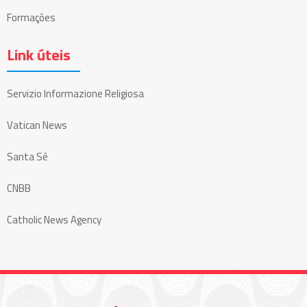
Formações
Link úteis
Servizio Informazione Religiosa
Vatican News
Santa Sé
CNBB
Catholic News Agency