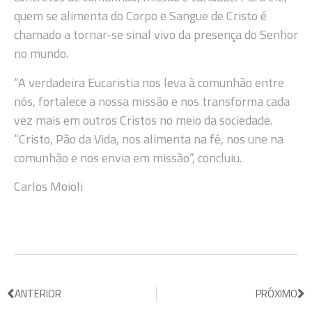
quem se alimenta do Corpo e Sangue de Cristo é
chamado a tornar-se sinal vivo da presença do Senhor
no mundo.
“A verdadeira Eucaristia nos leva à comunhão entre
nós, fortalece a nossa missão e nos transforma cada
vez mais em outros Cristos no meio da sociedade.
“Cristo, Pão da Vida, nos alimenta na fé, nos une na
comunhão e nos envia em missão”, concluiu.
Carlos Moioli
ANTERIOR
PRÓXIMO