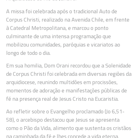
A missa foi celebrada após o tradicional Auto de
Corpus Christi, realizado na Avenida Chile, em frente
à Catedral Metropolitana, e marcou o ponto
culminante de uma intensa programação que
mobilizou comunidades, paróquias e vicariatos ao
longo de todo o dia.
Em sua homilia, Dom Orani recordou que a Solenidade
de Corpus Christi foi celebrada em diversas regiões da
arquidiocese, reunindo multidões em procissões,
momentos de adoração e manifestações públicas de
fé na presença real de Jesus Cristo na Eucaristia.
Ao refletir sobre o Evangelho proclamado (Jo 6,51-
58), o arcebispo destacou que Jesus se apresenta
como o Pão da Vida, alimento que sustenta os cristãos
na caminhada da fé e lhes concede a vida eterna.