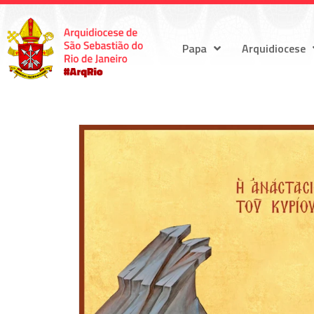
Papa
Arquidiocese