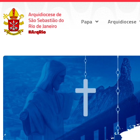
Papa
Arquidiocese