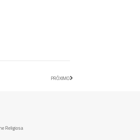
PRÓXIMO
ne Religiosa