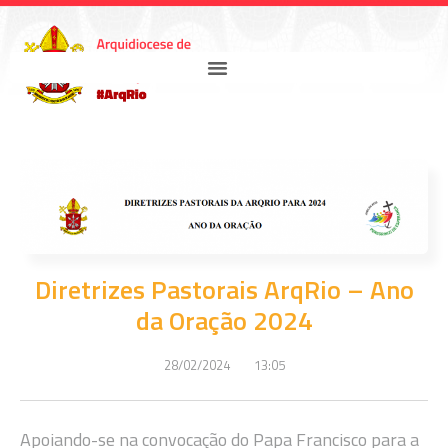
Diretrizes Pastorais ArqRio – Ano
da Oração 2024
28/02/2024
13:05
Apoiando-se na convocação do Papa Francisco para a