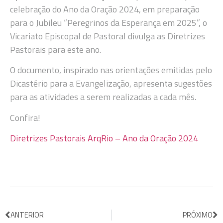
celebração do Ano da Oração 2024, em preparação
para o Jubileu “Peregrinos da Esperança em 2025”, o
Vicariato Episcopal de Pastoral divulga as Diretrizes
Pastorais para este ano.
O documento, inspirado nas orientações emitidas pelo
Dicastério para a Evangelização, apresenta sugestões
para as atividades a serem realizadas a cada mês.
Confira!
Diretrizes Pastorais ArqRio – Ano da Oração 2024
ANTERIOR
PRÓXIMO