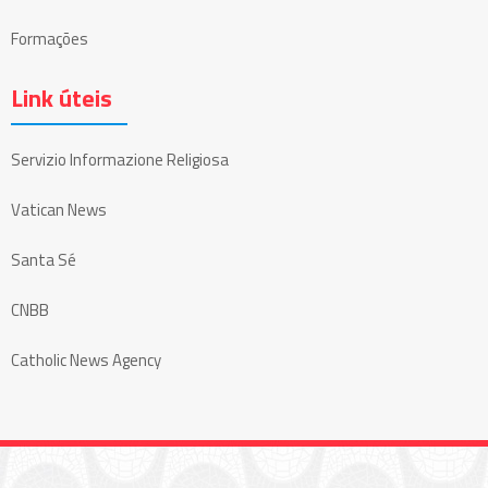
Formações
Link úteis
Servizio Informazione Religiosa
Vatican News
Santa Sé
CNBB
Catholic News Agency