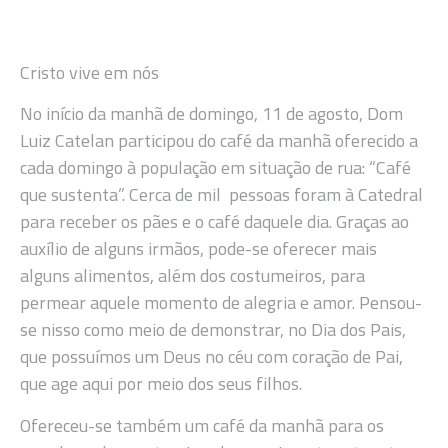
Cristo vive em nós
No início da manhã de domingo, 11 de agosto, Dom
Luiz Catelan participou do café da manhã oferecido a
cada domingo à população em situação de rua: “Café
que sustenta”. Cerca de mil pessoas foram à Catedral
para receber os pães e o café daquele dia. Graças ao
auxílio de alguns irmãos, pode-se oferecer mais
alguns alimentos, além dos costumeiros, para
permear aquele momento de alegria e amor. Pensou-
se nisso como meio de demonstrar, no Dia dos Pais,
que possuímos um Deus no céu com coração de Pai,
que age aqui por meio dos seus filhos.
Ofereceu-se também um café da manhã para os