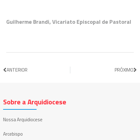
Guilherme Brandi, Vicariato Episcopal de Pastoral
ANTERIOR
PRÓXIMO
Sobre a Arquidiocese
Nossa Arquidiocese
Arcebispo