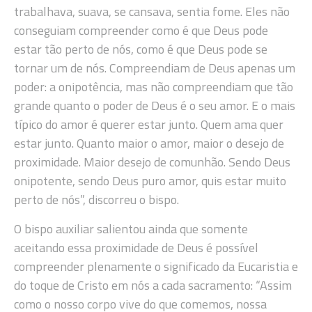
trabalhava, suava, se cansava, sentia fome. Eles não
conseguiam compreender como é que Deus pode
estar tão perto de nós, como é que Deus pode se
tornar um de nós. Compreendiam de Deus apenas um
poder: a onipotência, mas não compreendiam que tão
grande quanto o poder de Deus é o seu amor. E o mais
típico do amor é querer estar junto. Quem ama quer
estar junto. Quanto maior o amor, maior o desejo de
proximidade. Maior desejo de comunhão. Sendo Deus
onipotente, sendo Deus puro amor, quis estar muito
perto de nós”, discorreu o bispo.
O bispo auxiliar salientou ainda que somente
aceitando essa proximidade de Deus é possível
compreender plenamente o significado da Eucaristia e
do toque de Cristo em nós a cada sacramento: “Assim
como o nosso corpo vive do que comemos, nossa