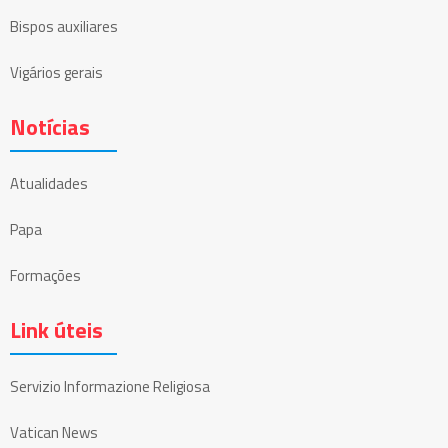
Bispos auxiliares
Vigários gerais
Notícias
Atualidades
Papa
Formações
Link úteis
Servizio Informazione Religiosa
Vatican News