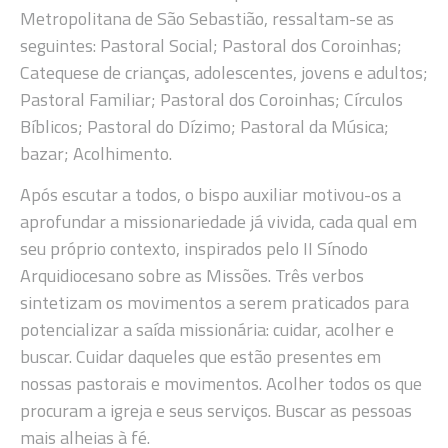
Metropolitana de São Sebastião, ressaltam-se as
seguintes: Pastoral Social; Pastoral dos Coroinhas;
Catequese de crianças, adolescentes, jovens e adultos;
Pastoral Familiar; Pastoral dos Coroinhas; Círculos
Bíblicos; Pastoral do Dízimo; Pastoral da Música;
bazar; Acolhimento.
Após escutar a todos, o bispo auxiliar motivou-os a
aprofundar a missionariedade já vivida, cada qual em
seu próprio contexto, inspirados pelo II Sínodo
Arquidiocesano sobre as Missões. Três verbos
sintetizam os movimentos a serem praticados para
potencializar a saída missionária: cuidar, acolher e
buscar. Cuidar daqueles que estão presentes em
nossas pastorais e movimentos. Acolher todos os que
procuram a igreja e seus serviços. Buscar as pessoas
mais alheias à fé.