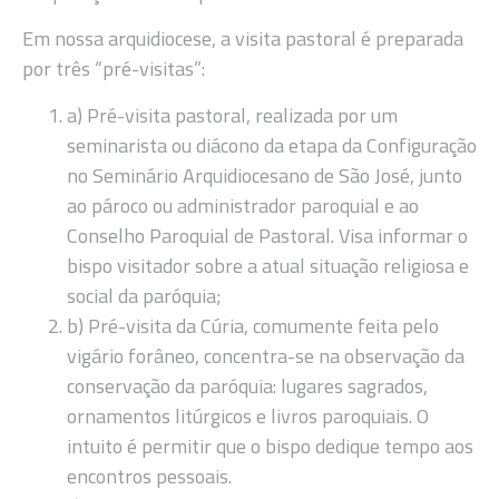
Em nossa arquidiocese, a visita pastoral é preparada
por três “pré-visitas”:
a) Pré-visita pastoral, realizada por um
seminarista ou diácono da etapa da Configuração
no Seminário Arquidiocesano de São José, junto
ao pároco ou administrador paroquial e ao
Conselho Paroquial de Pastoral. Visa informar o
bispo visitador sobre a atual situação religiosa e
social da paróquia;
b) Pré-visita da Cúria, comumente feita pelo
vigário forâneo, concentra-se na observação da
conservação da paróquia: lugares sagrados,
ornamentos litúrgicos e livros paroquiais. O
intuito é permitir que o bispo dedique tempo aos
encontros pessoais.