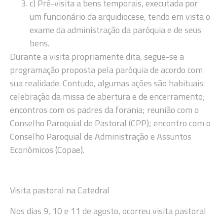
c) Pré-visita a bens temporais, executada por
um funcionário da arquidiocese, tendo em vista o
exame da administração da paróquia e de seus
bens.
Durante a visita propriamente dita, segue-se a
programação proposta pela paróquia de acordo com
sua realidade. Contudo, algumas ações são habituais:
celebração da missa de abertura e de encerramento;
encontros com os padres da forania; reunião com o
Conselho Paroquial de Pastoral (CPP); encontro com o
Conselho Paroquial de Administração e Assuntos
Econômicos (Copae).
Visita pastoral na Catedral
Nos dias 9, 10 e 11 de agosto, ocorreu visita pastoral