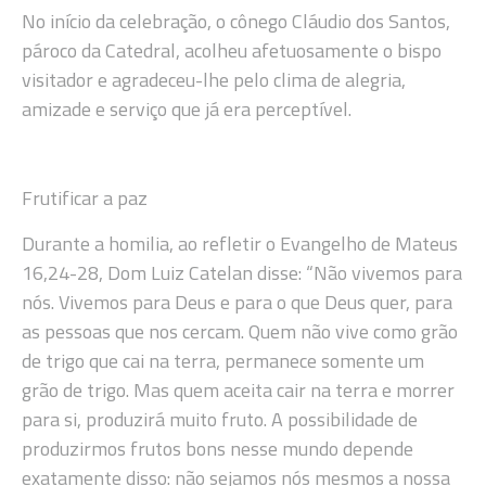
No início da celebração, o cônego Cláudio dos Santos,
pároco da Catedral, acolheu afetuosamente o bispo
visitador e agradeceu-lhe pelo clima de alegria,
amizade e serviço que já era perceptível.
Frutificar a paz
Durante a homilia, ao refletir o Evangelho de Mateus
16,24-28, Dom Luiz Catelan disse: “Não vivemos para
nós. Vivemos para Deus e para o que Deus quer, para
as pessoas que nos cercam. Quem não vive como grão
de trigo que cai na terra, permanece somente um
grão de trigo. Mas quem aceita cair na terra e morrer
para si, produzirá muito fruto. A possibilidade de
produzirmos frutos bons nesse mundo depende
exatamente disso: não sejamos nós mesmos a nossa