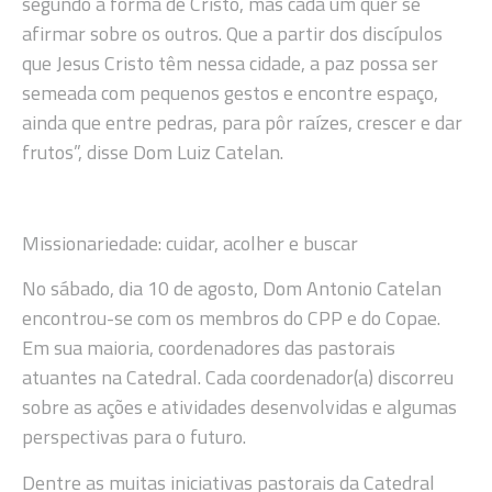
segundo a forma de Cristo, mas cada um quer se
afirmar sobre os outros. Que a partir dos discípulos
que Jesus Cristo têm nessa cidade, a paz possa ser
semeada com pequenos gestos e encontre espaço,
ainda que entre pedras, para pôr raízes, crescer e dar
frutos”, disse Dom Luiz Catelan.
Missionariedade: cuidar, acolher e buscar
No sábado, dia 10 de agosto, Dom Antonio Catelan
encontrou-se com os membros do CPP e do Copae.
Em sua maioria, coordenadores das pastorais
atuantes na Catedral. Cada coordenador(a) discorreu
sobre as ações e atividades desenvolvidas e algumas
perspectivas para o futuro.
Dentre as muitas iniciativas pastorais da Catedral