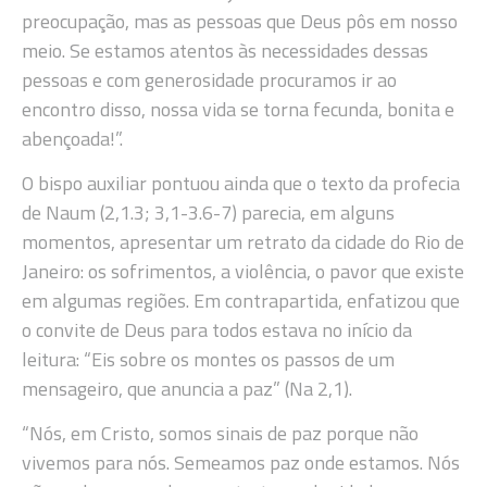
preocupação, mas as pessoas que Deus pôs em nosso
meio. Se estamos atentos às necessidades dessas
pessoas e com generosidade procuramos ir ao
encontro disso, nossa vida se torna fecunda, bonita e
abençoada!”.
O bispo auxiliar pontuou ainda que o texto da profecia
de Naum (2,1.3; 3,1-3.6-7) parecia, em alguns
momentos, apresentar um retrato da cidade do Rio de
Janeiro: os sofrimentos, a violência, o pavor que existe
em algumas regiões. Em contrapartida, enfatizou que
o convite de Deus para todos estava no início da
leitura: “Eis sobre os montes os passos de um
mensageiro, que anuncia a paz” (Na 2,1).
“Nós, em Cristo, somos sinais de paz porque não
vivemos para nós. Semeamos paz onde estamos. Nós