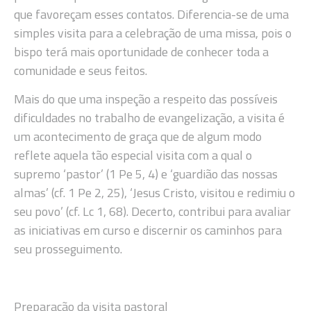
que favoreçam esses contatos. Diferencia-se de uma
simples visita para a celebração de uma missa, pois o
bispo terá mais oportunidade de conhecer toda a
comunidade e seus feitos.
Mais do que uma inspeção a respeito das possíveis
dificuldades no trabalho de evangelização, a visita é
um acontecimento de graça que de algum modo
reflete aquela tão especial visita com a qual o
supremo ‘pastor’ (1 Pe 5, 4) e ‘guardião das nossas
almas’ (cf. 1 Pe 2, 25), ‘Jesus Cristo, visitou e redimiu o
seu povo’ (cf. Lc 1, 68). Decerto, contribui para avaliar
as iniciativas em curso e discernir os caminhos para
seu prosseguimento.
Preparação da visita pastoral