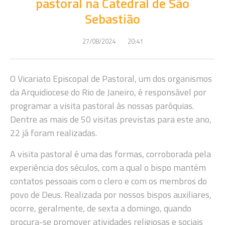
pastoral na Catedral de São
Sebastião
27/08/2024
20:41
O Vicariato Episcopal de Pastoral, um dos organismos
da Arquidiocese do Rio de Janeiro, é responsável por
programar a visita pastoral às nossas paróquias.
Dentre as mais de 50 visitas previstas para este ano,
22 já foram realizadas.
A visita pastoral é uma das formas, corroborada pela
experiência dos séculos, com a qual o bispo mantém
contatos pessoais com o clero e com os membros do
povo de Deus. Realizada por nossos bispos auxiliares,
ocorre, geralmente, de sexta a domingo, quando
procura-se promover atividades religiosas e sociais