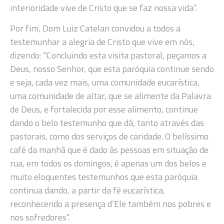
interioridade vive de Cristo que se faz nossa vida”.
Por fim, Dom Luiz Catelan convidou a todos a
testemunhar a alegria de Cristo que vive em nós,
dizendo: “Concluindo esta visita pastoral, peçamos a
Deus, nosso Senhor, que esta paróquia continue sendo
e seja, cada vez mais, uma comunidade eucarística,
uma comunidade de altar, que se alimente da Palavra
de Deus, e fortalecida por esse alimento, continue
dando o belo testemunho que dá, tanto através das
pastorais, como dos serviços de caridade. O belíssimo
café da manhã que é dado às pessoas em situação de
rua, em todos os domingos, é apenas um dos belos e
muito eloquentes testemunhos que esta paróquia
continua dando, a partir da fé eucarística,
reconhecendo a presença d’Ele também nos pobres e
nos sofredores”.