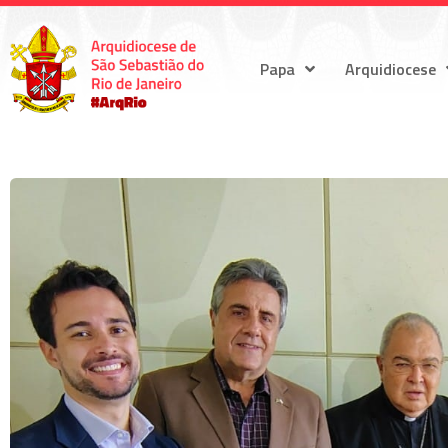
Papa
Arquidiocese