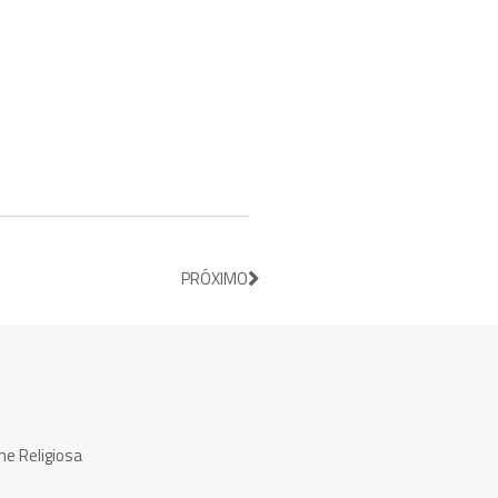
PRÓXIMO
ne Religiosa