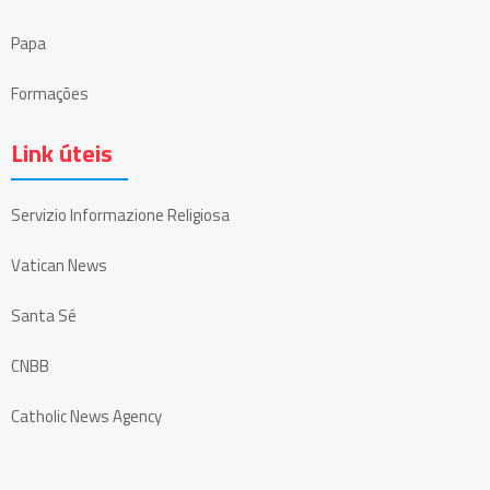
Papa
Formações
Link úteis
Servizio Informazione Religiosa
Vatican News
Santa Sé
CNBB
Catholic News Agency