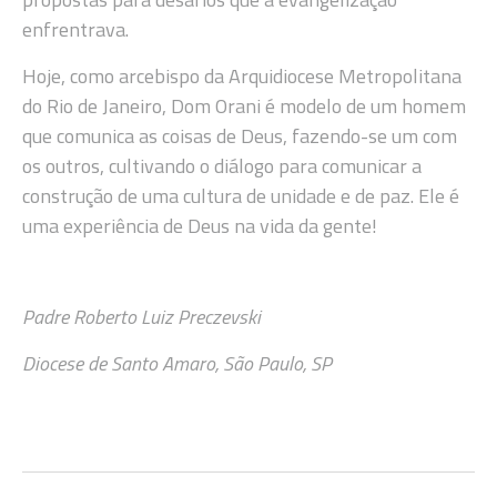
enfrentrava.
Hoje, como arcebispo da Arquidiocese Metropolitana
do Rio de Janeiro, Dom Orani é modelo de um homem
que comunica as coisas de Deus, fazendo-se um com
os outros, cultivando o diálogo para comunicar a
construção de uma cultura de unidade e de paz. Ele é
uma experiência de Deus na vida da gente!
Padre Roberto Luiz Preczevski
Diocese de Santo Amaro, São Paulo, SP