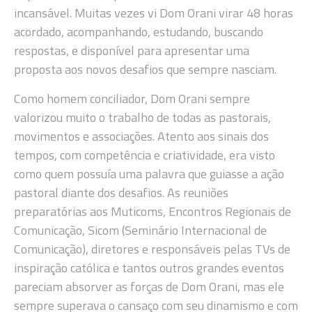
incansável. Muitas vezes vi Dom Orani virar 48 horas
acordado, acompanhando, estudando, buscando
respostas, e disponível para apresentar uma
proposta aos novos desafios que sempre nasciam.
Como homem conciliador, Dom Orani sempre
valorizou muito o trabalho de todas as pastorais,
movimentos e associações. Atento aos sinais dos
tempos, com competência e criatividade, era visto
como quem possuía uma palavra que guiasse a ação
pastoral diante dos desafios. As reuniões
preparatórias aos Muticoms, Encontros Regionais de
Comunicação, Sicom (Seminário Internacional de
Comunicação), diretores e responsáveis pelas TVs de
inspiração católica e tantos outros grandes eventos
pareciam absorver as forças de Dom Orani, mas ele
sempre superava o cansaço com seu dinamismo e com