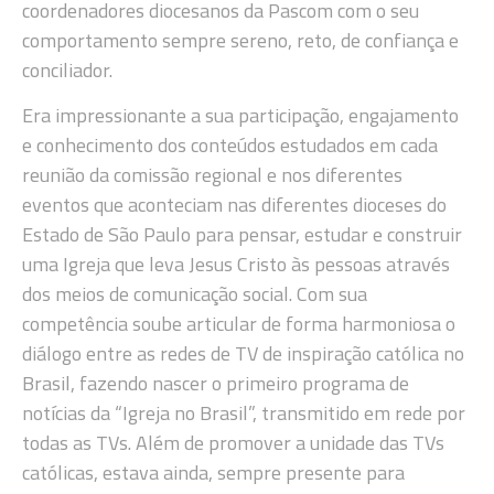
coordenadores diocesanos da Pascom com o seu
comportamento sempre sereno, reto, de confiança e
conciliador.
Era impressionante a sua participação, engajamento
e conhecimento dos conteúdos estudados em cada
reunião da comissão regional e nos diferentes
eventos que aconteciam nas diferentes dioceses do
Estado de São Paulo para pensar, estudar e construir
uma Igreja que leva Jesus Cristo às pessoas através
dos meios de comunicação social. Com sua
competência soube articular de forma harmoniosa o
diálogo entre as redes de TV de inspiração católica no
Brasil, fazendo nascer o primeiro programa de
notícias da “Igreja no Brasil”, transmitido em rede por
todas as TVs. Além de promover a unidade das TVs
católicas, estava ainda, sempre presente para