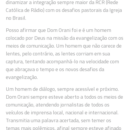
dinamizar a integração sempre maior da RCR (Rede
Católica de Rádio) com os desafios pastorais da Igreja
no Brasil.
Posso afirmar que Dom Orani foi e é um homem
colocado por Deus na missão da evangelização com os
meios de comunicação. Um homem que não carece de
lentes, pelo contrário, as lentes corriam em sua
captura, tentando acompanhá-lo na velocidade com
que abraçava o tempo e os novos desafios da
evangelização.
Um homem de diálogo, sempre acessível e próximo.
Dom Orani sempre esteve aberto a todos os meios de
comunicação, atendendo jornalistas de todos os
veículos de imprensa local, nacional e internacional.
Transmitia uma palavra acertada, sem temer os
temas mais polêmicos, afinal sempre esteve afinado