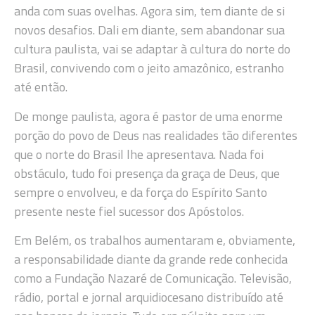
anda com suas ovelhas. Agora sim, tem diante de si
novos desafios. Dali em diante, sem abandonar sua
cultura paulista, vai se adaptar à cultura do norte do
Brasil, convivendo com o jeito amazônico, estranho
até então.
De monge paulista, agora é pastor de uma enorme
porção do povo de Deus nas realidades tão diferentes
que o norte do Brasil lhe apresentava. Nada foi
obstáculo, tudo foi presença da graça de Deus, que
sempre o envolveu, e da força do Espírito Santo
presente neste fiel sucessor dos Apóstolos.
Em Belém, os trabalhos aumentaram e, obviamente,
a responsabilidade diante da grande rede conhecida
como a Fundação Nazaré de Comunicação. Televisão,
rádio, portal e jornal arquidiocesano distribuído até