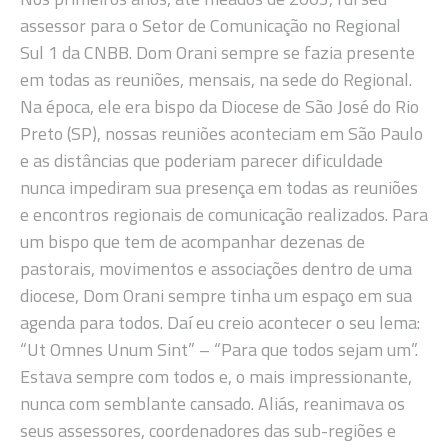
assessor para o Setor de Comunicação no Regional
Sul 1 da CNBB. Dom Orani sempre se fazia presente
em todas as reuniões, mensais, na sede do Regional.
Na época, ele era bispo da Diocese de São José do Rio
Preto (SP), nossas reuniões aconteciam em São Paulo
e as distâncias que poderiam parecer dificuldade
nunca impediram sua presença em todas as reuniões
e encontros regionais de comunicação realizados. Para
um bispo que tem de acompanhar dezenas de
pastorais, movimentos e associações dentro de uma
diocese, Dom Orani sempre tinha um espaço em sua
agenda para todos. Daí eu creio acontecer o seu lema:
“Ut Omnes Unum Sint” – “Para que todos sejam um”.
Estava sempre com todos e, o mais impressionante,
nunca com semblante cansado. Aliás, reanimava os
seus assessores, coordenadores das sub-regiões e