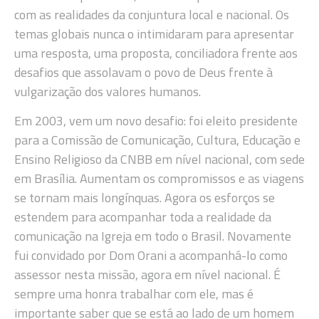
com as realidades da conjuntura local e nacional. Os
temas globais nunca o intimidaram para apresentar
uma resposta, uma proposta, conciliadora frente aos
desafios que assolavam o povo de Deus frente à
vulgarização dos valores humanos.
Em 2003, vem um novo desafio: foi eleito presidente
para a Comissão de Comunicação, Cultura, Educação e
Ensino Religioso da CNBB em nível nacional, com sede
em Brasília. Aumentam os compromissos e as viagens
se tornam mais longínquas. Agora os esforços se
estendem para acompanhar toda a realidade da
comunicação na Igreja em todo o Brasil. Novamente
fui convidado por Dom Orani a acompanhá-lo como
assessor nesta missão, agora em nível nacional. É
sempre uma honra trabalhar com ele, mas é
importante saber que se está ao lado de um homem