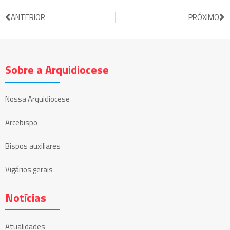
ANTERIOR
PRÓXIMO
Sobre a Arquidiocese
Nossa Arquidiocese
Arcebispo
Bispos auxiliares
Vigários gerais
Notícias
Atualidades