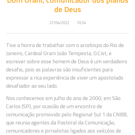
de Deus
27/04/2022
10:34
Tive a honra de trabalhar com o arcebispo do Rio de
Janeiro, Cardeal Orani João Tempesta, O.Cist, e
escrever sobre esse homem de Deus é um verdadeiro
desafio, pois as palavras são insuficientes para
expressar a rica experiência de viver um apostolado
desafiador ao seu lado.
Nos conhecemos em julho do ano de 2000, em São
Carlos (SP), por ocasião de um encontro de
comunicação promovido pelo Regional Sul 1 da CNBB,
que reunia agentes da Pastoral da Comunicação,
comunicadores e jornalistas ligados aos veículos de