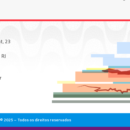
t, 23
 RJ
r
© 2025 – Todos os direitos reservados