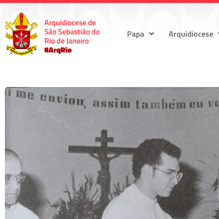
Papa
Arquidiocese