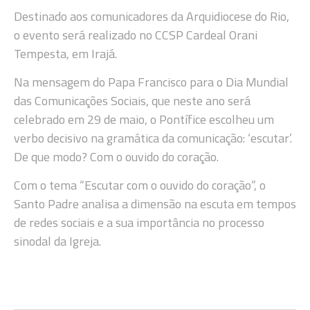
Destinado aos comunicadores da Arquidiocese do Rio,
o evento será realizado no CCSP Cardeal Orani
Tempesta, em Irajá.
Na mensagem do Papa Francisco para o Dia Mundial
das Comunicações Sociais, que neste ano será
celebrado em 29 de maio, o Pontífice escolheu um
verbo decisivo na gramática da comunicação: ‘escutar’.
De que modo? Com o ouvido do coração.
Com o tema “Escutar com o ouvido do coração”, o
Santo Padre analisa a dimensão na escuta em tempos
de redes sociais e a sua importância no processo
sinodal da Igreja.