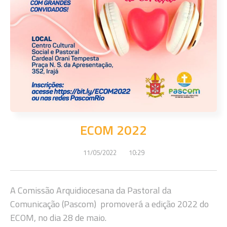
ECOM 2022
11/05/2022
10:29
A Comissão Arquidiocesana da Pastoral da
Comunicação (Pascom) promoverá a edição 2022 do
ECOM, no dia 28 de maio.