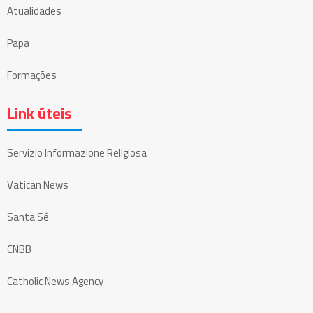
Atualidades
Papa
Formações
Link úteis
Servizio Informazione Religiosa
Vatican News
Santa Sé
CNBB
Catholic News Agency