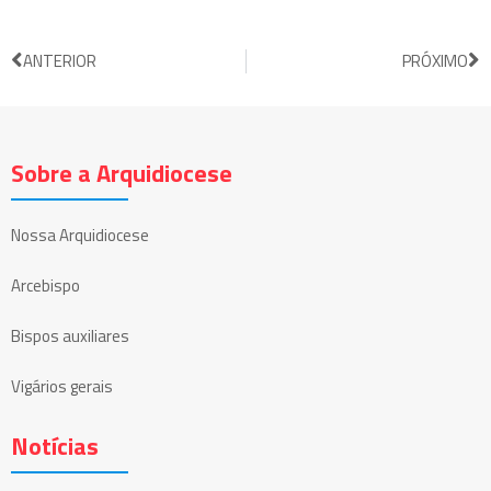
ANTERIOR
PRÓXIMO
Sobre a Arquidiocese
Nossa Arquidiocese
Arcebispo
Bispos auxiliares
Vigários gerais
Notícias