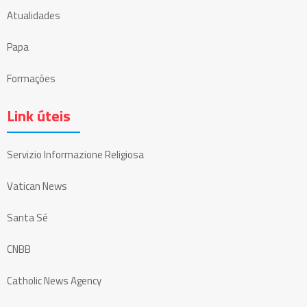
Atualidades
Papa
Formações
Link úteis
Servizio Informazione Religiosa
Vatican News
Santa Sé
CNBB
Catholic News Agency