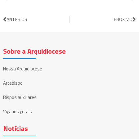
ANTERIOR
PRÓXIMO
Sobre a Arquidiocese
Nossa Arquidiocese
Arcebispo
Bispos auxiliares
Vigários gerais
Notícias