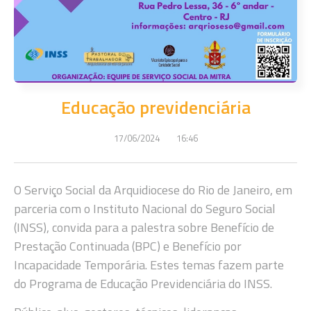
Educação previdenciária
17/06/2024
16:46
O Serviço Social da Arquidiocese do Rio de Janeiro, em
parceria com o Instituto Nacional do Seguro Social
(INSS), convida para a palestra sobre Benefício de
Prestação Continuada (BPC) e Benefício por
Incapacidade Temporária. Estes temas fazem parte
do Programa de Educação Previdenciária do INSS.