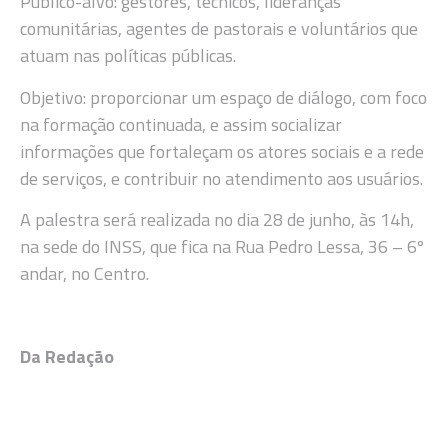
Público-alvo: gestores, técnicos, lideranças
comunitárias, agentes de pastorais e voluntários que
atuam nas políticas públicas.
Objetivo: proporcionar um espaço de diálogo, com foco
na formação continuada, e assim socializar
informações que fortaleçam os atores sociais e a rede
de serviços, e contribuir no atendimento aos usuários.
A palestra será realizada no dia 28 de junho, às 14h,
na sede do INSS, que fica na Rua Pedro Lessa, 36 – 6º
andar, no Centro.
Da Redação