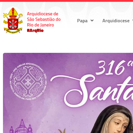
Papa
Arquidiocese