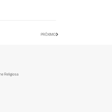
PRÓXIMO
ne Religiosa