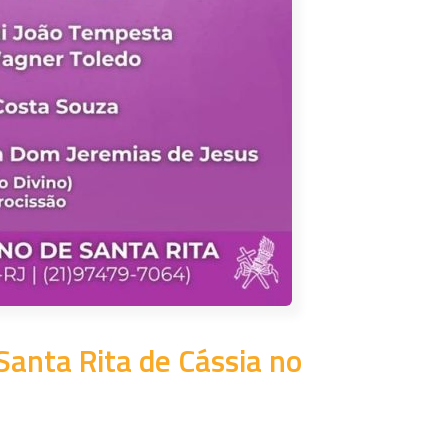
Santa Rita de Cássia no