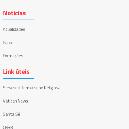
Notícias
Atualidades
Papa
Formações
Link úteis
Servizio Informazione Religiosa
Vatican News
Santa Sé
CNBB