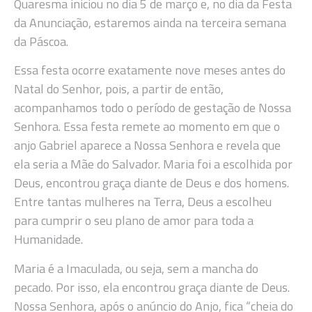
Quaresma iniciou no dia 5 de março e, no dia da Festa
da Anunciação, estaremos ainda na terceira semana
da Páscoa.
Essa festa ocorre exatamente nove meses antes do
Natal do Senhor, pois, a partir de então,
acompanhamos todo o período de gestação de Nossa
Senhora. Essa festa remete ao momento em que o
anjo Gabriel aparece a Nossa Senhora e revela que
ela seria a Mãe do Salvador. Maria foi a escolhida por
Deus, encontrou graça diante de Deus e dos homens.
Entre tantas mulheres na Terra, Deus a escolheu
para cumprir o seu plano de amor para toda a
Humanidade.
Maria é a Imaculada, ou seja, sem a mancha do
pecado. Por isso, ela encontrou graça diante de Deus.
Nossa Senhora, após o anúncio do Anjo, fica “cheia do