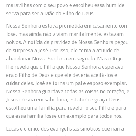
maravilhas com o seu povo e escolheu essa humilde
serva para ser a Mãe do Filho de Deus.
Nossa Senhora estava prometida em casamento com
José, mas ainda não viviam maritalmente, estavam
noivos. A notícia da gravidez de Nossa Senhora pegou
de surpresa a José. Por isso, ele toma a atitude de
abandonar Nossa Senhora em segredo. Mas o Anjo
lhe revela que o Filho que Nossa Senhora esperava
era o Filho de Deus e que ele deveria aceitá-los e
cuidar deles. José se torna um pai e esposo exemplar.
Nossa Senhora guardava todas as coisas no coração, e
Jesus crescia em sabedoria, estatura e graça. Deus
escolheu uma família para revelar o seu Filho e para
que essa família fosse um exemplo para todos nós.
Lucas é o único dos evangelistas sinóticos que narra