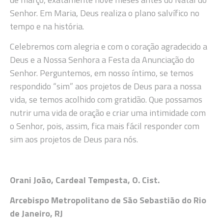
Senhor. Em Maria, Deus realiza o plano salvífico no
tempo e na história.
Celebremos com alegria e com o coração agradecido a
Deus e a Nossa Senhora a Festa da Anunciação do
Senhor. Perguntemos, em nosso íntimo, se temos
respondido “sim” aos projetos de Deus para a nossa
vida, se temos acolhido com gratidão. Que possamos
nutrir uma vida de oração e criar uma intimidade com
o Senhor, pois, assim, fica mais fácil responder com
sim aos projetos de Deus para nós.
Orani João, Cardeal Tempesta, O. Cist.
Arcebispo Metropolitano de São Sebastião do Rio
de Janeiro, RJ