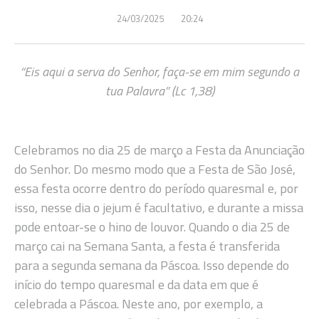
24/03/2025
20:24
“Eis aqui a serva do Senhor, faça-se em mim segundo a
tua Palavra” (Lc 1,38)
Celebramos no dia 25 de março a Festa da Anunciação
do Senhor. Do mesmo modo que a Festa de São José,
essa festa ocorre dentro do período quaresmal e, por
isso, nesse dia o jejum é facultativo, e durante a missa
pode entoar-se o hino de louvor. Quando o dia 25 de
março cai na Semana Santa, a festa é transferida
para a segunda semana da Páscoa. Isso depende do
início do tempo quaresmal e da data em que é
celebrada a Páscoa. Neste ano, por exemplo, a