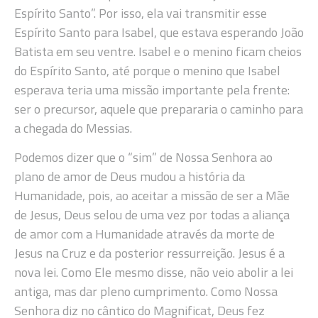
Espírito Santo”. Por isso, ela vai transmitir esse
Espírito Santo para Isabel, que estava esperando João
Batista em seu ventre. Isabel e o menino ficam cheios
do Espírito Santo, até porque o menino que Isabel
esperava teria uma missão importante pela frente:
ser o precursor, aquele que prepararia o caminho para
a chegada do Messias.
Podemos dizer que o “sim” de Nossa Senhora ao
plano de amor de Deus mudou a história da
Humanidade, pois, ao aceitar a missão de ser a Mãe
de Jesus, Deus selou de uma vez por todas a aliança
de amor com a Humanidade através da morte de
Jesus na Cruz e da posterior ressurreição. Jesus é a
nova lei. Como Ele mesmo disse, não veio abolir a lei
antiga, mas dar pleno cumprimento. Como Nossa
Senhora diz no cântico do Magnificat, Deus fez