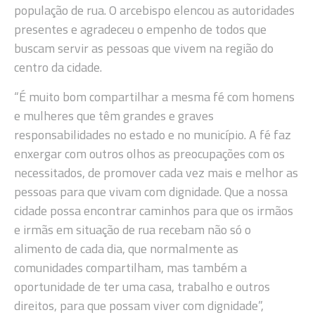
população de rua. O arcebispo elencou as autoridades
presentes e agradeceu o empenho de todos que
buscam servir as pessoas que vivem na região do
centro da cidade.
“É muito bom compartilhar a mesma fé com homens
e mulheres que têm grandes e graves
responsabilidades no estado e no município. A fé faz
enxergar com outros olhos as preocupações com os
necessitados, de promover cada vez mais e melhor as
pessoas para que vivam com dignidade. Que a nossa
cidade possa encontrar caminhos para que os irmãos
e irmãs em situação de rua recebam não só o
alimento de cada dia, que normalmente as
comunidades compartilham, mas também a
oportunidade de ter uma casa, trabalho e outros
direitos, para que possam viver com dignidade”,