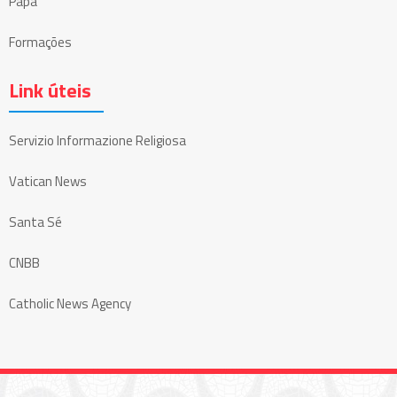
Papa
Formações
Link úteis
Servizio Informazione Religiosa
Vatican News
Santa Sé
CNBB
Catholic News Agency