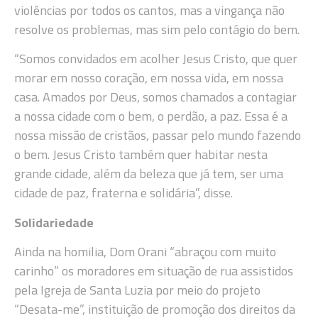
violências por todos os cantos, mas a vingança não
resolve os problemas, mas sim pelo contágio do bem.
“Somos convidados em acolher Jesus Cristo, que quer
morar em nosso coração, em nossa vida, em nossa
casa. Amados por Deus, somos chamados a contagiar
a nossa cidade com o bem, o perdão, a paz. Essa é a
nossa missão de cristãos, passar pelo mundo fazendo
o bem. Jesus Cristo também quer habitar nesta
grande cidade, além da beleza que já tem, ser uma
cidade de paz, fraterna e solidária”, disse.
Solidariedade
Ainda na homilia, Dom Orani “abraçou com muito
carinho” os moradores em situação de rua assistidos
pela Igreja de Santa Luzia por meio do projeto
“Desata-me”, instituição de promoção dos direitos da