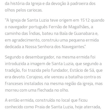
da história da Igreja e da devoção à padroeira dos
olhos pelos cariocas.
“A Igreja de Santa Luzia teve origem em 1512 quando
o navegador português Fernão de Magalhães, a
caminho das Índias, bateu na Baía de Guanabara e,
em agradecimento, construiu uma pequena ermida
dedicada a Nossa Senhora dos Navegantes.”
Segundo o desembargador, na mesma ermida foi
introduzida a imagem de Santa Luzia, que segundo a
tradição, foi trazida pelo fundador, Estácio de Sá, que
era devoto. Corajoso, ele venceu a batalha contra os
franceses instalados na mesma região da igreja, mas
morreu com uma flechada no olho.
A então ermida, construída no local que ficou
conhecido como Praia de Santa Luzia, hoje aterrada,