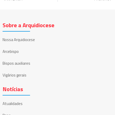
Sobre a Arquidiocese
Nossa Arquidiocese
Arcebispo
Bispos auxiliares
Vigários gerais
Notícias
Atualidades