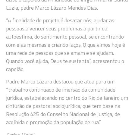
Luzia, padre Marco Lázaro Mendes Dias.
“A finalidade do projeto é desatar nós, ajudar as
pessoas a vencer seus problemas a partir da
autoestima, do sentimento pessoal, se encontrando
com elas mesmas e criando laços. O que vimos hoje é
uma rede de pessoas que se amam e se ajudam.
Quando você ajuda, Deus te sustenta”, acrescentou o
capelão.
Padre Marco Lázaro destacou que atua para um
“trabalho continuado de imersão da comunidade
jurídica, estabelecendo no centro do Rio de Janeiro um
cinturão de pastoral sociojurídica, que tem base na
Resolução 425 do Conselho Nacional de Justiça, de
acolhida e promoção da população de rua.”
Carlos Moioli