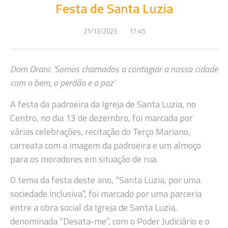
Festa de Santa Luzia
21/12/2023
17:45
Dom Orani: ‘Somos chamados a contagiar a nossa cidade
com o bem, o perdão e a paz’
A festa da padroeira da Igreja de Santa Luzia, no
Centro, no dia 13 de dezembro, foi marcada por
várias celebrações, recitação do Terço Mariano,
carreata com a imagem da padroeira e um almoço
para os moradores em situação de rua.
O tema da festa deste ano, “Santa Luzia, por uma
sociedade inclusiva”, foi marcado por uma parceria
entre a obra social da Igreja de Santa Luzia,
denominada “Desata-me”, com o Poder Judiciário e o