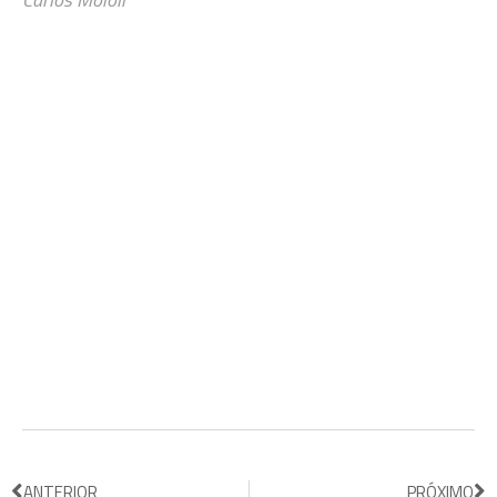
ANTERIOR
PRÓXIMO