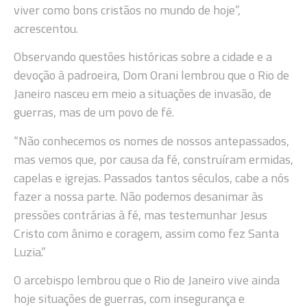
viver como bons cristãos no mundo de hoje”,
acrescentou.
Observando questões históricas sobre a cidade e a
devoção à padroeira, Dom Orani lembrou que o Rio de
Janeiro nasceu em meio a situações de invasão, de
guerras, mas de um povo de fé.
“Não conhecemos os nomes de nossos antepassados,
mas vemos que, por causa da fé, construíram ermidas,
capelas e igrejas. Passados tantos séculos, cabe a nós
fazer a nossa parte. Não podemos desanimar às
pressões contrárias à fé, mas testemunhar Jesus
Cristo com ânimo e coragem, assim como fez Santa
Luzia.”
O arcebispo lembrou que o Rio de Janeiro vive ainda
hoje situações de guerras, com insegurança e