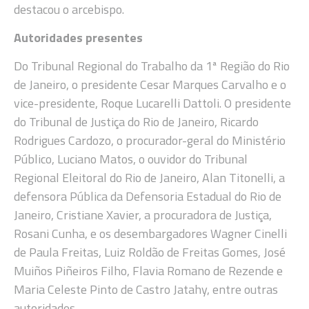
destacou o arcebispo.
Autoridades presentes
Do Tribunal Regional do Trabalho da 1ª Região do Rio
de Janeiro, o presidente Cesar Marques Carvalho e o
vice-presidente, Roque Lucarelli Dattoli. O presidente
do Tribunal de Justiça do Rio de Janeiro, Ricardo
Rodrigues Cardozo, o procurador-geral do Ministério
Público, Luciano Matos, o ouvidor do Tribunal
Regional Eleitoral do Rio de Janeiro, Alan Titonelli, a
defensora Pública da Defensoria Estadual do Rio de
Janeiro, Cristiane Xavier, a procuradora de Justiça,
Rosani Cunha, e os desembargadores Wagner Cinelli
de Paula Freitas, Luiz Roldão de Freitas Gomes, José
Muiños Piñeiros Filho, Flavia Romano de Rezende e
Maria Celeste Pinto de Castro Jatahy, entre outras
autoridades.