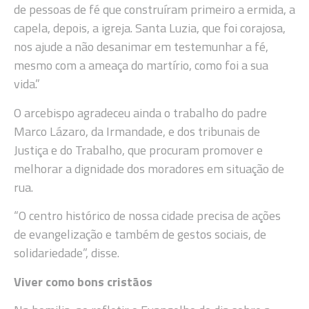
de pessoas de fé que construíram primeiro a ermida, a
capela, depois, a igreja. Santa Luzia, que foi corajosa,
nos ajude a não desanimar em testemunhar a fé,
mesmo com a ameaça do martírio, como foi a sua
vida.”
O arcebispo agradeceu ainda o trabalho do padre
Marco Lázaro, da Irmandade, e dos tribunais de
Justiça e do Trabalho, que procuram promover e
melhorar a dignidade dos moradores em situação de
rua.
“O centro histórico de nossa cidade precisa de ações
de evangelização e também de gestos sociais, de
solidariedade”, disse.
Viver como bons cristãos