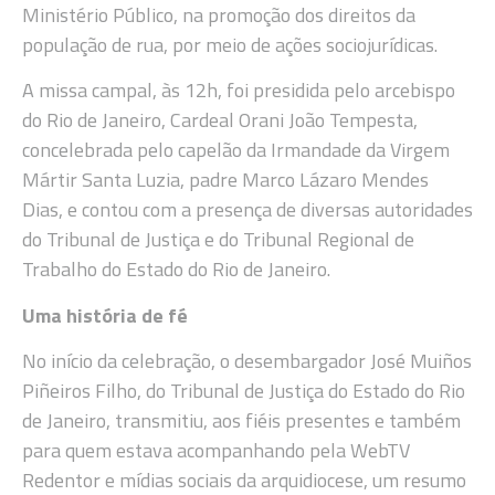
Ministério Público, na promoção dos direitos da
população de rua, por meio de ações sociojurídicas.
A missa campal, às 12h, foi presidida pelo arcebispo
do Rio de Janeiro, Cardeal Orani João Tempesta,
concelebrada pelo capelão da Irmandade da Virgem
Mártir Santa Luzia, padre Marco Lázaro Mendes
Dias, e contou com a presença de diversas autoridades
do Tribunal de Justiça e do Tribunal Regional de
Trabalho do Estado do Rio de Janeiro.
Uma história de fé
No início da celebração, o desembargador José Muiños
Piñeiros Filho, do Tribunal de Justiça do Estado do Rio
de Janeiro, transmitiu, aos fiéis presentes e também
para quem estava acompanhando pela WebTV
Redentor e mídias sociais da arquidiocese, um resumo