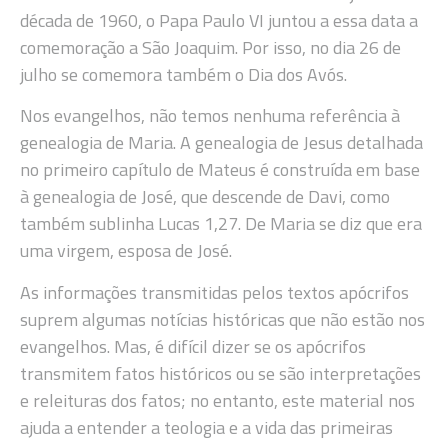
década de 1960, o Papa Paulo VI juntou a essa data a
comemoração a São Joaquim. Por isso, no dia 26 de
julho se comemora também o Dia dos Avós.
Nos evangelhos, não temos nenhuma referência à
genealogia de Maria. A genealogia de Jesus detalhada
no primeiro capítulo de Mateus é construída em base
à genealogia de José, que descende de Davi, como
também sublinha Lucas 1,27. De Maria se diz que era
uma virgem, esposa de José.
As informações transmitidas pelos textos apócrifos
suprem algumas notícias históricas que não estão nos
evangelhos. Mas, é difícil dizer se os apócrifos
transmitem fatos históricos ou se são interpretações
e releituras dos fatos; no entanto, este material nos
ajuda a entender a teologia e a vida das primeiras