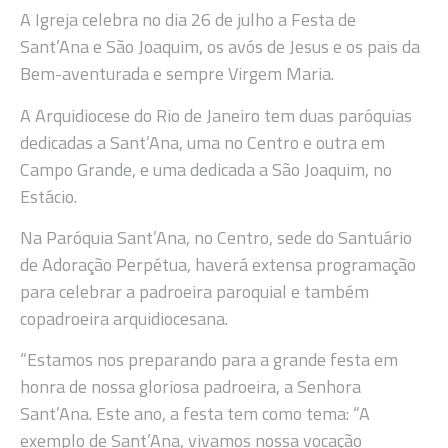
A Igreja celebra no dia 26 de julho a Festa de
Sant’Ana e São Joaquim, os avós de Jesus e os pais da
Bem-aventurada e sempre Virgem Maria.
A Arquidiocese do Rio de Janeiro tem duas paróquias
dedicadas a Sant’Ana, uma no Centro e outra em
Campo Grande, e uma dedicada a São Joaquim, no
Estácio.
Na Paróquia Sant’Ana, no Centro, sede do Santuário
de Adoração Perpétua, haverá extensa programação
para celebrar a padroeira paroquial e também
copadroeira arquidiocesana.
“Estamos nos preparando para a grande festa em
honra de nossa gloriosa padroeira, a Senhora
Sant’Ana. Este ano, a festa tem como tema: “A
exemplo de Sant’Ana, vivamos nossa vocação