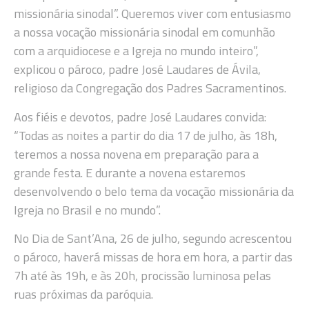
missionária sinodal”. Queremos viver com entusiasmo
a nossa vocação missionária sinodal em comunhão
com a arquidiocese e a Igreja no mundo inteiro”,
explicou o pároco, padre José Laudares de Ávila,
religioso da Congregação dos Padres Sacramentinos.
Aos fiéis e devotos, padre José Laudares convida:
“Todas as noites a partir do dia 17 de julho, às 18h,
teremos a nossa novena em preparação para a
grande festa. E durante a novena estaremos
desenvolvendo o belo tema da vocação missionária da
Igreja no Brasil e no mundo”.
No Dia de Sant’Ana, 26 de julho, segundo acrescentou
o pároco, haverá missas de hora em hora, a partir das
7h até às 19h, e às 20h, procissão luminosa pelas
ruas próximas da paróquia.