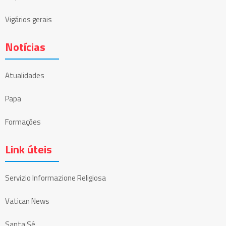
Vigários gerais
Notícias
Atualidades
Papa
Formações
Link úteis
Servizio Informazione Religiosa
Vatican News
Santa Sé