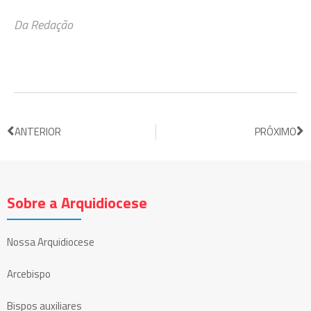
Da Redação
ANTERIOR
PRÓXIMO
Sobre a Arquidiocese
Nossa Arquidiocese
Arcebispo
Bispos auxiliares