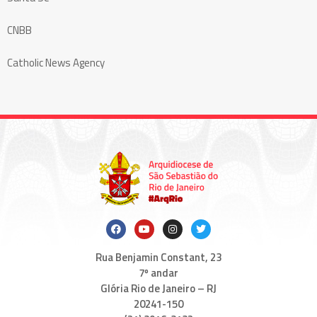
CNBB
Catholic News Agency
Rua Benjamin Constant, 23
7º andar
Glória Rio de Janeiro – RJ
20241-150