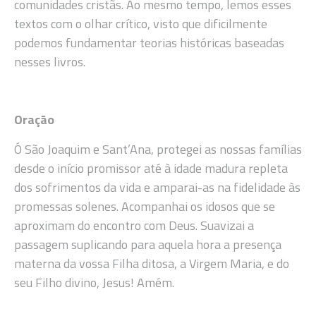
comunidades cristãs. Ao mesmo tempo, lemos esses
textos com o olhar crítico, visto que dificilmente
podemos fundamentar teorias históricas baseadas
nesses livros.
Oração
Ó São Joaquim e Sant’Ana, protegei as nossas famílias
desde o início promissor até à idade madura repleta
dos sofrimentos da vida e amparai-as na fidelidade às
promessas solenes. Acompanhai os idosos que se
aproximam do encontro com Deus. Suavizai a
passagem suplicando para aquela hora a presença
materna da vossa Filha ditosa, a Virgem Maria, e do
seu Filho divino, Jesus! Amém.