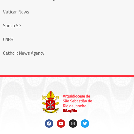
Vatican News
Santa Sé
CNBB
Catholic News Agency