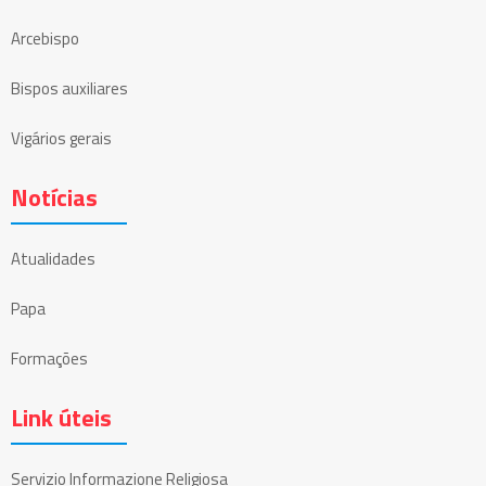
Arcebispo
Bispos auxiliares
Vigários gerais
Notícias
Atualidades
Papa
Formações
Link úteis
Servizio Informazione Religiosa