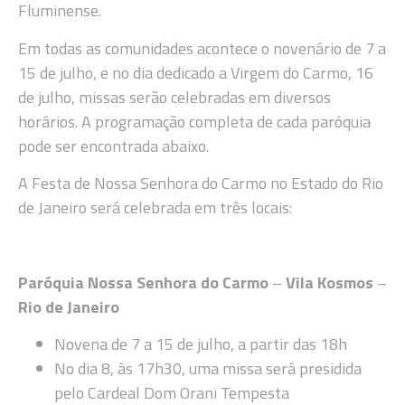
Fluminense.
Em todas as comunidades acontece o novenário de 7 a
15 de julho, e no dia dedicado a Virgem do Carmo, 16
de julho, missas serão celebradas em diversos
horários. A programação completa de cada paróquia
pode ser encontrada abaixo.
A Festa de Nossa Senhora do Carmo no Estado do Rio
de Janeiro será celebrada em três locais:
Paróquia Nossa Senhora do Carmo
–
Vila Kosmos
–
Rio de Janeiro
Novena de 7 a 15 de julho, a partir das 18h
No dia 8, às 17h30, uma missa será presidida
pelo Cardeal Dom Orani Tempesta