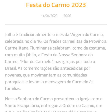
Festa do Carmo 2023
14/07/2023
20:02
Julho é tradicionalmente o mês da Virgem do Carmo,
celebrada no dia 16. Os frades carmelitas da Província
Carmelitana Fluminense celebram, como de costume,
com muito júbilo, a Festa de Nossa Senhora do
Carmo, “Flor do Carmelo”, nas igrejas por todo o
Brasil. As comemorações são antecedidas por
novenas, que movimentam as comunidades
paroquiais e levam a mensagem do Carmelo às
famílias.
Nossa Senhora do Carmo presenteou a Igreja com o
Santo Escapulário, entregue à Ordem do Carmo, em