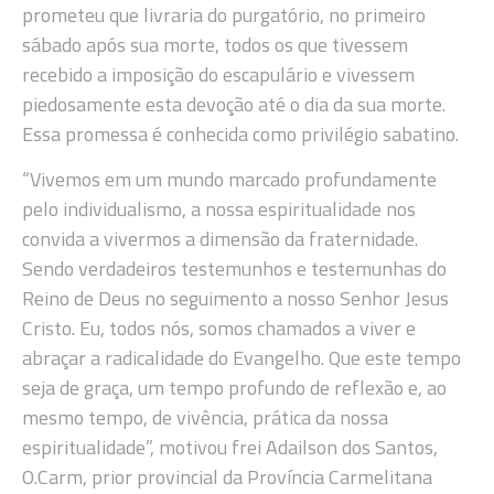
prometeu que livraria do purgatório, no primeiro
sábado após sua morte, todos os que tivessem
recebido a imposição do escapulário e vivessem
piedosamente esta devoção até o dia da sua morte.
Essa promessa é conhecida como privilégio sabatino.
“Vivemos em um mundo marcado profundamente
pelo individualismo, a nossa espiritualidade nos
convida a vivermos a dimensão da fraternidade.
Sendo verdadeiros testemunhos e testemunhas do
Reino de Deus no seguimento a nosso Senhor Jesus
Cristo. Eu, todos nós, somos chamados a viver e
abraçar a radicalidade do Evangelho. Que este tempo
seja de graça, um tempo profundo de reflexão e, ao
mesmo tempo, de vivência, prática da nossa
espiritualidade”, motivou frei Adailson dos Santos,
O.Carm, prior provincial da Província Carmelitana