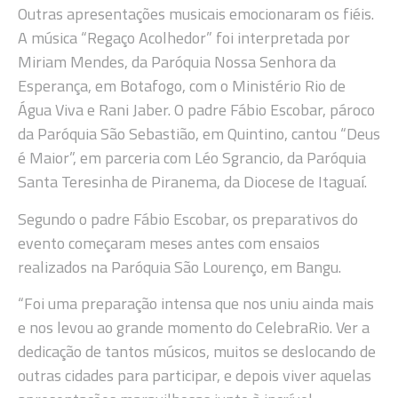
Outras apresentações musicais emocionaram os fiéis.
A música “Regaço Acolhedor” foi interpretada por
Miriam Mendes, da Paróquia Nossa Senhora da
Esperança, em Botafogo, com o Ministério Rio de
Água Viva e Rani Jaber. O padre Fábio Escobar, pároco
da Paróquia São Sebastião, em Quintino, cantou “Deus
é Maior”, em parceria com Léo Sgrancio, da Paróquia
Santa Teresinha de Piranema, da Diocese de Itaguaí.
Segundo o padre Fábio Escobar, os preparativos do
evento começaram meses antes com ensaios
realizados na Paróquia São Lourenço, em Bangu.
“Foi uma preparação intensa que nos uniu ainda mais
e nos levou ao grande momento do CelebraRio. Ver a
dedicação de tantos músicos, muitos se deslocando de
outras cidades para participar, e depois viver aquelas