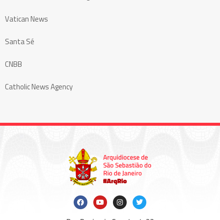
Vatican News
Santa Sé
CNBB
Catholic News Agency