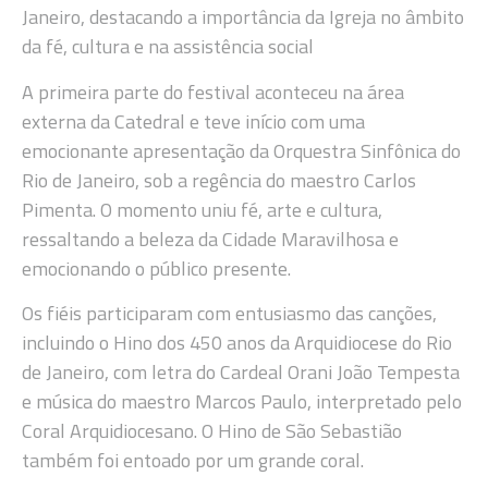
Janeiro, destacando a importância da Igreja no âmbito
da fé, cultura e na assistência social
A primeira parte do festival aconteceu na área
externa da Catedral e teve início com uma
emocionante apresentação da Orquestra Sinfônica do
Rio de Janeiro, sob a regência do maestro Carlos
Pimenta. O momento uniu fé, arte e cultura,
ressaltando a beleza da Cidade Maravilhosa e
emocionando o público presente.
Os fiéis participaram com entusiasmo das canções,
incluindo o Hino dos 450 anos da Arquidiocese do Rio
de Janeiro, com letra do Cardeal Orani João Tempesta
e música do maestro Marcos Paulo, interpretado pelo
Coral Arquidiocesano. O Hino de São Sebastião
também foi entoado por um grande coral.