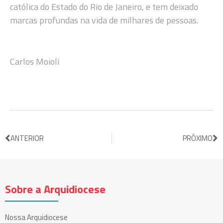
católica do Estado do Rio de Janeiro, e tem deixado
marcas profundas na vida de milhares de pessoas.
Carlos Moioli
ANTERIOR
PRÓXIMO
Sobre a Arquidiocese
Nossa Arquidiocese