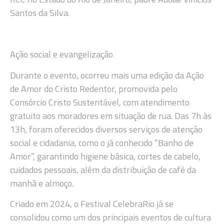
Santos da Silva.
Ação social e evangelização
Durante o evento, ocorreu mais uma edição da Ação
de Amor do Cristo Redentor, promovida pelo
Consórcio Cristo Sustentável, com atendimento
gratuito aos moradores em situação de rua. Das 7h às
13h, foram oferecidos diversos serviços de atenção
social e cidadania, como o já conhecido “Banho de
Amor”, garantindo higiene básica, cortes de cabelo,
cuidados pessoais, além da distribuição de café da
manhã e almoço.
Criado em 2024, o Festival CelebraRio já se
consolidou como um dos principais eventos de cultura