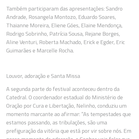
Também participaram das apresentações: Sandro
Andrade, Rosangela Montozo, Eduardo Soares,
Thaianne Moreira, Eliene Góes, Elaine Mendonça,
Rodrigo Sobrinho, Patrícia Sousa, Rejane Borges,
Aline Venturi, Roberta Machado, Erick e Egder, Eric
Guimarães e Marcelle Rocha.
Louvor, adoração e Santa Missa
A segunda parte do festival aconteceu dentro da
Catedral. O coordenador estadual do Ministério de
Oração por Cura e Libertação, Nelinho, conduziu um
momento marcante ao afirmar: “As tempestades que
estamos passando, as tribulações, são uma
prefiguração da vitória que está por vir sobre nós. Em