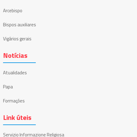
Arcebispo
Bispos auxiliares
Vigários gerais
Notícias
Atualidades
Papa
Formações
Link úteis
Servizio Informazione Religiosa