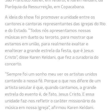
Paróquia da Ressurreição, em Copacabana.
A ideia do show foi promover a unidade entre os
cantores e cantoras representantes das igrejas do Rio
e do Estado. “Todos nós apresentamos nossas
músicas em dueto ou terceto, para mostrar que
estamos em união, para realmente exaltar e
enaltecer a grande estrela da festa, que é Jesus
Cristo”, disse Karen Keldani, que fez a curadoria do
concerto.
“Sempre foi um sonho meu ver os artistas unidos
cantando a nossa fé. Porque o que nos difere de um
artista secular é que, quando cantamos, a grande
estrela do evento é, de fato, Jesus Cristo. E essa
unidade faz-nos refletir o caráter missionário da
música em nossa Igreja”, afirmou Karen Keldani.