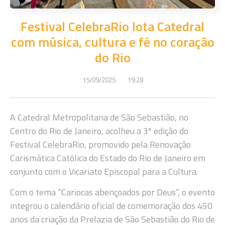
Festival CelebraRio lota Catedral
com música, cultura e fé no coração
do Rio
15/09/2025
19:28
A Catedral Metropolitana de São Sebastião, no
Centro do Rio de Janeiro, acolheu a 3ª edição do
Festival CelebraRio, promovido pela Renovação
Carismática Católica do Estado do Rio de Janeiro em
conjunto com o Vicariato Episcopal para a Cultura.
Com o tema “Cariocas abençoados por Deus”, o evento
integrou o calendário oficial de comemoração dos 450
anos da criação da Prelazia de São Sebastião do Rio de