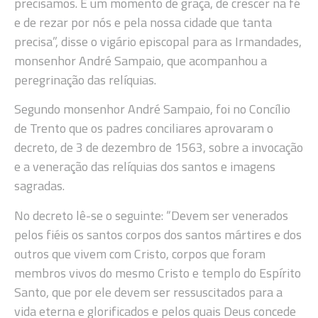
precisamos. É um momento de graça, de crescer na fé
e de rezar por nós e pela nossa cidade que tanta
precisa”, disse o vigário episcopal para as Irmandades,
monsenhor André Sampaio, que acompanhou a
peregrinação das relíquias.
Segundo monsenhor André Sampaio, foi no Concílio
de Trento que os padres conciliares aprovaram o
decreto, de 3 de dezembro de 1563, sobre a invocação
e a veneração das relíquias dos santos e imagens
sagradas.
No decreto lê-se o seguinte: “Devem ser venerados
pelos fiéis os santos corpos dos santos mártires e dos
outros que vivem com Cristo, corpos que foram
membros vivos do mesmo Cristo e templo do Espírito
Santo, que por ele devem ser ressuscitados para a
vida eterna e glorificados e pelos quais Deus concede