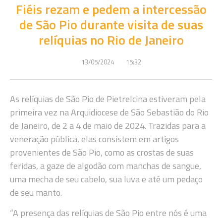
Fiéis rezam e pedem a intercessão
de São Pio durante visita de suas
relíquias no Rio de Janeiro
13/05/2024
15:32
As relíquias de São Pio de Pietrelcina estiveram pela
primeira vez na Arquidiocese de São Sebastião do Rio
de Janeiro, de 2 a 4 de maio de 2024. Trazidas para a
veneração pública, elas consistem em artigos
provenientes de São Pio, como as crostas de suas
feridas, a gaze de algodão com manchas de sangue,
uma mecha de seu cabelo, sua luva e até um pedaço
de seu manto.
“A presença das relíquias de São Pio entre nós é uma