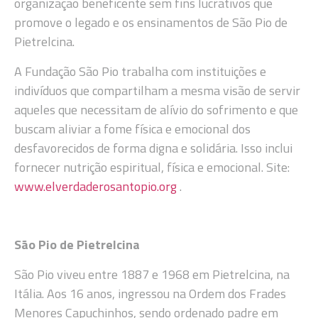
organização beneficente sem fins lucrativos que
promove o legado e os ensinamentos de São Pio de
Pietrelcina.
A Fundação São Pio trabalha com instituições e
indivíduos que compartilham a mesma visão de servir
aqueles que necessitam de alívio do sofrimento e que
buscam aliviar a fome física e emocional dos
desfavorecidos de forma digna e solidária. Isso inclui
fornecer nutrição espiritual, física e emocional. Site:
www.elverdaderosantopio.org
.
São Pio de Pietrelcina
São Pio viveu entre 1887 e 1968 em Pietrelcina, na
Itália. Aos 16 anos, ingressou na Ordem dos Frades
Menores Capuchinhos, sendo ordenado padre em