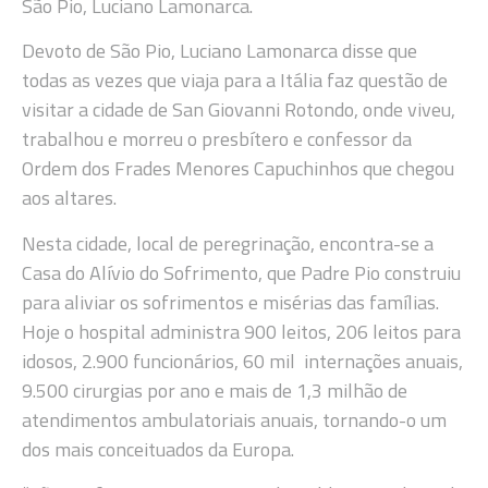
São Pio, Luciano Lamonarca.
Devoto de São Pio, Luciano Lamonarca disse que
todas as vezes que viaja para a Itália faz questão de
visitar a cidade de San Giovanni Rotondo, onde viveu,
trabalhou e morreu o presbítero e confessor da
Ordem dos Frades Menores Capuchinhos que chegou
aos altares.
Nesta cidade, local de peregrinação, encontra-se a
Casa do Alívio do Sofrimento, que Padre Pio construiu
para aliviar os sofrimentos e misérias das famílias.
Hoje o hospital administra 900 leitos, 206 leitos para
idosos, 2.900 funcionários, 60 mil internações anuais,
9.500 cirurgias por ano e mais de 1,3 milhão de
atendimentos ambulatoriais anuais, tornando-o um
dos mais conceituados da Europa.