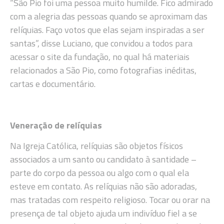
“São Pio foi uma pessoa muito humilde. Fico admirado
com a alegria das pessoas quando se aproximam das
relíquias. Faço votos que elas sejam inspiradas a ser
santas”, disse Luciano, que convidou a todos para
acessar o site da fundação, no qual há materiais
relacionados a São Pio, como fotografias inéditas,
cartas e documentário.
Veneração de relíquias
Na Igreja Católica, relíquias são objetos físicos
associados a um santo ou candidato à santidade –
parte do corpo da pessoa ou algo com o qual ela
esteve em contato. As relíquias não são adoradas,
mas tratadas com respeito religioso. Tocar ou orar na
presença de tal objeto ajuda um indivíduo fiel a se