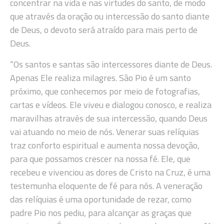
concentrar na vida e nas virtudes do santo, de modo
que através da oração ou intercessão do santo diante
de Deus, o devoto será atraído para mais perto de
Deus.
“Os santos e santas são intercessores diante de Deus.
Apenas Ele realiza milagres. São Pio é um santo
próximo, que conhecemos por meio de fotografias,
cartas e vídeos. Ele viveu e dialogou conosco, e realiza
maravilhas através de sua intercessão, quando Deus
vai atuando no meio de nós. Venerar suas relíquias
traz conforto espiritual e aumenta nossa devoção,
para que possamos crescer na nossa fé. Ele, que
recebeu e vivenciou as dores de Cristo na Cruz, é uma
testemunha eloquente de fé para nós. A veneração
das relíquias é uma oportunidade de rezar, como
padre Pio nos pediu, para alcançar as graças que