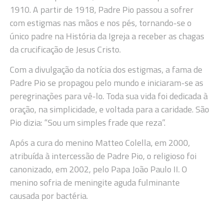
1910. A partir de 1918, Padre Pio passou a sofrer
com estigmas nas mãos e nos pés, tornando-se o
único padre na História da Igreja a receber as chagas
da crucificação de Jesus Cristo.
Com a divulgação da notícia dos estigmas, a fama de
Padre Pio se propagou pelo mundo e iniciaram-se as
peregrinações para vê-lo. Toda sua vida foi dedicada à
oração, na simplicidade, e voltada para a caridade. São
Pio dizia: “Sou um simples frade que reza”.
Após a cura do menino Matteo Colella, em 2000,
atribuída à intercessão de Padre Pio, o religioso foi
canonizado, em 2002, pelo Papa João Paulo II. O
menino sofria de meningite aguda fulminante
causada por bactéria.