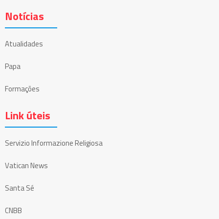
Notícias
Atualidades
Papa
Formações
Link úteis
Servizio Informazione Religiosa
Vatican News
Santa Sé
CNBB