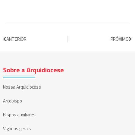
ANTERIOR
PRÓXIMO
Sobre a Arquidiocese
Nossa Arquidiocese
Arcebispo
Bispos auxiliares
Vigários gerais