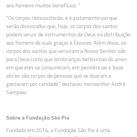
aos homens muitos benefícios. ”
“Os corpos ressuscitarão, e é justamente porque
serão divinizados que, hoje, os corpos dos santos
podem servir de instrumentos de Deus na distribuição
aos homens de suas graças e favores. Além disso, os
corpos dos santos que serviram a Nosso Senhor são
para Deus como que lembranças belíssimas do amor
em que eles se consumiram, em penitências e boas
obras: são corpos de pessoas que se doaram e
gastaram por caridade”, destacou monsenhor André
Sampaio.
Sobre a Fundação São Pio
Fundada em 2014, a Fundação São Pio é uma