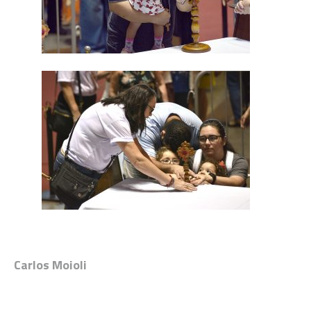
Carlos Moioli