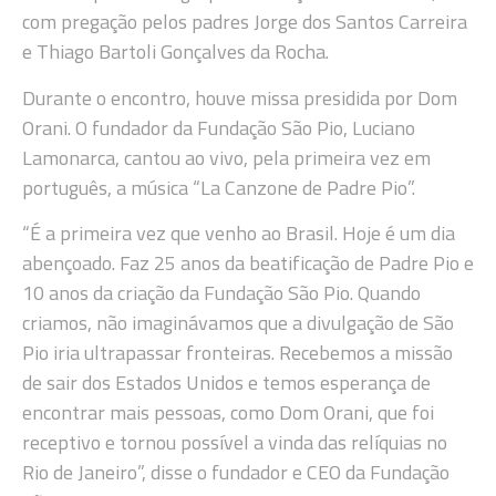
com pregação pelos padres Jorge dos Santos Carreira
e Thiago Bartoli Gonçalves da Rocha.
Durante o encontro, houve missa presidida por Dom
Orani. O fundador da Fundação São Pio, Luciano
Lamonarca, cantou ao vivo, pela primeira vez em
português, a música “La Canzone de Padre Pio”.
“É a primeira vez que venho ao Brasil. Hoje é um dia
abençoado. Faz 25 anos da beatificação de Padre Pio e
10 anos da criação da Fundação São Pio. Quando
criamos, não imaginávamos que a divulgação de São
Pio iria ultrapassar fronteiras. Recebemos a missão
de sair dos Estados Unidos e temos esperança de
encontrar mais pessoas, como Dom Orani, que foi
receptivo e tornou possível a vinda das relíquias no
Rio de Janeiro”, disse o fundador e CEO da Fundação