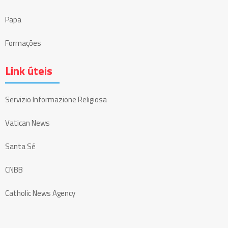
Papa
Formações
Link úteis
Servizio Informazione Religiosa
Vatican News
Santa Sé
CNBB
Catholic News Agency