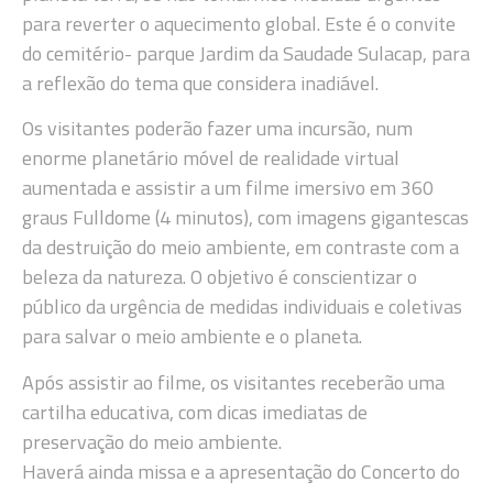
para reverter o aquecimento global. Este é o convite
do cemitério- parque Jardim da Saudade Sulacap, para
a reflexão do tema que considera inadiável.
Os visitantes poderão fazer uma incursão, num
enorme planetário móvel de realidade virtual
aumentada e assistir a um filme imersivo em 360
graus Fulldome (4 minutos), com imagens gigantescas
da destruição do meio ambiente, em contraste com a
beleza da natureza. O objetivo é conscientizar o
público da urgência de medidas individuais e coletivas
para salvar o meio ambiente e o planeta.
Após assistir ao filme, os visitantes receberão uma
cartilha educativa, com dicas imediatas de
preservação do meio ambiente.
Haverá ainda missa e a apresentação do Concerto do