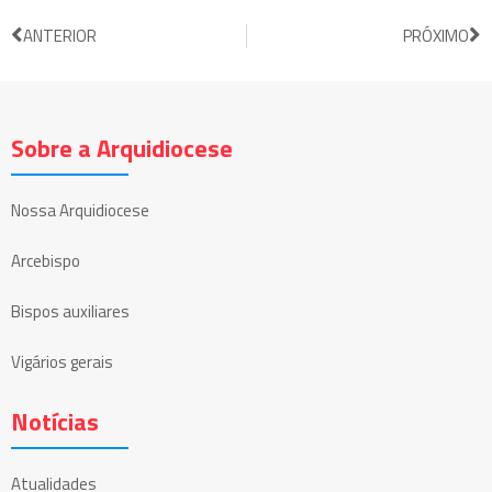
ANTERIOR
PRÓXIMO
Sobre a Arquidiocese
Nossa Arquidiocese
Arcebispo
Bispos auxiliares
Vigários gerais
Notícias
Atualidades