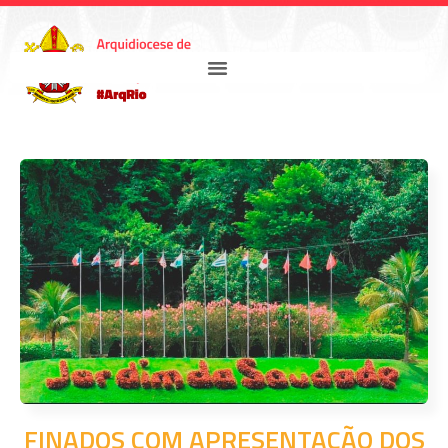
FINADOS COM APRESENTAÇÃO DOS