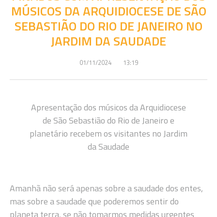
MÚSICOS DA ARQUIDIOCESE DE SÃO
SEBASTIÃO DO RIO DE JANEIRO NO
JARDIM DA SAUDADE
01/11/2024
13:19
Apresentação dos músicos da Arquidiocese
de São Sebastião do Rio de Janeiro e
planetário recebem os visitantes no Jardim
da Saudade
Amanhã não será apenas sobre a saudade dos entes,
mas sobre a saudade que poderemos sentir do
planeta terra, se não tomarmos medidas urgentes