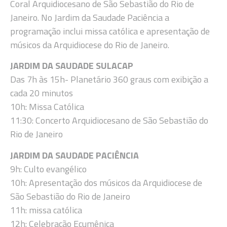
Coral Arquidiocesano de São Sebastião do Rio de
Janeiro. No Jardim da Saudade Paciência a
programação inclui missa católica e apresentação de
músicos da Arquidiocese do Rio de Janeiro.
JARDIM DA SAUDADE SULACAP
Das 7h às 15h- Planetário 360 graus com exibição a
cada 20 minutos
10h: Missa Católica
11:30: Concerto Arquidiocesano de São Sebastião do
Rio de Janeiro
JARDIM DA SAUDADE PACIÊNCIA
9h: Culto evangélico
10h: Apresentação dos músicos da Arquidiocese de
São Sebastião do Rio de Janeiro
11h: missa católica
12h: Celebração Ecumênica