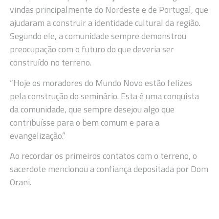
vindas principalmente do Nordeste e de Portugal, que
ajudaram a construir a identidade cultural da região.
Segundo ele, a comunidade sempre demonstrou
preocupação com o futuro do que deveria ser
construído no terreno.
“Hoje os moradores do Mundo Novo estão felizes
pela construção do seminário. Esta é uma conquista
da comunidade, que sempre desejou algo que
contribuísse para o bem comum e para a
evangelização.”
Ao recordar os primeiros contatos com o terreno, o
sacerdote mencionou a confiança depositada por Dom
Orani.