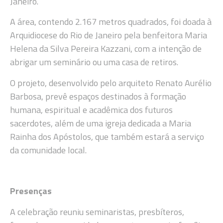
Janeiro.
A área, contendo 2.167 metros quadrados, foi doada à
Arquidiocese do Rio de Janeiro pela benfeitora Maria
Helena da Silva Pereira Kazzani, com a intenção de
abrigar um seminário ou uma casa de retiros.
O projeto, desenvolvido pelo arquiteto Renato Aurélio
Barbosa, prevê espaços destinados à formação
humana, espiritual e acadêmica dos futuros
sacerdotes, além de uma igreja dedicada a Maria
Rainha dos Apóstolos, que também estará a serviço
da comunidade local.
Presenças
A celebração reuniu seminaristas, presbíteros,