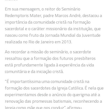
Em sua mensagem, o reitor do Seminário
Redemptoris Mater, padre Marcos André, destacou a
importância da comunidade cristã na formação
sacerdotal e o caráter missionário da instituição, que
nasceu como fruto da Jornada Mundial da Juventude
realizada no Rio de Janeiro em 2013.
Ao recordar a missão do seminário, o sacerdote
ressaltou que a formação dos futuros presbíteros
está profundamente ligada à experiência da vida
comunitária e da iniciação cristã.
“É importantíssima uma comunidade cristã na
formação dos sacerdotes da Igreja Católica. É nela que
experimentamos desde o anúncio do querigma até a
renovação das promessas batismais, reconhecendo a
Igreja como mãe que nos conduz”, afirmou.