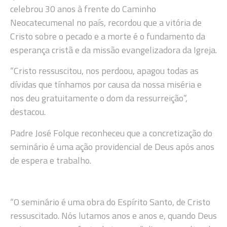
celebrou 30 anos à frente do Caminho
Neocatecumenal no país, recordou que a vitória de
Cristo sobre o pecado e a morte é o fundamento da
esperança cristã e da missão evangelizadora da Igreja.
“Cristo ressuscitou, nos perdoou, apagou todas as
dívidas que tínhamos por causa da nossa miséria e
nos deu gratuitamente o dom da ressurreição”,
destacou.
Padre José Folque reconheceu que a concretização do
seminário é uma ação providencial de Deus após anos
de espera e trabalho.
“O seminário é uma obra do Espírito Santo, de Cristo
ressuscitado. Nós lutamos anos e anos e, quando Deus