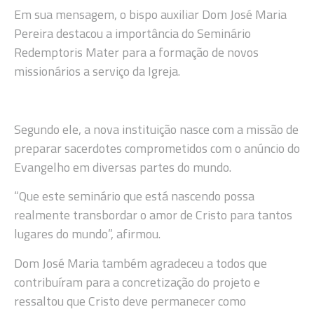
Em sua mensagem, o bispo auxiliar Dom José Maria
Pereira destacou a importância do Seminário
Redemptoris Mater para a formação de novos
missionários a serviço da Igreja.
Segundo ele, a nova instituição nasce com a missão de
preparar sacerdotes comprometidos com o anúncio do
Evangelho em diversas partes do mundo.
“Que este seminário que está nascendo possa
realmente transbordar o amor de Cristo para tantos
lugares do mundo”, afirmou.
Dom José Maria também agradeceu a todos que
contribuíram para a concretização do projeto e
ressaltou que Cristo deve permanecer como