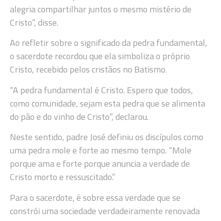
alegria compartilhar juntos o mesmo mistério de
Cristo”, disse.
Ao refletir sobre o significado da pedra fundamental,
o sacerdote recordou que ela simboliza o próprio
Cristo, recebido pelos cristãos no Batismo.
“A pedra fundamental é Cristo. Espero que todos,
como comunidade, sejam esta pedra que se alimenta
do pão e do vinho de Cristo”, declarou.
Neste sentido, padre José definiu os discípulos como
uma pedra mole e forte ao mesmo tempo. “Mole
porque ama e forte porque anuncia a verdade de
Cristo morto e ressuscitado.”
Para o sacerdote, é sobre essa verdade que se
constrói uma sociedade verdadeiramente renovada