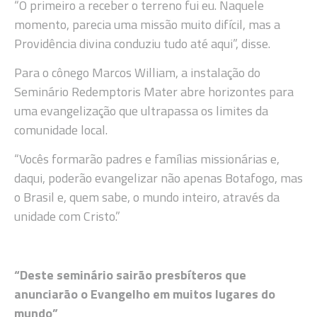
“O primeiro a receber o terreno fui eu. Naquele
momento, parecia uma missão muito difícil, mas a
Providência divina conduziu tudo até aqui”, disse.
Para o cônego Marcos William, a instalação do
Seminário Redemptoris Mater abre horizontes para
uma evangelização que ultrapassa os limites da
comunidade local.
“Vocês formarão padres e famílias missionárias e,
daqui, poderão evangelizar não apenas Botafogo, mas
o Brasil e, quem sabe, o mundo inteiro, através da
unidade com Cristo.”
“Deste seminário sairão presbíteros que
anunciarão o Evangelho em muitos lugares do
mundo”