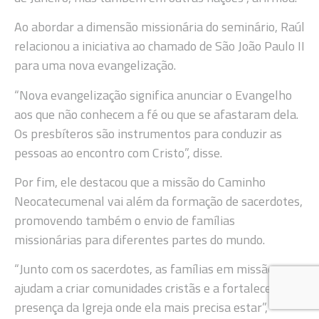
Ao abordar a dimensão missionária do seminário, Raúl
relacionou a iniciativa ao chamado de São João Paulo II
para uma nova evangelização.
“Nova evangelização significa anunciar o Evangelho
aos que não conhecem a fé ou que se afastaram dela.
Os presbíteros são instrumentos para conduzir as
pessoas ao encontro com Cristo”, disse.
Por fim, ele destacou que a missão do Caminho
Neocatecumenal vai além da formação de sacerdotes,
promovendo também o envio de famílias
missionárias para diferentes partes do mundo.
“Junto com os sacerdotes, as famílias em missão
ajudam a criar comunidades cristãs e a fortalecer a
presença da Igreja onde ela mais precisa estar”,