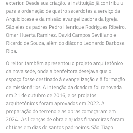
exterior. Desde sua criação, a instituição já contribuiu
para a ordenação de quatro sacerdotes a serviço da
Arquidiocese e da missão evangelizadora da Igreja.
São eles os padres Pedro Henrique Rodrigues Ribeiro,
Omar Huerta Ramirez, David Campos Sevillano e
Ricardo de Souza, além do diácono Leonardo Barbosa
Ripa.
O reitor também apresentou o projeto arquitetônico
da nova sede, onde a benfeitora desejava que o
espaço fosse destinado à evangelização e à formação
de missionários. A intenção da doadora foi renovada
em 21 de outubro de 2016, e os projetos
arquitetônicos foram aprovados em 2022. A
preparação do terreno e as obras começaram em
2024. As licenças de obra e ajudas financeiras foram
obtidas em dias de santos padroeiros: São Tiago