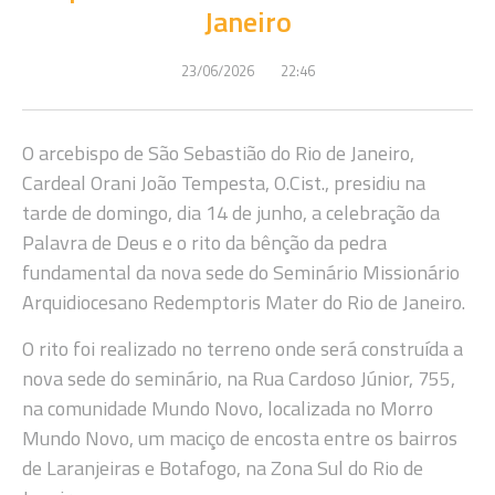
Janeiro
23/06/2026
22:46
O arcebispo de São Sebastião do Rio de Janeiro,
Cardeal Orani João Tempesta, O.Cist., presidiu na
tarde de domingo, dia 14 de junho, a celebração da
Palavra de Deus e o rito da bênção da pedra
fundamental da nova sede do Seminário Missionário
Arquidiocesano Redemptoris Mater do Rio de Janeiro.
O rito foi realizado no terreno onde será construída a
nova sede do seminário, na Rua Cardoso Júnior, 755,
na comunidade Mundo Novo, localizada no Morro
Mundo Novo, um maciço de encosta entre os bairros
de Laranjeiras e Botafogo, na Zona Sul do Rio de