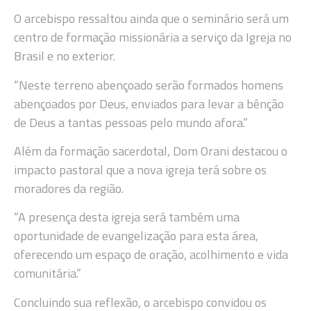
O arcebispo ressaltou ainda que o seminário será um
centro de formação missionária a serviço da Igreja no
Brasil e no exterior.
“Neste terreno abençoado serão formados homens
abençoados por Deus, enviados para levar a bênção
de Deus a tantas pessoas pelo mundo afora.”
Além da formação sacerdotal, Dom Orani destacou o
impacto pastoral que a nova igreja terá sobre os
moradores da região.
“A presença desta igreja será também uma
oportunidade de evangelização para esta área,
oferecendo um espaço de oração, acolhimento e vida
comunitária.”
Concluindo sua reflexão, o arcebispo convidou os