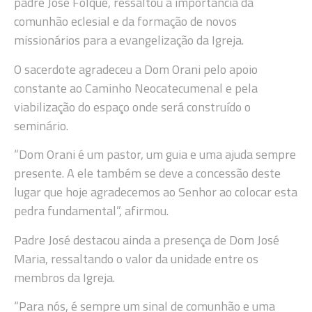
padre José Folque, ressaltou a importância da
comunhão eclesial e da formação de novos
missionários para a evangelização da Igreja.
O sacerdote agradeceu a Dom Orani pelo apoio
constante ao Caminho Neocatecumenal e pela
viabilização do espaço onde será construído o
seminário.
“Dom Orani é um pastor, um guia e uma ajuda sempre
presente. A ele também se deve a concessão deste
lugar que hoje agradecemos ao Senhor ao colocar esta
pedra fundamental”, afirmou.
Padre José destacou ainda a presença de Dom José
Maria, ressaltando o valor da unidade entre os
membros da Igreja.
“Para nós, é sempre um sinal de comunhão e uma