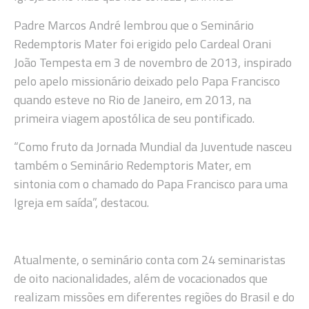
Padre Marcos André lembrou que o Seminário
Redemptoris Mater foi erigido pelo Cardeal Orani
João Tempesta em 3 de novembro de 2013, inspirado
pelo apelo missionário deixado pelo Papa Francisco
quando esteve no Rio de Janeiro, em 2013, na
primeira viagem apostólica de seu pontificado.
“Como fruto da Jornada Mundial da Juventude nasceu
também o Seminário Redemptoris Mater, em
sintonia com o chamado do Papa Francisco para uma
Igreja em saída”, destacou.
Atualmente, o seminário conta com 24 seminaristas
de oito nacionalidades, além de vocacionados que
realizam missões em diferentes regiões do Brasil e do