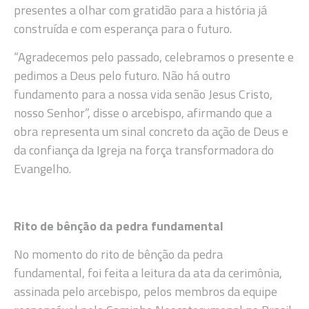
presentes a olhar com gratidão para a história já
construída e com esperança para o futuro.
“Agradecemos pelo passado, celebramos o presente e
pedimos a Deus pelo futuro. Não há outro
fundamento para a nossa vida senão Jesus Cristo,
nosso Senhor”, disse o arcebispo, afirmando que a
obra representa um sinal concreto da ação de Deus e
da confiança da Igreja na força transformadora do
Evangelho.
Rito de bênção da pedra fundamental
No momento do rito de bênção da pedra
fundamental, foi feita a leitura da ata da cerimônia,
assinada pelo arcebispo, pelos membros da equipe