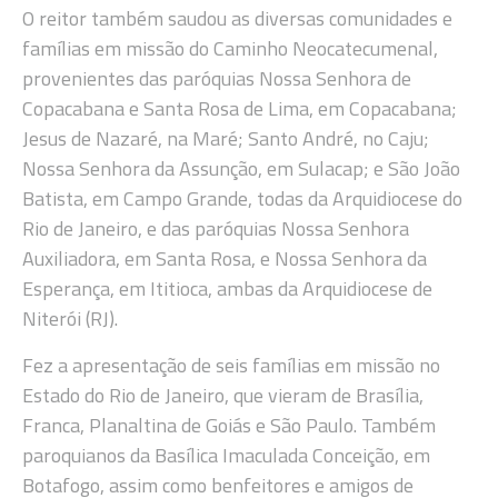
O reitor também saudou as diversas comunidades e
famílias em missão do Caminho Neocatecumenal,
provenientes das paróquias Nossa Senhora de
Copacabana e Santa Rosa de Lima, em Copacabana;
Jesus de Nazaré, na Maré; Santo André, no Caju;
Nossa Senhora da Assunção, em Sulacap; e São João
Batista, em Campo Grande, todas da Arquidiocese do
Rio de Janeiro, e das paróquias Nossa Senhora
Auxiliadora, em Santa Rosa, e Nossa Senhora da
Esperança, em Ititioca, ambas da Arquidiocese de
Niterói (RJ).
Fez a apresentação de seis famílias em missão no
Estado do Rio de Janeiro, que vieram de Brasília,
Franca, Planaltina de Goiás e São Paulo. Também
paroquianos da Basílica Imaculada Conceição, em
Botafogo, assim como benfeitores e amigos de