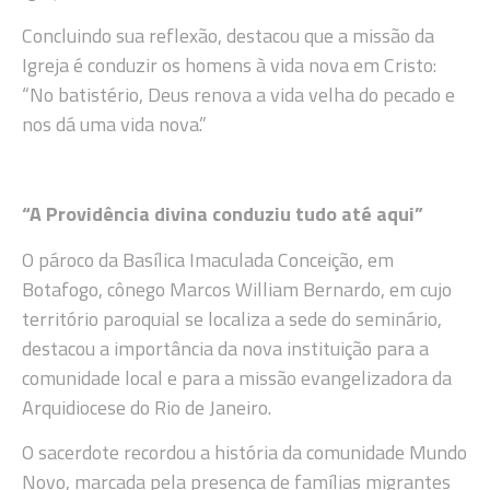
Concluindo sua reflexão, destacou que a missão da
Igreja é conduzir os homens à vida nova em Cristo:
“No batistério, Deus renova a vida velha do pecado e
nos dá uma vida nova.”
“A Providência divina conduziu tudo até aqui”
O pároco da Basílica Imaculada Conceição, em
Botafogo, cônego Marcos William Bernardo, em cujo
território paroquial se localiza a sede do seminário,
destacou a importância da nova instituição para a
comunidade local e para a missão evangelizadora da
Arquidiocese do Rio de Janeiro.
O sacerdote recordou a história da comunidade Mundo
Novo, marcada pela presença de famílias migrantes