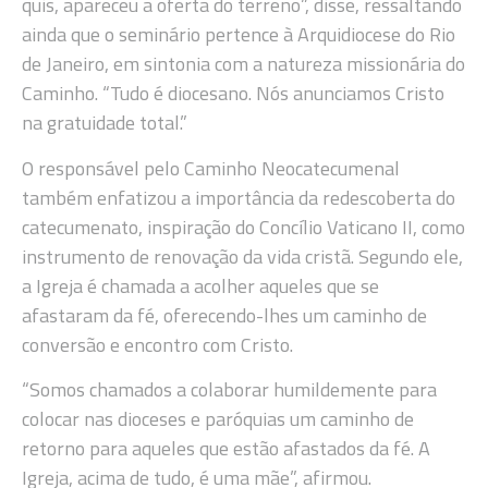
quis, apareceu a oferta do terreno”, disse, ressaltando
ainda que o seminário pertence à Arquidiocese do Rio
de Janeiro, em sintonia com a natureza missionária do
Caminho. “Tudo é diocesano. Nós anunciamos Cristo
na gratuidade total.”
O responsável pelo Caminho Neocatecumenal
também enfatizou a importância da redescoberta do
catecumenato, inspiração do Concílio Vaticano II, como
instrumento de renovação da vida cristã. Segundo ele,
a Igreja é chamada a acolher aqueles que se
afastaram da fé, oferecendo-lhes um caminho de
conversão e encontro com Cristo.
“Somos chamados a colaborar humildemente para
colocar nas dioceses e paróquias um caminho de
retorno para aqueles que estão afastados da fé. A
Igreja, acima de tudo, é uma mãe”, afirmou.