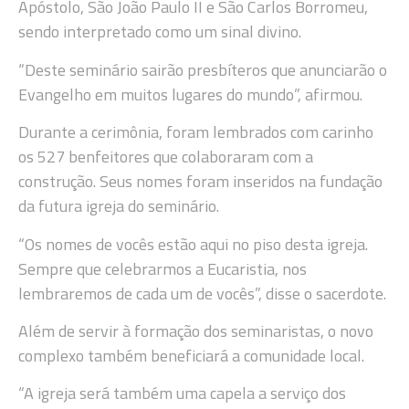
Apóstolo, São João Paulo II e São Carlos Borromeu,
sendo interpretado como um sinal divino.
“Deste seminário sairão presbíteros que anunciarão o
Evangelho em muitos lugares do mundo”, afirmou.
Durante a cerimônia, foram lembrados com carinho
os 527 benfeitores que colaboraram com a
construção. Seus nomes foram inseridos na fundação
da futura igreja do seminário.
“Os nomes de vocês estão aqui no piso desta igreja.
Sempre que celebrarmos a Eucaristia, nos
lembraremos de cada um de vocês”, disse o sacerdote.
Além de servir à formação dos seminaristas, o novo
complexo também beneficiará a comunidade local.
“A igreja será também uma capela a serviço dos