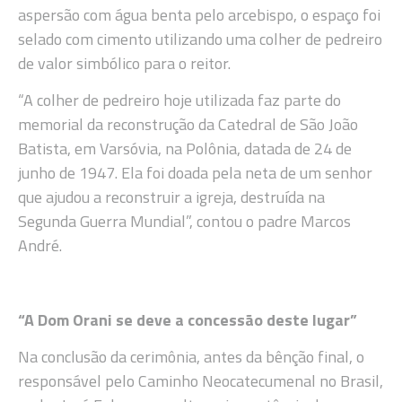
aspersão com água benta pelo arcebispo, o espaço foi
selado com cimento utilizando uma colher de pedreiro
de valor simbólico para o reitor.
“A colher de pedreiro hoje utilizada faz parte do
memorial da reconstrução da Catedral de São João
Batista, em Varsóvia, na Polônia, datada de 24 de
junho de 1947. Ela foi doada pela neta de um senhor
que ajudou a reconstruir a igreja, destruída na
Segunda Guerra Mundial”, contou o padre Marcos
André.
“A Dom Orani se deve a concessão deste lugar”
Na conclusão da cerimônia, antes da bênção final, o
responsável pelo Caminho Neocatecumenal no Brasil,