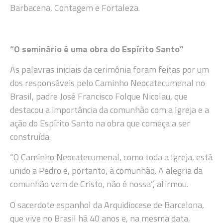
Barbacena, Contagem e Fortaleza.
“O seminário é uma obra do Espírito Santo”
As palavras iniciais da cerimônia foram feitas por um
dos responsáveis pelo Caminho Neocatecumenal no
Brasil, padre José Francisco Folque Nicolau, que
destacou a importância da comunhão com a Igreja e a
ação do Espírito Santo na obra que começa a ser
construída.
“O Caminho Neocatecumenal, como toda a Igreja, está
unido a Pedro e, portanto, à comunhão. A alegria da
comunhão vem de Cristo, não é nossa”, afirmou.
O sacerdote espanhol da Arquidiocese de Barcelona,
que vive no Brasil há 40 anos e, na mesma data,