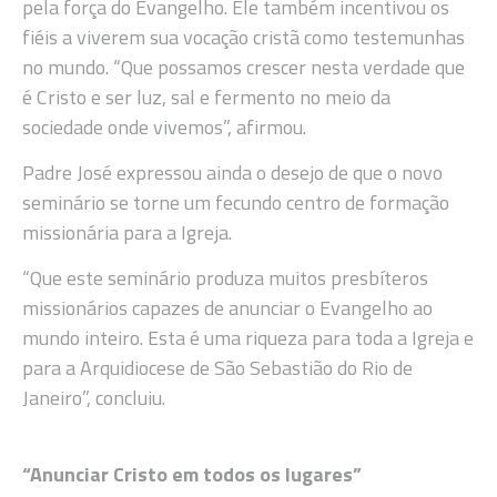
pela força do Evangelho. Ele também incentivou os
fiéis a viverem sua vocação cristã como testemunhas
no mundo. “Que possamos crescer nesta verdade que
é Cristo e ser luz, sal e fermento no meio da
sociedade onde vivemos”, afirmou.
Padre José expressou ainda o desejo de que o novo
seminário se torne um fecundo centro de formação
missionária para a Igreja.
“Que este seminário produza muitos presbíteros
missionários capazes de anunciar o Evangelho ao
mundo inteiro. Esta é uma riqueza para toda a Igreja e
para a Arquidiocese de São Sebastião do Rio de
Janeiro”, concluiu.
“Anunciar Cristo em todos os lugares”