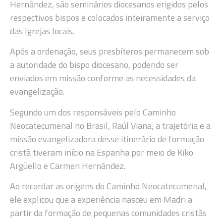
Hernández, são seminários diocesanos erigidos pelos
respectivos bispos e colocados inteiramente a serviço
das Igrejas locais.
Após a ordenação, seus presbíteros permanecem sob
a autoridade do bispo diocesano, podendo ser
enviados em missão conforme as necessidades da
evangelização.
Segundo um dos responsáveis pelo Caminho
Neocatecumenal no Brasil, Raúl Viana, a trajetória e a
missão evangelizadora desse itinerário de formação
cristã tiveram início na Espanha por meio de Kiko
Argüello e Carmen Hernández.
Ao recordar as origens do Caminho Neocatecumenal,
ele explicou que a experiência nasceu em Madri a
partir da formação de pequenas comunidades cristãs