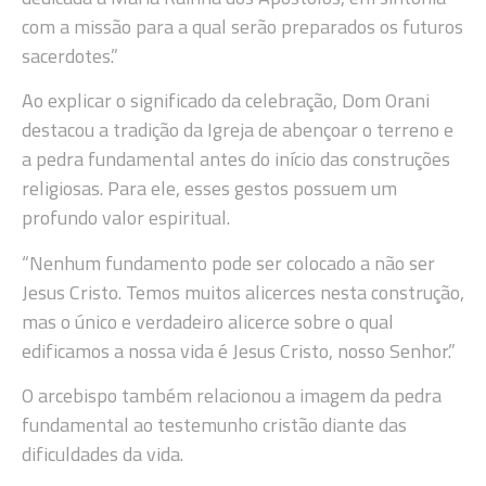
com a missão para a qual serão preparados os futuros
sacerdotes.”
Ao explicar o significado da celebração, Dom Orani
destacou a tradição da Igreja de abençoar o terreno e
a pedra fundamental antes do início das construções
religiosas. Para ele, esses gestos possuem um
profundo valor espiritual.
“Nenhum fundamento pode ser colocado a não ser
Jesus Cristo. Temos muitos alicerces nesta construção,
mas o único e verdadeiro alicerce sobre o qual
edificamos a nossa vida é Jesus Cristo, nosso Senhor.”
O arcebispo também relacionou a imagem da pedra
fundamental ao testemunho cristão diante das
dificuldades da vida.