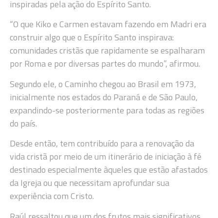
inspiradas pela ação do Espírito Santo.
“O que Kiko e Carmen estavam fazendo em Madri era
construir algo que o Espírito Santo inspirava:
comunidades cristãs que rapidamente se espalharam
por Roma e por diversas partes do mundo”, afirmou.
Segundo ele, o Caminho chegou ao Brasil em 1973,
inicialmente nos estados do Paraná e de São Paulo,
expandindo-se posteriormente para todas as regiões
do país.
Desde então, tem contribuído para a renovação da
vida cristã por meio de um itinerário de iniciação à fé
destinado especialmente àqueles que estão afastados
da Igreja ou que necessitam aprofundar sua
experiência com Cristo.
Raúl ressaltou que um dos frutos mais significativos