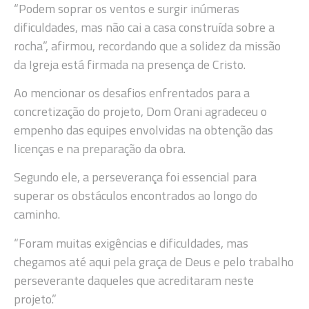
“Podem soprar os ventos e surgir inúmeras
dificuldades, mas não cai a casa construída sobre a
rocha”, afirmou, recordando que a solidez da missão
da Igreja está firmada na presença de Cristo.
Ao mencionar os desafios enfrentados para a
concretização do projeto, Dom Orani agradeceu o
empenho das equipes envolvidas na obtenção das
licenças e na preparação da obra.
Segundo ele, a perseverança foi essencial para
superar os obstáculos encontrados ao longo do
caminho.
“Foram muitas exigências e dificuldades, mas
chegamos até aqui pela graça de Deus e pelo trabalho
perseverante daqueles que acreditaram neste
projeto.”