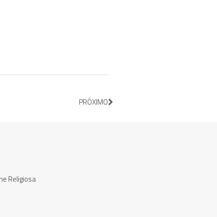
PRÓXIMO
ne Religiosa