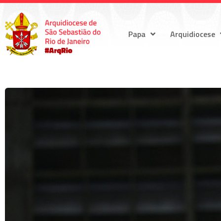
Papa
Arquidiocese