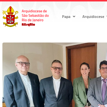
Papa
Arquidiocese