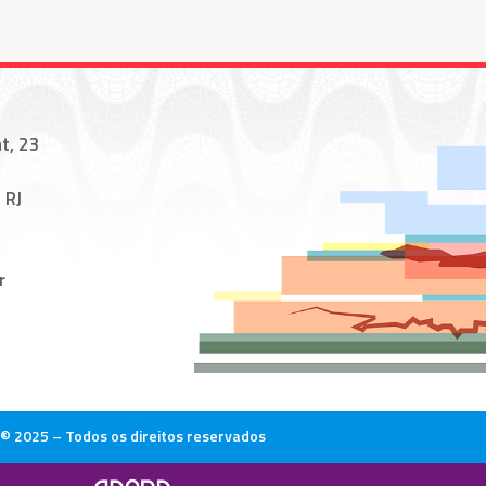
t, 23
 RJ
r
© 2025 – Todos os direitos reservados