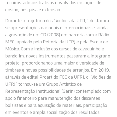
técnicos-administrativos envolvidos em ações de
ensino, pesquisa e extensão.
Durante a trajetória dos “Violões da UFRJ”, destacam-
se apresentações nacionais e internacionais e, ainda,
a gravação de um CD (2008) em parceria com a Rádio
MEC, apoiado pela Reitoria da UFRJ e pela Escola de
Música. Com a inclusão dos cursos de cavaquinho e
bandolim, novos instrumentos passaram a integrar o
projeto, proporcionando uma maior diversidade de
timbres e novas possibilidades de arranjos. Em 2019,
através de edital Proart do FCC da UFRJ, o “Violões da
UFRJ” tornou-se um Grupo Artístico de
Representação Institucional (Garin) contemplado com
apoio financeiro para manutenção dos discentes
bolsistas e para aquisição de materiais, participação
em eventos e ampla socialização dos resultados.