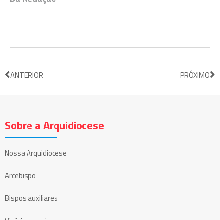
ANTERIOR
PRÓXIMO
Sobre a Arquidiocese
Nossa Arquidiocese
Arcebispo
Bispos auxiliares