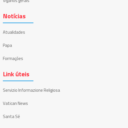
Vigários gerais
Notícias
Atualidades
Papa
Formações
Link úteis
Servizio Informazione Religiosa
Vatican News
Santa Sé