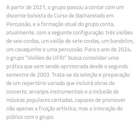
A partir de 2021, o grupo passou a contar com um
discente bolsista do Curso de Bacharelado em
Percussão, e a formação atual do grupo conta,
atualmente, com a seguinte configuração: três violões
de seis cordas, um violão de sete cordas, um bandolim,
um cavaquinho e uma percussão. Para o ano de 2024,
o grupo “Violões da UFRJ” busca consolidar uma
prática que vem sendo aprimorada desde o segundo
semestre de 2003. Trata-se da seleção e preparação
de um repertório variado que incluirá obras de
concerto, arranjos instrumentais e a inclusão de
músicas populares cantadas, capazes de promover
não apenas a fruição artística, mas a interação do
público com o grupo.