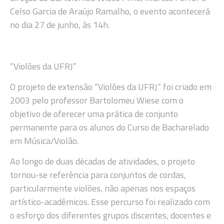
Celso Garcia de Araújo Ramalho, o evento acontecerá
no dia 27 de junho, às 14h.
“Violões da UFRJ”
O projeto de extensão “Violões da UFRJ” foi criado em
2003 pelo professor Bartolomeu Wiese com o
objetivo de oferecer uma prática de conjunto
permanente para os alunos do Curso de Bacharelado
em Música/Violão.
Ao longo de duas décadas de atividades, o projeto
tornou-se referência para conjuntos de cordas,
particularmente violões, não apenas nos espaços
artístico-acadêmicos. Esse percurso foi realizado com
o esforço dos diferentes grupos discentes, docentes e