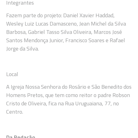
Integrantes
Fazem parte do projeto: Daniel Xavier Haddad,
Wesley Luiz Lucas Damasceno, Jean Michel da Silva
Barbosa, Gabriel Tasso Silva Oliveira, Marcos José
Santos Mendonça Junior, Francisco Soares e Rafael
Jorge da Silva.
Local
A Igreja Nossa Senhora do Rosário e São Benedito dos
Homens Pretos, que tem como reitor o padre Robson
Cristo de Oliveira, fica na Rua Uruguaiana, 77, no
Centro.
Da Redação